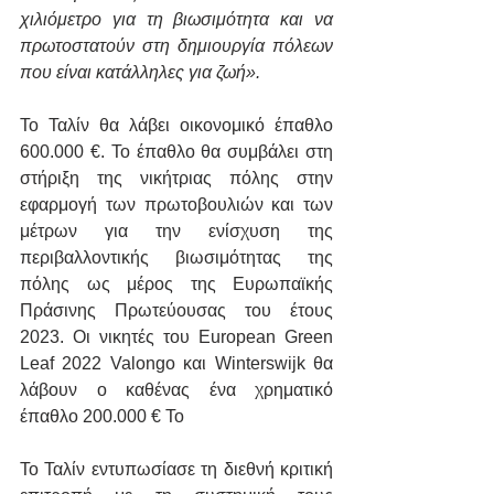
χιλιόμετρο για τη βιωσιμότητα και να 
πρωτοστατούν στη δημιουργία πόλεων 
που είναι κατάλληλες για ζωή».
Το Ταλίν θα λάβει οικονομικό έπαθλο 
600.000 €. Το έπαθλο θα συμβάλει στη 
στήριξη της νικήτριας πόλης στην 
εφαρμογή των πρωτοβουλιών και των 
μέτρων για την ενίσχυση της 
περιβαλλοντικής βιωσιμότητας της 
πόλης ως μέρος της Ευρωπαϊκής 
Πράσινης Πρωτεύουσας του έτους 
2023. Οι νικητές του European Green 
Leaf 2022 Valongo και Winterswijk θα 
λάβουν ο καθένας ένα χρηματικό 
έπαθλο 200.000 € Το
Το Ταλίν εντυπωσίασε τη διεθνή κριτική 