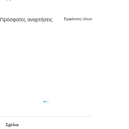
Εμφάνιση όλων
Πρόσφατες αναρτήσεις
Σχόλια