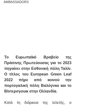
AMBASSADORS
Το Ευρωπαϊκό Βραβείο της 
Πράσινης Πρωτεύουσας για το 2023 
πηγαίνει στην Εσθονική πόλη Ταλίν. 
Ο τίτλος του European Green Leaf 
2022 πήρε από κοινού την 
πορτογαλική πόλη Βαλόγνκο και το 
Βίντερσγουικ στην Ολλανδία.
Κατά τη διάρκεια της τελετής, ο 