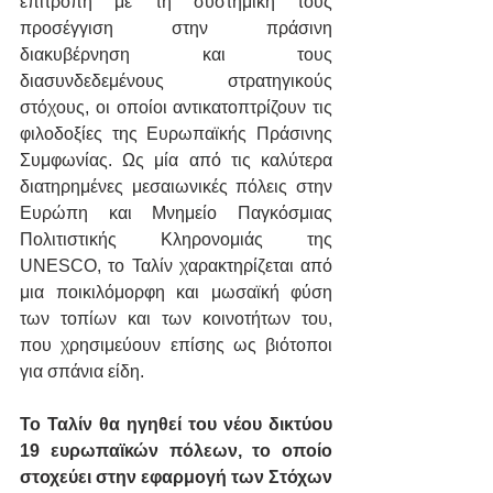
επιτροπή με τη συστημική τους 
προσέγγιση στην πράσινη 
διακυβέρνηση και τους 
διασυνδεδεμένους στρατηγικούς 
στόχους, οι οποίοι αντικατοπτρίζουν τις 
φιλοδοξίες της Ευρωπαϊκής Πράσινης 
Συμφωνίας. Ως μία από τις καλύτερα 
διατηρημένες μεσαιωνικές πόλεις στην 
Ευρώπη και Μνημείο Παγκόσμιας 
Πολιτιστικής Κληρονομιάς της 
UNESCO, το Ταλίν χαρακτηρίζεται από 
μια ποικιλόμορφη και μωσαϊκή φύση 
των τοπίων και των κοινοτήτων του, 
που χρησιμεύουν επίσης ως βιότοποι 
για σπάνια είδη.
Το Ταλίν θα ηγηθεί του νέου δικτύου 
19 ευρωπαϊκών πόλεων, το οποίο 
στοχεύει στην εφαρμογή των Στόχων 