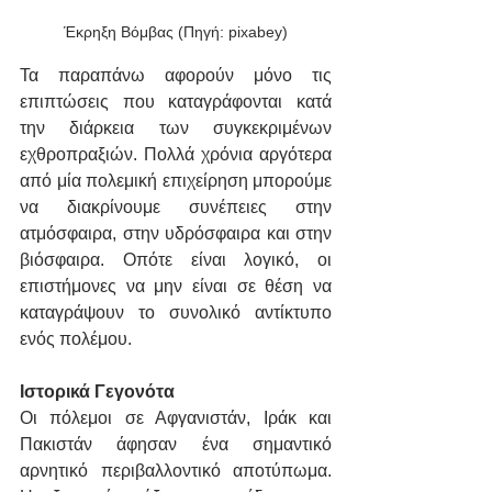
Έκρηξη Βόμβας (Πηγή: pixabey)
Τα παραπάνω αφορούν μόνο τις 
επιπτώσεις που καταγράφονται κατά 
την διάρκεια των συγκεκριμένων 
εχθροπραξιών. Πολλά χρόνια αργότερα 
από μία πολεμική επιχείρηση μπορούμε 
να διακρίνουμε συνέπειες στην 
ατμόσφαιρα, στην υδρόσφαιρα και στην 
βιόσφαιρα. Οπότε είναι λογικό, οι 
επιστήμονες να μην είναι σε θέση να 
καταγράψουν το συνολικό αντίκτυπο 
ενός πολέμου.
Ιστορικά Γεγονότα
Οι πόλεμοι σε Αφγανιστάν, Ιράκ και 
Πακιστάν άφησαν ένα σημαντικό 
αρνητικό περιβαλλοντικό αποτύπωμα. 