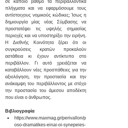
σε κάποιο βαθμό τα περιβαλλοντικά 
πλήγματα και να εφαρμόσουμε τους 
αντίστοιχους νομικούς κώδικες; Ίσως η 
δημιουργία μίας νέας Σύμβασης να 
προστατέψει τις υψηλής σημασίας 
περιοχές και να υποστηρίξει την ειρήνη. 
Η Διεθνής Κοινότητα ξέρει ότι οι 
συγκρούσεις κρατών προκαλούν 
αστάθεια κι έχουν αντίκτυπο στο 
περιβάλλον. Γι αυτό χρειάζεται να 
καταβάλλουν νέες προσπάθειες για την 
αξιολόγηση, την προστασία και την 
ανάκαμψη του περιβάλλοντος με στόχο 
την προστασία του άμεσου αποδέκτη 
που είναι ο άνθρωπος.
Βιβλιογραφία
https://www.maxmag.gr/perivallon/p
oso-dramatikes-einai-oi-synepeies-