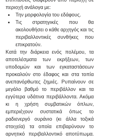
περιοχή ανάλογα με:
Την μορφολογία του εδάφους.
Τις στρατηγικές που θα 
ακολουθήσει ο κάθε αρχηγός και τις 
περιβαλλοντικές συνθήκες που 
επικρατούν.
Κατά την διάρκεια ενός πολέμου, τα 
αποτελέσματα των εκρήξεων, των 
υποδομών και των εγκαταστάσεων 
προκαλούν στο έδαφος και στα τοπία 
ανεπανόρθωτες ζημιές. Ρυπαίνουν σε 
μεγάλο βαθμό το περιβάλλον και τα 
εγγύτερα υδάτινα περιβάλλοντα. Ακόμα 
κι η χρήση συμβατικών όπλων, 
εμπεριέχουν συστατικά όπως το 
ραδιενεργό ουράνιο (κι άλλα τοξικά 
στοιχεία) τα οποία επιβαρύνουν το 
αρνητικό περιβαλλοντικό αποτύπωμα. 