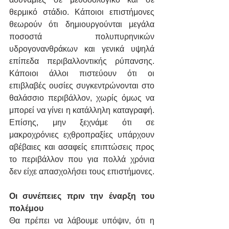
θερμικό στάδιο. Κάποιοι επιστήμονες 
θεωρούν ότι δημιουργούνται μεγάλα 
ποσοστά πολυπυρηνικών 
υδρογονανθράκων και γενικά υψηλά 
επίπεδα περιβαλλοντικής ρύπανσης. 
Κάποιοι άλλοι πιστεύουν ότι οι 
επιβλαβές ουσίες συγκεντρώνονται στο 
θαλάσσιο περιβάλλον, χωρίς όμως να 
μπορεί να γίνει η κατάλληλη καταγραφή. 
Επίσης, μην ξεχνάμε ότι σε 
μακροχρόνιες εχθροπραξίες υπάρχουν 
αβέβαιες και ασαφείς επιπτώσεις προς 
το περιβάλλον που για πολλά χρόνια 
δεν είχε απασχολήσει τους επιστήμονες.
Οι συνέπειες πριν την έναρξη του 
πολέμου
Θα πρέπει να λάβουμε υπόψιν, ότι η 