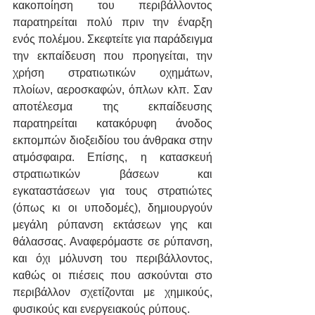
κακοποίηση του περιβάλλοντος 
παρατηρείται πολύ πριν την έναρξη 
ενός πολέμου. Σκεφτείτε για παράδειγμα 
την εκπαίδευση που προηγείται, την 
χρήση στρατιωτικών οχημάτων, 
πλοίων, αεροσκαφών, όπλων κλπ. Σαν 
αποτέλεσμα της εκπαίδευσης 
παρατηρείται κατακόρυφη άνοδος 
εκπομπών διοξειδίου του άνθρακα στην 
ατμόσφαιρα. Επίσης, η κατασκευή 
στρατιωτικών βάσεων και 
εγκαταστάσεων για τους στρατιώτες 
(όπως κι οι υποδομές), δημιουργούν 
μεγάλη ρύπανση εκτάσεων γης και 
θάλασσας. Αναφερόμαστε σε ρύπανση, 
και όχι μόλυνση του περιβάλλοντος, 
καθώς οι πιέσεις που ασκούνται στο 
περιβάλλον σχετίζονται με χημικούς, 
φυσικούς και ενεργειακούς ρύπους. 