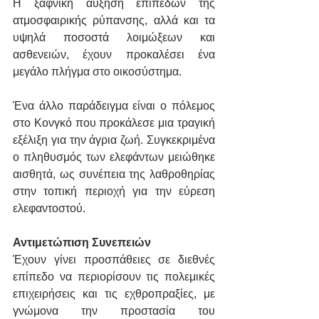
Η ξαφνική αύξηση επιπέδων της 
ατμοσφαιρικής ρύπανσης, αλλά και τα 
υψηλά ποσοστά λοιμώξεων και 
ασθενειών, έχουν προκαλέσει ένα 
μεγάλο πλήγμα στο οικοσύστημα.
Ένα άλλο παράδειγμα είναι ο πόλεμος 
στο Κονγκό που προκάλεσε μια τραγική 
εξέλιξη για την άγρια ζωή. Συγκεκριμένα 
ο πληθυσμός των ελεφάντων μειώθηκε 
αισθητά, ως συνέπεια της λαθροθηρίας 
στην τοπική περιοχή για την εύρεση 
ελεφαντοστού.
Αντιμετώπιση Συνεπειών
Έχουν γίνει προσπάθειες σε διεθνές 
επίπεδο να περιορίσουν τις πολεμικές 
επιχειρήσεις και τις εχθροπραξίες, με 
γνώμονα την προστασία του 