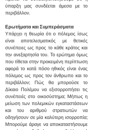
ύπαρξη μας συνδέεται άμεσα με το 
περιβάλλον. 
Ερωτήματα και Συμπεράσματα 
Υπάρχει η θεωρία ότι ο πόλεμος ίσως 
είναι αποτελεσματικός με θετικές 
συνέπειες ως προς το κάθε κράτος και 
την ανεξαρτησία του. Το ερώτημα όμως 
που τίθεται στην προκειμένη περίπτωση 
αφορά το κατά πόσο ηθικός είναι ένας 
πόλεμος ως προς τον άνθρωπο και το 
περιβάλλον; Πώς θα μπορούσε το 
Δίκαιο Πολέμου να εξισορροπήσει τις 
συνέπειές στο οικοσύστημα; Μήπως η 
μείωση των πολεμικών εγκαταστάσεων 
και του αριθμού στρατιωτών να 
οδηγήσουν σε μία καλύτερη ισορροπία; 
Μπορούμε άραγε να αποκαταστήσουμε 