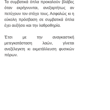
Τα συμβατικά όπλα προκαλούν βλάβες 
όταν εκρήγνυνται, ανεξαρτήτως αν 
πετύχουν τον στόχο τους. Ασφαλώς κι η 
εύκολη πρόσβαση σε συμβατικά όπλα 
έχει αυξήσει και την λαθροθηρία.
Έτσι με την αναγκαστική 
μετεγκατάσταση λαών, γίνεται 
ανεξέλεγκτη κι εκμετάλλευση φυσικών 
πόρων.