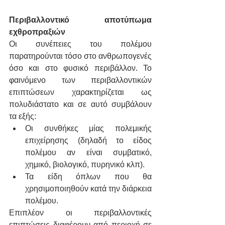
Περιβαλλοντικό αποτύπωμα 
εχθροπραξιών
Οι συνέπειες του πολέμου 
παρατηρούνται τόσο στο ανθρωπογενές 
όσο και στο φυσικό περιβάλλον. Το 
φαινόμενο των περιβαλλοντικών 
επιπτώσεων χαρακτηρίζεται ως 
πολυδιάστατο και σε αυτό συμβάλουν 
τα εξής:
Οι συνθήκες μίας πολεμικής 
επιχείρησης (δηλαδή το είδος 
πολέμου αν είναι συμβατικό, 
χημικό, βιολογικό, πυρηνικό κλπ).
Τα είδη όπλων που θα 
χρησιμοποιηθούν κατά την διάρκεια 
πολέμου. 
Επιπλέον οι περιβαλλοντικές 
επιπτώσεις διαφέρουν από περιοχή σε 