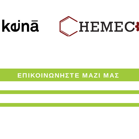
ΟΡΟΙ ΧΡΗΣΗΣ ΤΟΥ ENVINOW.GR
ΕΠΙΚΟΙΝΩΝΗΣΤΕ
ΜΑΖΙ ΜΑΣ