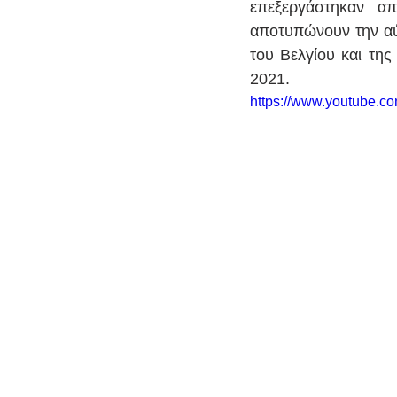
επεξεργάστηκαν απ
αποτυπώνουν την αύ
του Βελγίου και της
2021.
https://www.youtube