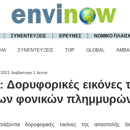
ΣΥΝΕΝΤΕΥΞΕΙΣ
ΕΡΕΥΝΕΣ
ΝΟΜΙΚΟ ΠΛΑΙΣΙ
ΦΙΑ
ΣΥΝΕΝΤΕΥΞΕΙΣ
TOP
GLOBAL
AMBA
 2021
διαβάστηκε 1 λεπτά
: Δορυφορικές εικόνες 
ίων φονικών πλημμυρώ
ιάζονται δορυφορικές εικόνες της αποστολής Sen