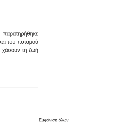
, παρατηρήθηκε 
αι του ποταμού 
 χάσουν τη ζωή 
Εμφάνιση όλων