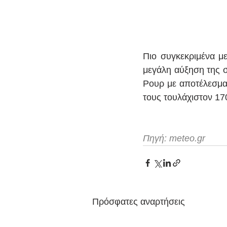
Πιο συγκεκριμένα μ
μεγάλη αύξηση της 
Ρουρ με αποτέλεσμα 
τους τουλάχιστον 17
Πηγή: meteo.gr
Πρόσφατες αναρτήσεις