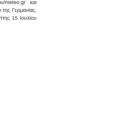
meteo.gr και 
της Γερμανίας, 
της 15 Ιουλίου 