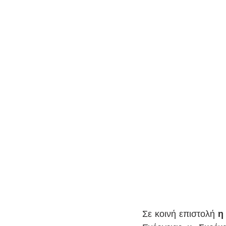
Σε κοινή επιστολή 
η