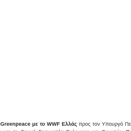
 Greenpeace με το WWF Ελλάς
 προς τον Υπουργό Περ