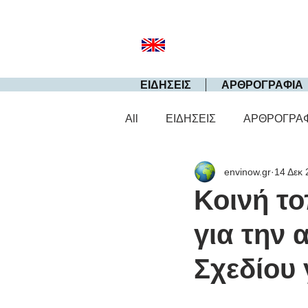
ΕΙΔΗΣΕΙΣ
ΑΡΘΡΟΓΡΑΦΙΑ
All
ΕΙΔΗΣΕΙΣ
ΑΡΘΡΟΓΡΑ
envinow.gr
14 Δεκ 
Κοινή τ
για την
Σχεδίου 