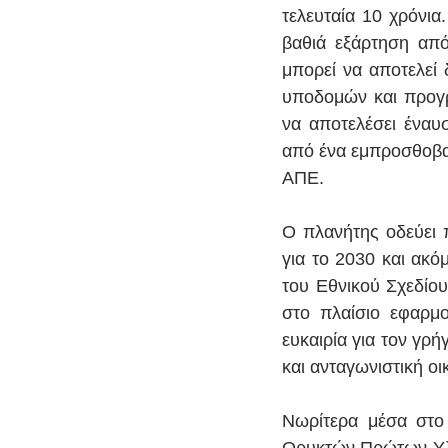
τελευταία 10 χρόνια
βαθιά εξάρτηση από
μπορεί να αποτελεί 
υποδομών και προγρ
να αποτελέσει έναυσ
από ένα εμπροσθοβαρ
ΑΠΕ. 
Ο πλανήτης οδεύει 
για το 2030 και ακό
του Εθνικού Σχεδίου
στο πλαίσιο εφαρμο
ευκαιρία για τον γρ
και ανταγωνιστική ο
Νωρίτερα μέσα στο