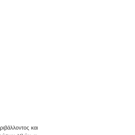
ιβάλλοντος και 