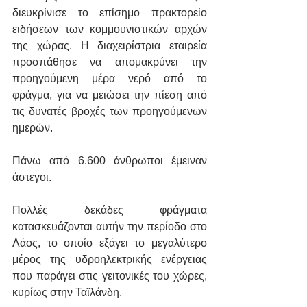
διευκρίνισε το επίσημο πρακτορείο 
ειδήσεων των κομμουνιστικών αρχών 
της χώρας. H διαχειρίστρια εταιρεία 
προσπάθησε να απομακρύνει την 
προηγούμενη μέρα νερό από το 
φράγμα, για να μειώσει την πίεση από 
τις δυνατές βροχές των προηγούμενων 
ημερών.
Πάνω από 6.600 άνθρωποι έμειναν 
άστεγοι. 
Πολλές δεκάδες φράγματα 
κατασκευάζονται αυτήν την περίοδο στο 
Λάος, το οποίο εξάγει το μεγαλύτερο 
μέρος της υδροηλεκτρικής ενέργειας 
που παράγει στις γειτονικές του χώρες, 
κυρίως στην Ταϊλάνδη.