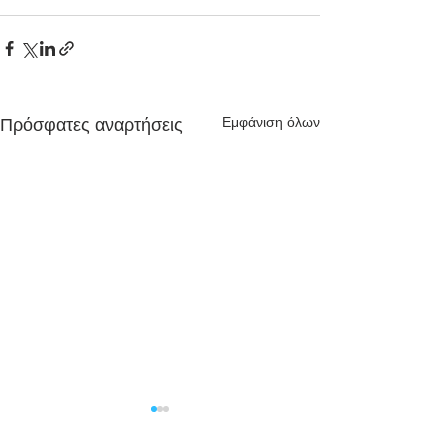
Εμφάνιση όλων
Πρόσφατες αναρτήσεις