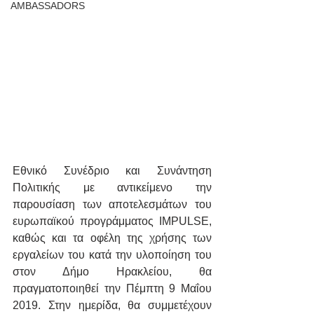
AMBASSADORS
Εθνικό Συνέδριο και Συνάντηση 
Πολιτικής με αντικείμενο την 
παρουσίαση των αποτελεσμάτων του 
ευρωπαϊκού προγράμματος IMPULSE, 
καθώς και τα οφέλη της χρήσης των 
εργαλείων του κατά την υλοποίηση του 
στον Δήμο Ηρακλείου, θα 
πραγματοποιηθεί την Πέμπτη 9 Μαΐου 
2019. Στην ημερίδα, θα συμμετέχουν 