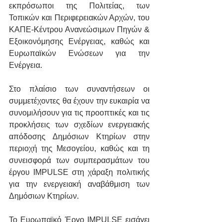
εκπρόσωποι της Πολιτείας, των 
Τοπικών και Περιφερειακών Αρχών, του 
ΚΑΠΕ-Κέντρου Ανανεώσιμων Πηγών & 
Εξοικονόμησης Ενέργειας, καθώς και 
Ευρωπαϊκών Ενώσεων για την 
Ενέργεια.
Στο πλαίσιο των συναντήσεων οι 
συμμετέχοντες θα έχουν την ευκαιρία να 
συνομιλήσουν για τις προοπτικές και τις 
προκλήσεις των σχεδίων ενεργειακής 
απόδοσης Δημόσιων Κτηρίων στην 
περιοχή της Μεσογείου, καθώς και τη 
συνεισφορά των συμπερασμάτων του 
έργου IMPULSE στη χάραξη πολιτικής 
για την ενεργειακή αναβάθμιση των 
Δημόσιων Κτηρίων.
Το Ευρωπαϊκό Έργο IMPULSE εισάγει 