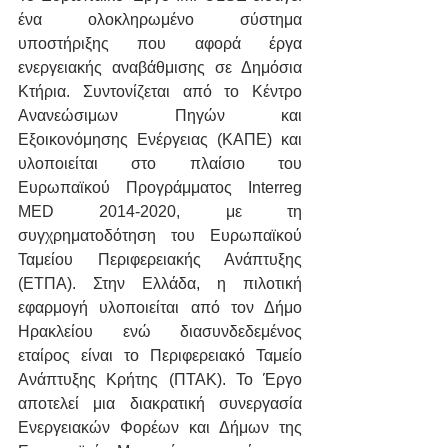
ένα ολοκληρωμένο σύστημα 
υποστήριξης που αφορά έργα 
ενεργειακής αναβάθμισης σε Δημόσια 
Κτήρια. Συντονίζεται από το Κέντρο 
Ανανεώσιμων Πηγών και 
Εξοικονόμησης Ενέργειας (ΚΑΠΕ) και 
υλοποιείται στο πλαίσιο του 
Ευρωπαϊκού Προγράμματος Interreg 
MED 2014-2020, με τη 
συγχρηματοδότηση του Ευρωπαϊκού 
Ταμείου Περιφερειακής Ανάπτυξης 
(ΕΤΠΑ). Στην Ελλάδα, η πιλοτική 
εφαρμογή υλοποιείται από τον Δήμο 
Ηρακλείου ενώ διασυνδεδεμένος 
εταίρος είναι το Περιφερειακό Ταμείο 
Ανάπτυξης Κρήτης (ΠΤΑΚ). Το Έργο 
αποτελεί μια διακρατική συνεργασία 
Ενεργειακών Φορέων και Δήμων της 