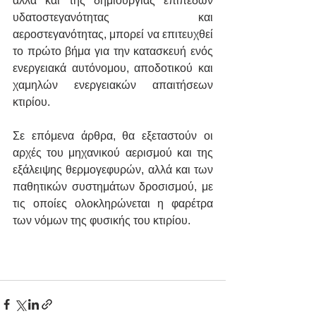
αλλά και της δημιουργίας επιπέδων 
υδατοστεγανότητας και 
αεροστεγανότητας, μπορεί να επιτευχθεί 
το πρώτο βήμα για την κατασκευή ενός 
ενεργειακά αυτόνομου, αποδοτικού και 
χαμηλών ενεργειακών απαιτήσεων 
κτιρίου.
Σε επόμενα άρθρα, θα εξεταστούν οι 
αρχές του μηχανικού αερισμού και της 
εξάλειψης θερμογεφυρών, αλλά και των 
παθητικών συστημάτων δροσισμού, με 
τις οποίες ολοκληρώνεται η φαρέτρα 
των νόμων της φυσικής του κτιρίου.