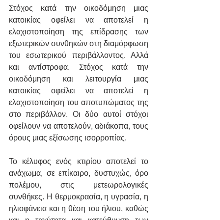
Στόχος κατά την οικοδόμηση μιας 
κατοικίας οφείλει να αποτελεί η 
ελαχιστοποίηση της επίδρασης των 
εξωτερικών συνθηκών στη διαμόρφωση 
του εσωτερικού περιβάλλοντος. Αλλά 
και αντίστροφα. Στόχος κατά την 
οικοδόμηση και λειτουργία μιας 
κατοικίας οφείλει να αποτελεί η 
ελαχιστοποίηση του αποτυπώματος της 
στο περιβάλλον. Οι δύο αυτοί στόχοι 
οφείλουν να αποτελούν, αδιάκοπα, τους 
όρους μιας εξίσωσης ισορροπίας.
Το κέλυφος ενός κτιρίου αποτελεί το 
ανάχωμα, σε επίκαιρο, δυστυχώς, όρο 
πολέμου, στις μετεωρολογικές 
συνθήκες. Η θερμοκρασία, η υγρασία, η 
ηλιοφάνεια και η θέση του ήλιου, καθώς 