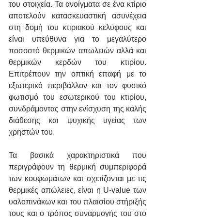
του στοιχεία. Τα ανοίγματα σε ένα κτίριο 
αποτελούν κατασκευαστική ασυνέχεια 
στη δομή του κτιριακού κελύφους και 
είναι υπεύθυνα για το μεγαλύτερο 
ποσοστό θερμικών απωλειών αλλά και 
θερμικών κερδών του κτιρίου. 
Επιτρέπουν την οπτική επαφή με το 
εξωτερικό περιβάλλον και τον φυσικό 
φωτισμό του εσωτερικού του κτιρίου, 
συνδράμοντας στην ενίσχυση της καλής 
διάθεσης και ψυχικής υγείας των 
χρηστών του.
Τα βασικά χαρακτηριστικά που 
περιγράφουν τη θερμική συμπεριφορά 
των κουφωμάτων και σχετίζονται με τις 
θερμικές απώλειες, είναι η U-value των 
υαλοπινάκων και του πλαισίου στήριξής 
τους και ο τρόπος συναρμογής του στο 