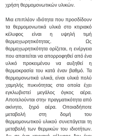
χρήση θερμομονωτικών υλικών.
Μια επιπλέον ιδιότητα που προσδίδουν 
τα θερμομονωτικά υλικά στο κτιριακό 
κέλυφος είναι η υψηλή τιμή 
θερμοχωρητικότητας. Ως 
θερμοχωρητικότητα ορίζεται, η ενέργεια 
που απαιτείται να απορροφηθεί από ένα 
υλικό προκειμένου να αυξηθεί η 
θερμοκρασία του κατά έναν βαθμό. Τα 
θερμομονωτικά υλικά, είναι υλικά πολύ 
χαμηλής πυκνότητας στα οποία έχει 
εγκλωβιστεί μεγάλος όγκος αέρα. 
Αποτελούνται στην πραγματικότητα από 
ακίνητο, ξηρό αέρα. Οποιαδήποτε 
μεταβολή στη δομή του 
θερμομονωτικού υλικού συνεπάγεται τη 
μεταβολή των θερμικών του ιδιοτήτων. 