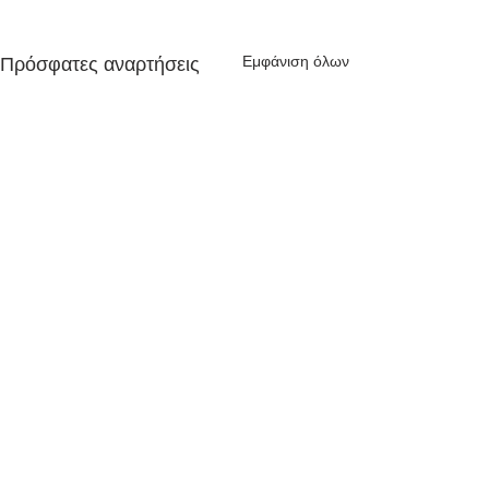
Εμφάνιση όλων
Πρόσφατες αναρτήσεις
Σχόλια