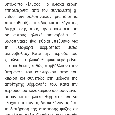
υπόλοιπο κέλυφος. Τα ηλιακά κέρδη 
επηρεάζονται από τον συντελεστή g-
value των υαλοπινάκων, μια ιδιότητα 
που καθορίζει το είδος και το λόγο της 
διερχόμενης προς την προσπίπτουσα 
σε αυτούς ηλιακή ακτινοβολία. Οι 
υαλοπίνακες είναι κύριοι υπεύθυνοι για 
τη μεταφορά θερμότητας μέσω 
ακτινοβολίας. Κατά την περίοδο του 
χειμώνα, τα ηλιακά θερμικά κέρδη είναι 
ευπρόσδεκτα, καθώς συμβάλλουν στην 
θέρμανση του εσωτερικού αέρα του 
κτιρίου και συνεπώς στη μείωση της 
απαίτησης θέρμανσής του. Κατά την 
περίοδο του καλοκαιριού ωστόσο, είναι 
σημαντικό τα ηλιακά θερμικά κέρδη να 
ελαχιστοποιούνται, διευκολύνοντας έτσι 
τη διατήρηση της απαίτησης ψύξης σε 