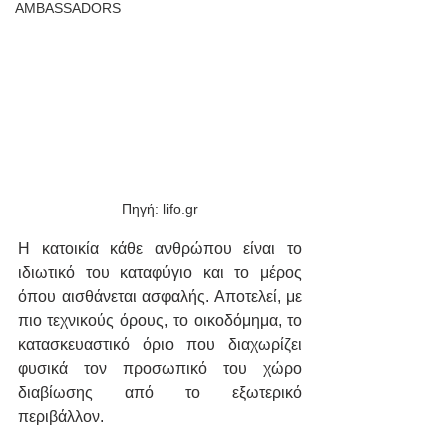
AMBASSADORS
Πηγή: lifo.gr
Η κατοικία κάθε ανθρώπου είναι το 
ιδιωτικό του καταφύγιο και το μέρος 
όπου αισθάνεται ασφαλής. Αποτελεί, με 
πιο τεχνικούς όρους, το οικοδόμημα, το 
κατασκευαστικό όριο που διαχωρίζει 
φυσικά τον προσωπικό του χώρο 
διαβίωσης από το εξωτερικό 
περιβάλλον.