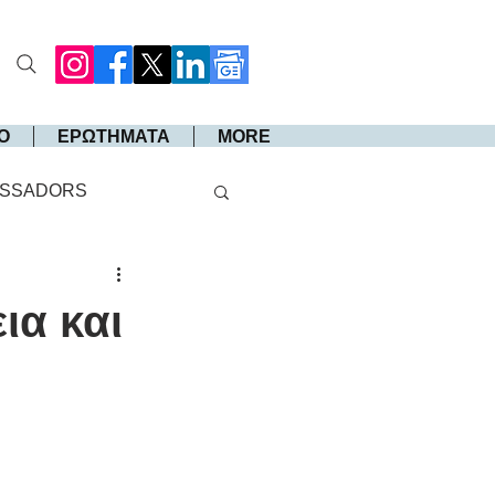
Ο
ΕΡΩΤΗΜΑΤΑ
MORE
SSADORS
ια και