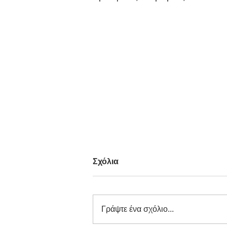
Σχόλια
Γράψτε ένα σχόλιο...