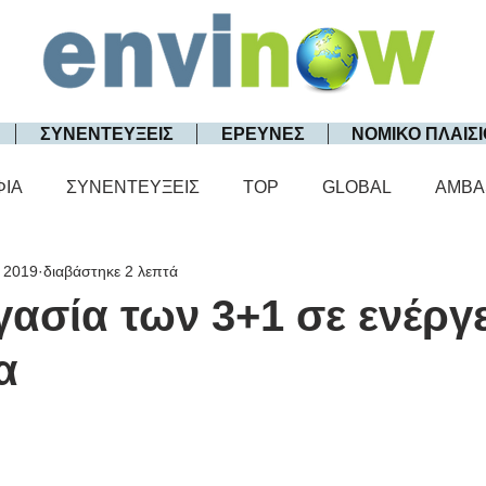
ΣΥΝΕΝΤΕΥΞΕΙΣ
ΕΡΕΥΝΕΣ
ΝΟΜΙΚΟ ΠΛΑΙΣΙ
ΦΙΑ
ΣΥΝΕΝΤΕΥΞΕΙΣ
TOP
GLOBAL
AMBA
 2019
διαβάστηκε 2 λεπτά
ασία των 3+1 σε ενέργε
α