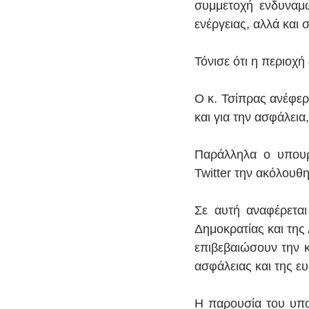
συμμετοχή ενδυναμώ
ενέργειας, αλλά και 
Τόνισε ότι η περιοχή
Ο κ. Τσίπρας ανέφερ
και για την ασφάλεια
Παράλληλα ο υπουρ
Twitter την ακόλουθ
Σε αυτή αναφέρεται
Δημοκρατίας και της
επιβεβαιώσουν την κ
ασφάλειας και της ε
Η παρουσία του υπο