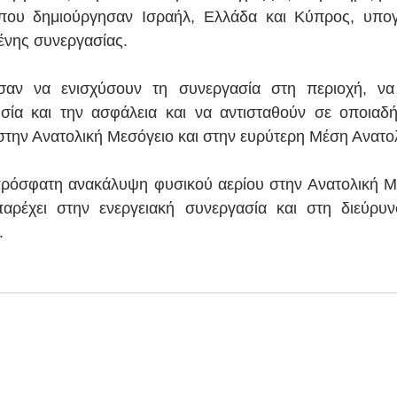
που δημιούργησαν Ισραήλ, Ελλάδα και Κύπρος, υπογρ
ένης συνεργασίας.
σαν να ενισχύσουν τη συνεργασία στη περιοχή, να 
ησία και την ασφάλεια και να αντισταθούν σε οποιαδή
την Ανατολική Μεσόγειο και στην ευρύτερη Μέση Ανατο
ρόσφατη ανακάλυψη φυσικού αερίου στην Ανατολική Με
αρέχει στην ενεργειακή συνεργασία και στη διεύρυ
.