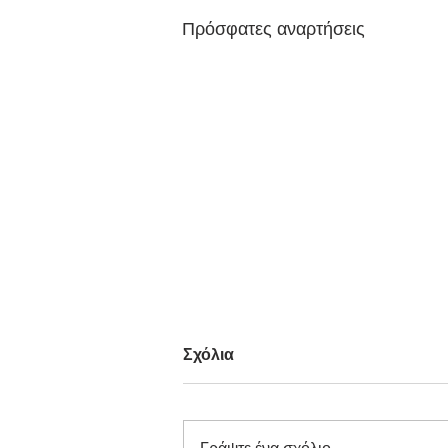
Πρόσφατες αναρτήσεις
Σχόλια