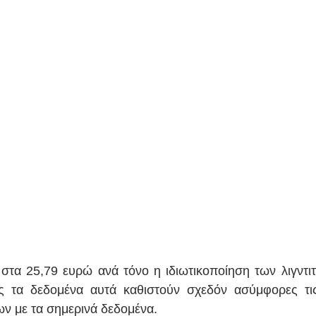
τα 25,79 ευρώ ανά τόνο η ιδιωτικοποίηση των λιγντιτι
ς τα δεδομένα αυτά καθιστούν σχεδόν ασύμφορες τις
 με τα σημερινά δεδομένα.