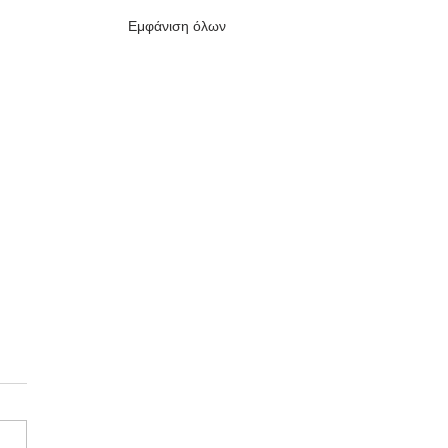
Εμφάνιση όλων