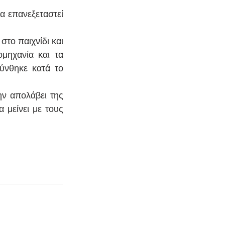
 επανεξεταστεί 
στο παιχνίδι και 
μηχανία και τα 
νθηκε κατά το 
ην απολάβει της 
μείνει με τους 