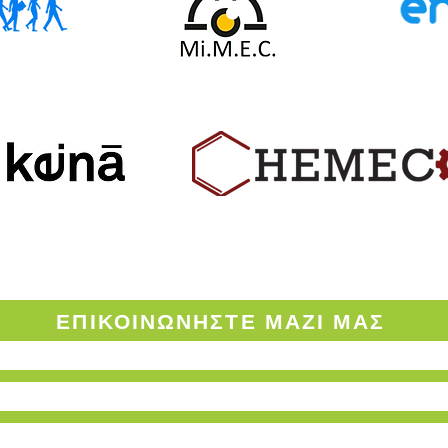
ΟΡΟΙ ΧΡΗΣΗΣ ΤΟΥ ENVINOW.GR
ΕΠΙΚΟΙΝΩΝΗΣΤΕ
ΜΑΖΙ ΜΑΣ