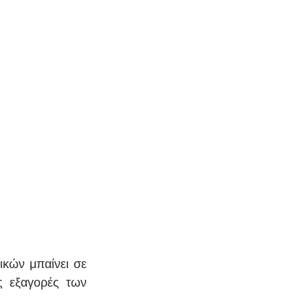
κών μπαίνει σε 
 εξαγορές των 