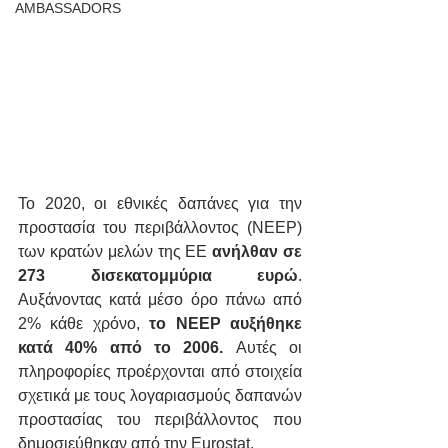
AMBASSADORS
Το 2020, οι εθνικές δαπάνες για την 
προστασία του περιβάλλοντος (NEEP) 
των κρατών μελών της ΕΕ
 ανήλθαν σε 
273 δισεκατομμύρια ευρώ
. 
Αυξάνοντας κατά μέσο όρο πάνω από 
2% κάθε χρόνο, 
το NEEP αυξήθηκε 
κατά 40% από το 2006. 
Αυτές οι 
πληροφορίες προέρχονται από στοιχεία 
σχετικά με τους λογαριασμούς δαπανών 
προστασίας του περιβάλλοντος που 
δημοσιεύθηκαν από την Eurostat.