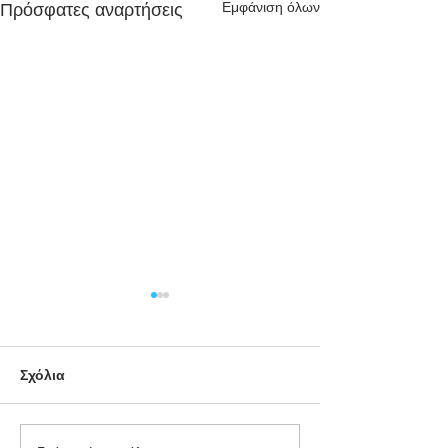
Εμφάνιση όλων
Πρόσφατες αναρτήσεις
Σχόλια