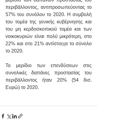
περιβάλλοντος, αντιπροσωπεύοντας το 
57% του συνόλου το 2020. Η συμβολή 
του τομέα της γενικής κυβέρνησης και 
του μη κερδοσκοπικού τομέα και των 
νοικοκυριών είναι πολύ μικρότερη, στο 
22% και στο 21% αντίστοιχα το σύνολο 
το 2020.
Το μερίδιο των επενδύσεων στις 
συνολικές δαπάνες προστασίας του 
περιβάλλοντος ήταν 20% (54 δισ. 
Ευρώ) το 2020.