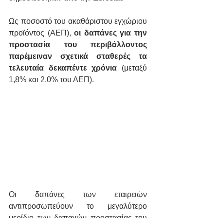
Ως ποσοστό του ακαθάριστου εγχώριου 
προϊόντος (ΑΕΠ), 
οι δαπάνες για την 
προστασία του περιβάλλοντος 
παρέμειναν σχετικά σταθερές τα 
τελευταία δεκαπέντε χρόνια
 (μεταξύ 
1,8% και 2,0% του ΑΕΠ).
Οι δαπάνες των εταιρειών 
αντιπροσωπεύουν το μεγαλύτερο 
μερίδιο των δαπανών προστασίας του 