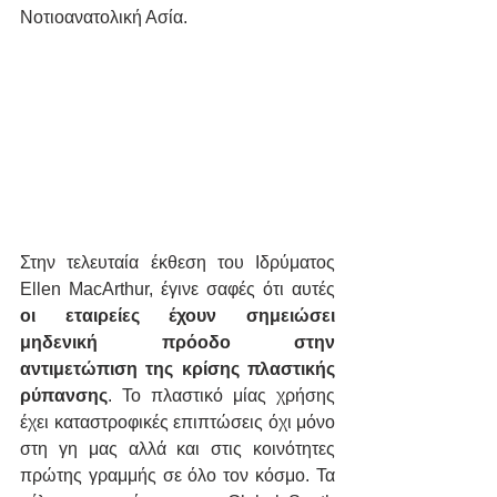
Νοτιοανατολική Ασία.
Στην τελευταία έκθεση του Ιδρύματος 
Ellen MacArthur, έγινε σαφές ότι αυτές 
οι εταιρείες έχουν σημειώσει 
μηδενική πρόοδο στην 
αντιμετώπιση της κρίσης πλαστικής 
ρύπανσης
. Το πλαστικό μίας χρήσης 
έχει καταστροφικές επιπτώσεις όχι μόνο 
στη γη μας αλλά και στις κοινότητες 
πρώτης γραμμής σε όλο τον κόσμο. Τα 