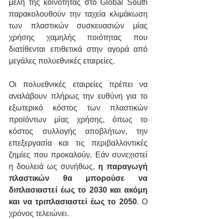
μέλη της κοινότητας στο Global South 
παρακολουθούν την ταχεία κλιμάκωση 
των πλαστικών συσκευασιών μίας 
χρήσης χαμηλής ποιότητας που 
διατίθενται επιθετικά στην αγορά από 
μεγάλες πολυεθνικές εταιρείες.
Οι πολυεθνικές εταιρείες πρέπει να 
αναλάβουν πλήρως την ευθύνη για το 
εξωτερικό κόστος των πλαστικών 
προϊόντων μίας χρήσης, όπως το 
κόστος συλλογής αποβλήτων, την 
επεξεργασία και τις περιβαλλοντικές 
ζημίες που προκαλούν. Εάν συνεχιστεί 
η δουλειά ως συνήθως, 
η παραγωγή 
πλαστικών θα μπορούσε να 
διπλασιαστεί έως το 2030 και ακόμη 
και να τριπλασιαστεί έως το 2050
. Ο 
χρόνος τελειώνει.