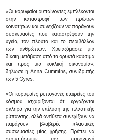
«Οι κορυφαίοι ρυπαίνοντες εμπλέκονται 
στην καταστροφή των πρώτων 
κοινοτήτων και συνεχίζουν να παράγουν 
συσκευασίες που καταστρέφουν την 
υγεία, τον πλούτο και το περιβάλλον 
των ανθρώπων. Χρειαζόμαστε μια 
δίκαιη μετάβαση από τα ορυκτά καύσιμα 
και προς μια κυκλική οικονομία», 
δήλωσε η Anna Cummins, συνιδρυτής 
των 5 Gyres.
«Οι κορυφαίες ρυπογόνες εταιρείες του 
κόσμου ισχυρίζονται ότι εργάζονται 
σκληρά για την επίλυση της πλαστικής 
ρύπανσης, αλλά αντίθετα συνεχίζουν να 
παράγουν βλαβερές πλαστικές 
συσκευασίες μίας χρήσης. Πρέπει να 
σταματήσουμε την παραγωγή 