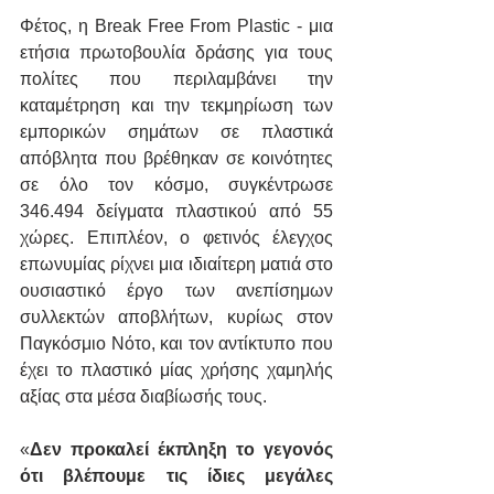
Φέτος, η Break Free From Plastic - μια 
ετήσια πρωτοβουλία δράσης για τους 
πολίτες που περιλαμβάνει την 
καταμέτρηση και την τεκμηρίωση των 
εμπορικών σημάτων σε πλαστικά 
απόβλητα που βρέθηκαν σε κοινότητες 
σε όλο τον κόσμο, συγκέντρωσε 
346.494 δείγματα πλαστικού από 55 
χώρες. Επιπλέον, ο φετινός έλεγχος 
επωνυμίας ρίχνει μια ιδιαίτερη ματιά στο 
ουσιαστικό έργο των ανεπίσημων 
συλλεκτών αποβλήτων, κυρίως στον 
Παγκόσμιο Νότο, και τον αντίκτυπο που 
έχει το πλαστικό μίας χρήσης χαμηλής 
αξίας στα μέσα διαβίωσής τους.
«
Δεν προκαλεί έκπληξη το γεγονός 
ότι βλέπουμε τις ίδιες μεγάλες 