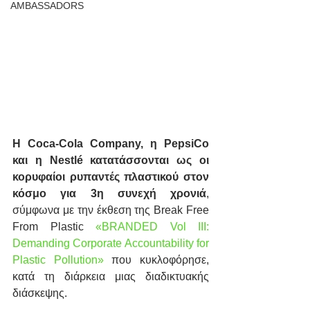
AMBASSADORS
Η Coca-Cola Company, η PepsiCo 
και η Nestlé κατατάσσονται ως οι 
κορυφαίοι ρυπαντές πλαστικού στον 
κόσμο για 3η συνεχή χρονιά
, 
σύμφωνα με την έκθεση της Break Free 
From Plastic 
«BRANDED Vol III: 
Demanding Corporate Accountability for 
Plastic Pollution»
 που κυκλοφόρησε, 
κατά τη διάρκεια μιας διαδικτυακής 
διάσκεψης.