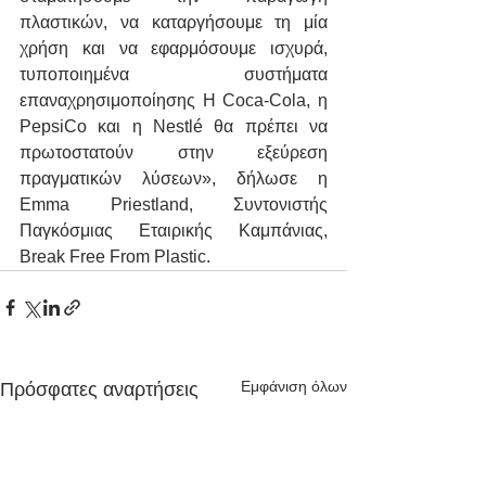
πλαστικών, να καταργήσουμε τη μία 
χρήση και να εφαρμόσουμε ισχυρά, 
τυποποιημένα συστήματα 
επαναχρησιμοποίησης Η Coca-Cola, η 
PepsiCo και η Nestlé θα πρέπει να 
πρωτοστατούν στην εξεύρεση 
πραγματικών λύσεων», δήλωσε η 
Emma Priestland, Συντονιστής 
Παγκόσμιας Εταιρικής Καμπάνιας, 
Break Free From Plastic.
Εμφάνιση όλων
Πρόσφατες αναρτήσεις