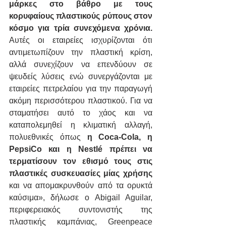
μάρκες στο βάθρο με τους 
κορυφαίους πλαστικούς ρύπους στον 
κόσμο για τρία συνεχόμενα χρόνια.
Αυτές οι εταιρείες ισχυρίζονται ότι 
αντιμετωπίζουν την πλαστική κρίση, 
αλλά συνεχίζουν να επενδύουν σε 
ψευδείς λύσεις ενώ συνεργάζονται με 
εταιρείες πετρελαίου για την παραγωγή 
ακόμη περισσότερου πλαστικού. Για να 
σταματήσει αυτό το χάος και να 
καταπολεμηθεί η κλιματική αλλαγή, 
πολυεθνικές όπως 
η Coca-Cola, η 
PepsiCo και η Nestlé πρέπει να 
τερματίσουν τον εθισμό τους στις 
πλαστικές συσκευασίες μίας χρήσης
και να απομακρυνθούν από τα ορυκτά 
καύσιμα», δήλωσε ο Abigail Aguilar, 
περιφερειακός συντονιστής της 
πλαστικής καμπάνιας, Greenpeace 