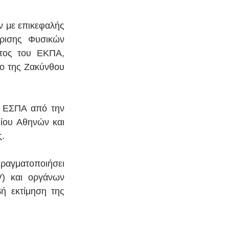
 με επικεφαλής 
ρισης Φυσικών 
τος του ΕΚΠΑ, 
ο της Ζακύνθου 
 ΕΣΠΑ από την 
ίου Αθηνών και 
ς.
αγματοποιήσει 
) και οργάνων 
 εκτίμηση της 