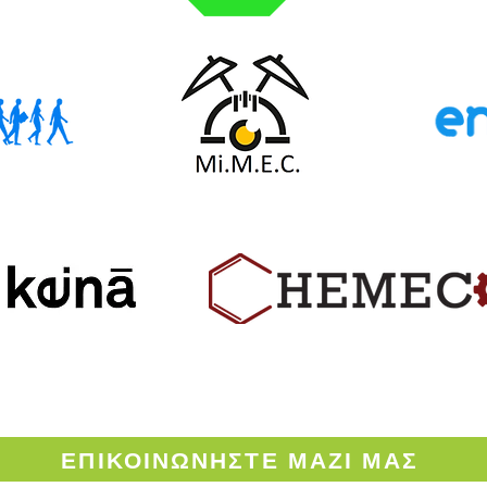
ΟΡΟΙ ΧΡΗΣΗΣ ΤΟΥ ENVINOW.GR
ΕΠΙΚΟΙΝΩΝΗΣΤΕ
ΜΑΖΙ ΜΑΣ