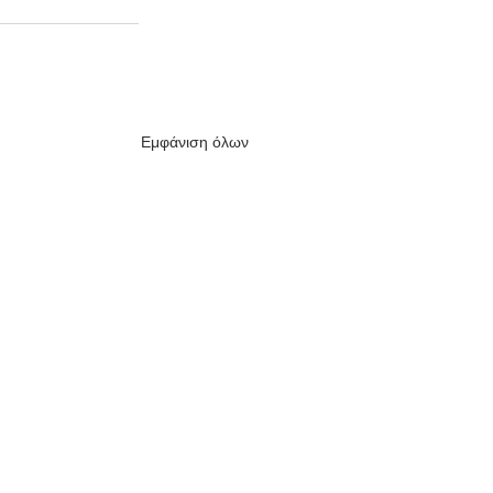
Εμφάνιση όλων