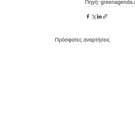
Πηγή: greenagenda.
Πρόσφατες αναρτήσεις