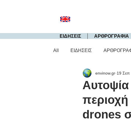
ΕΙΔΗΣΕΙΣ
ΑΡΘΡΟΓΡΑΦΙΑ
All
ΕΙΔΗΣΕΙΣ
ΑΡΘΡΟΓΡΑ
envinow.gr
19 Σεπ
Aυτοψία
περιοχή
drones σ