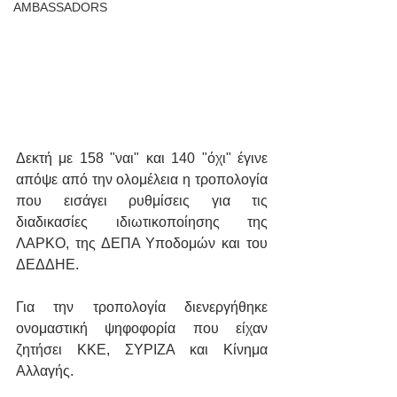
AMBASSADORS
Δεκτή με 158 "ναι" και 140 "όχι" έγινε 
απόψε από την ολομέλεια η τροπολογία 
που εισάγει ρυθμίσεις για τις 
διαδικασίες ιδιωτικοποίησης της 
ΛΑΡΚΟ, της ΔΕΠΑ Υποδομών και του 
ΔΕΔΔΗΕ.
Για την τροπολογία διενεργήθηκε 
ονομαστική ψηφοφορία που είχαν 
ζητήσει ΚΚΕ, ΣΥΡΙΖΑ και Κίνημα 
Αλλαγής.