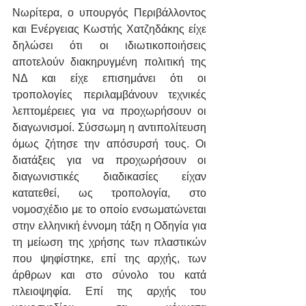
Νωρίτερα, ο υπουργός Περιβάλλοντος 
και Ενέργειας Κωστής Χατζηδάκης είχε 
δηλώσει ότι οι ιδιωτικοποιήσεις 
αποτελούν διακηρυγμένη πολιτική της 
ΝΔ και είχε επισημάνει ότι οι 
τροπολογίες περιλαμβάνουν τεχνικές 
λεπτομέρειες για να προχωρήσουν οι 
διαγωνισμοί. Σύσσωμη η αντιπολίτευση 
όμως ζήτησε την απόσυρσή τους. Οι 
διατάξεις για να προχωρήσουν οι 
διαγωνιστικές διαδικασίες είχαν 
κατατεθεί, ως τροπολογία, στο 
νομοσχέδιο με το οποίο ενσωματώνεται 
στην ελληνική έννομη τάξη η Οδηγία για 
τη μείωση της χρήσης των πλαστικών 
που ψηφίστηκε, επί της αρχής, των 
άρθρων και στο σύνολο του κατά 
πλειοψηφία. Eπί της αρχής του 