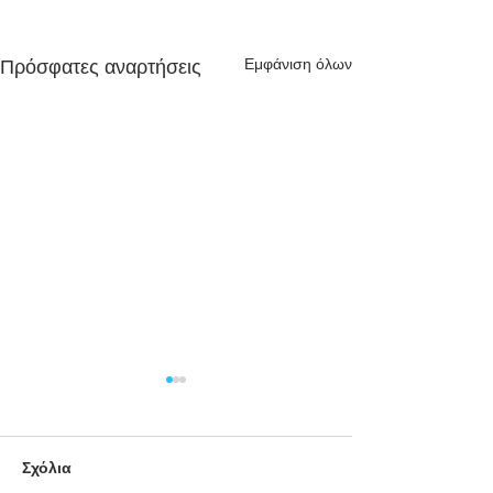
Εμφάνιση όλων
Πρόσφατες αναρτήσεις
Σχόλια