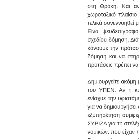
στη Θράκη. Και αν
χωροταξικό πλαίσιο
τελικά συνεννοηθεί μ
Είναι ψευδεπίγραφο 
σχεδίου δόμηση. Διότ
κάνουμε την πρόταση
δόμηση και να στηρ
προτάσεις πρέπει να
Δημιουργείτε ακόμη 
του ΥΠΕΝ. Αν η κυ
ενίσχυε την υφιστά
για να δημιουργήσει
εξυπηρέτηση συμφερ
ΣΥΡΙΖΑ για τη στελέ
νομικών, που είχαν π