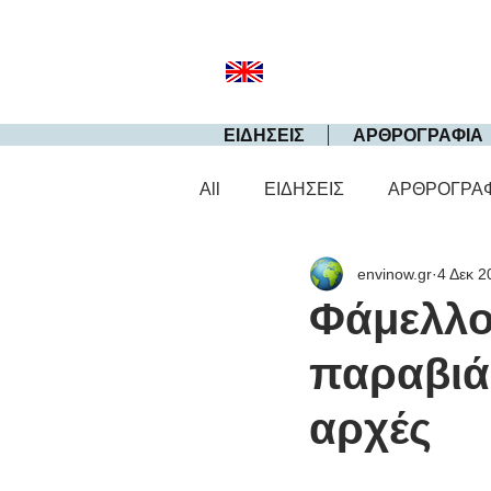
ΕΙΔΗΣΕΙΣ
ΑΡΘΡΟΓΡΑΦΙΑ
All
ΕΙΔΗΣΕΙΣ
ΑΡΘΡΟΓΡΑ
envinow.gr
4 Δεκ 2
Φάμελλο
παραβιάζ
αρχές