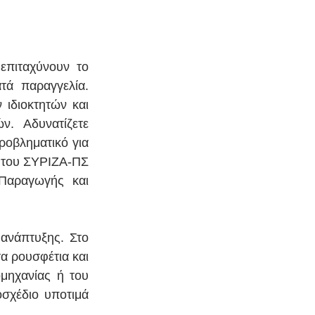
επιταχύνουν το 
ά παραγγελία. 
ιδιοκτητών και 
. Αδυνατίζετε 
ροβληματικό για 
 του ΣΥΡΙΖΑ-ΠΣ 
Παραγωγής και 
ανάπτυξης. Στο 
α ρουσφέτια και 
μηχανίας ή του 
σχέδιο υποτιμά 