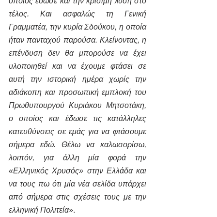
οποίος έδωσε και την κρίσιμη λύση στο 
τέλος. Και ασφαλώς τη Γενική 
Γραμματέα, την κυρία Σδούκου, η οποία 
ήταν πανταχού παρούσα. Κλείνοντας, η 
επένδυση δεν θα μπορούσε να έχει 
υλοποιηθεί και να έχουμε φτάσει σε 
αυτή την ιστορική ημέρα χωρίς την 
αδιάκοπη και προσωπική εμπλοκή του 
Πρωθυπουργού Κυριάκου Μητσοτάκη, 
ο οποίος και έδωσε τις κατάλληλες 
κατευθύνσεις σε εμάς για να φτάσουμε 
σήμερα εδώ. Θέλω να καλωσορίσω, 
λοιπόν, για άλλη μία φορά την 
«Ελληνικός Χρυσός» στην Ελλάδα και 
να τους πω ότι μία νέα σελίδα υπάρχει 
από σήμερα στις σχέσεις τους με την 
ελληνική Πολιτεία
».