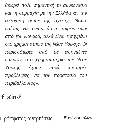
θεωρεί πολύ σημαντική τη συνεργασία 
και τη συμμαχία με την Ελλάδα και την 
ενίσχυση αυτής της σχέσης. Θέλω, 
επίσης, να τονίσω ότι η εταιρεία είναι 
από τον Καναδά, αλλά είναι εισηγμένη 
στο χρηματιστήριο της Νέας Υόρκης. Οι 
περισσότερες από τις εισηγμένες 
εταιρείες στο χρηματιστήριο της Νέας 
Υόρκης έχουν πολύ αυστηρές 
προβλέψεις για την προστασία του 
περιβάλλοντος
». 
Εμφάνιση όλων
Πρόσφατες αναρτήσεις