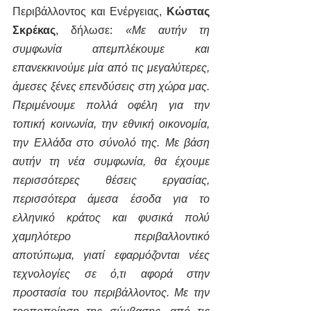
Περιβάλλοντος και Ενέργειας, 
Κώστας 
Σκρέκας
, δήλωσε:
 «Με αυτήν τη 
συμφωνία απεμπλέκουμε και 
επανεκκινούμε μία από τις μεγαλύτερες, 
άμεσες ξένες επενδύσεις στη χώρα μας. 
Περιμένουμε πολλά οφέλη για την 
τοπική κοινωνία, την εθνική οικονομία, 
την Ελλάδα στο σύνολό της. Με βάση 
αυτήν τη νέα συμφωνία, θα έχουμε 
περισσότερες θέσεις εργασίας, 
περισσότερα άμεσα έσοδα για το 
ελληνικό κράτος και φυσικά πολύ 
χαμηλότερο περιβαλλοντικό 
αποτύπωμα, γιατί εφαρμόζονται νέες 
τεχνολογίες σε ό,τι αφορά στην 
προστασία του περιβάλλοντος. Με την 