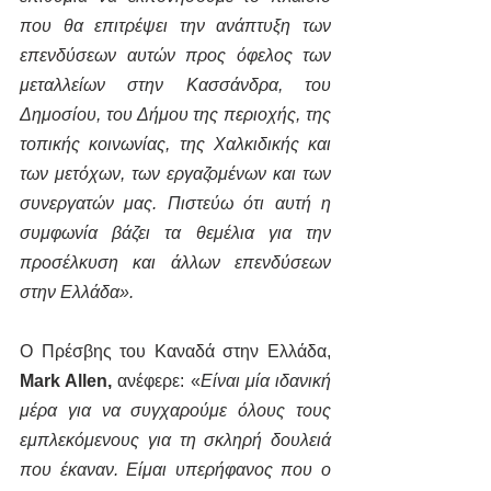
που θα επιτρέψει την ανάπτυξη των 
επενδύσεων αυτών προς όφελος των 
μεταλλείων στην Κασσάνδρα, του 
Δημοσίου, του Δήμου της περιοχής, της 
τοπικής κοινωνίας, της Χαλκιδικής και 
των μετόχων, των εργαζομένων και των 
συνεργατών μας. Πιστεύω ότι αυτή η 
συμφωνία βάζει τα θεμέλια για την 
προσέλκυση και άλλων επενδύσεων 
στην Ελλάδα».
Ο Πρέσβης του Καναδά στην Ελλάδα, 
Mark Allen,
 ανέφερε: «
Είναι μία ιδανική 
μέρα για να συγχαρούμε όλους τους 
εμπλεκόμενους για τη σκληρή δουλειά 
που έκαναν. Είμαι υπερήφανος που ο 