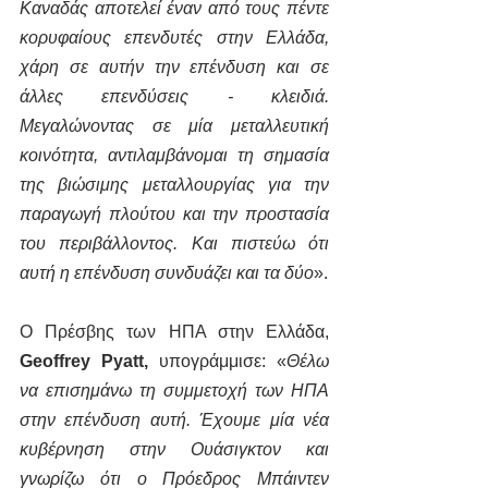
Καναδάς αποτελεί έναν από τους πέντε 
κορυφαίους επενδυτές στην Ελλάδα, 
χάρη σε αυτήν την επένδυση και σε 
άλλες επενδύσεις - κλειδιά. 
Μεγαλώνοντας σε μία μεταλλευτική 
κοινότητα, αντιλαμβάνομαι τη σημασία 
της βιώσιμης μεταλλουργίας για την 
παραγωγή πλούτου και την προστασία 
του περιβάλλοντος. Και πιστεύω ότι 
αυτή η επένδυση συνδυάζει και τα δύο
».  
Ο Πρέσβης των ΗΠΑ στην Ελλάδα, 
Geoffrey Pyatt,
 υπογράμμισε: «
Θέλω 
να επισημάνω τη συμμετοχή των ΗΠΑ 
στην επένδυση αυτή. Έχουμε μία νέα 
κυβέρνηση στην Ουάσιγκτον και 
γνωρίζω ότι ο Πρόεδρος Μπάιντεν 