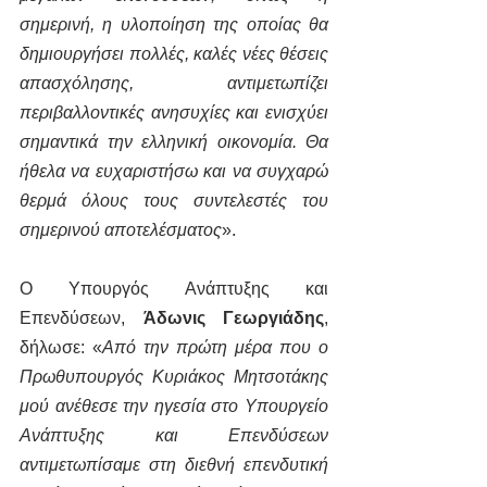
σημερινή, η υλοποίηση της οποίας θα 
δημιουργήσει πολλές, καλές νέες θέσεις 
απασχόλησης, αντιμετωπίζει 
περιβαλλοντικές ανησυχίες και ενισχύει 
σημαντικά την ελληνική οικονομία. Θα 
ήθελα να ευχαριστήσω και να συγχαρώ 
θερμά όλους τους συντελεστές του 
σημερινού αποτελέσματος
».
Ο Υπουργός Ανάπτυξης και 
Επενδύσεων, 
Άδωνις Γεωργιάδης
, 
δήλωσε: «
Από την πρώτη μέρα που ο 
Πρωθυπουργός Κυριάκος Μητσοτάκης 
μού ανέθεσε την ηγεσία στο Υπουργείο 
Ανάπτυξης και Επενδύσεων 
αντιμετωπίσαμε στη διεθνή επενδυτική 