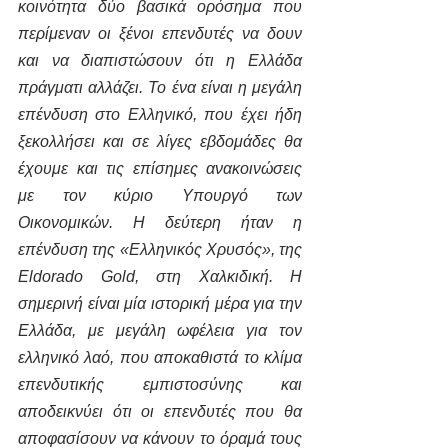
κοινότητα δύο βασικά ορόσημα που 
περίμεναν οι ξένοι επενδυτές να δουν 
και να διαπιστώσουν ότι η Ελλάδα 
πράγματι αλλάζει. Το ένα είναι η μεγάλη 
επένδυση στο Ελληνικό, που έχει ήδη 
ξεκολλήσει και σε λίγες εβδομάδες θα 
έχουμε και τις επίσημες ανακοινώσεις 
με τον κύριο Υπουργό των 
Οικονομικών. Η δεύτερη ήταν η 
επένδυση της «Ελληνικός Χρυσός», της 
Eldorado Gold, στη Χαλκιδική. Η 
σημερινή είναι μία ιστορική μέρα για την 
Ελλάδα, με μεγάλη ωφέλεια για τον 
ελληνικό λαό, που αποκαθιστά το κλίμα 
επενδυτικής εμπιστοσύνης και 
αποδεικνύει ότι οι επενδυτές που θα 
αποφασίσουν να κάνουν το όραμά τους 