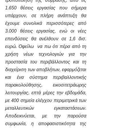
τροποποίηση της σύμβασης, από τις 
1.650 θέσεις εργασίας που σήμερα 
υπάρχουν, σε πλήρη ανάπτυξη θα 
έχουμε συνολικά περισσότερες από 
3.000 θέσεις εργασίας, ενώ οι νέες 
επενδύσεις θα ανέλθουν σε 1,6 δισ. 
ευρώ. Οφείλω  να πω ότι πέρα από τη 
χρήση νέων τεχνολογιών για την 
προστασία του περιβάλλοντος και τη 
διαχείριση των αποβλήτων, εφαρμόζεται 
και ένα σύστημα περιβαλλοντικής 
παρακολούθησης, εικοσιτετράωρης 
λειτουργίας, επτά μέρες την εβδομάδα, 
με 400 σημεία ελέγχου περιμετρικά των 
μεταλλευτικών εγκαταστάσεων. 
Αποδεικνύεται, με την παρούσα 
συμφωνία, η αποφασιστικότητα της 