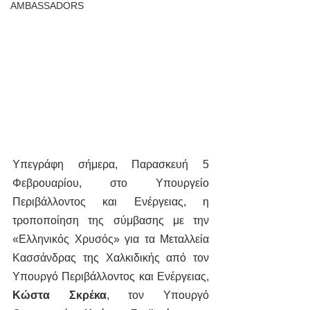
AMBASSADORS
Υπεγράφη σήμερα, Παρασκευή 5 
Φεβρουαρίου, στο Υπουργείο 
Περιβάλλοντος και Ενέργειας, η 
τροποποίηση της σύμβασης με την 
«Ελληνικός Χρυσός» για τα Μεταλλεία 
Κασσάνδρας της Χαλκιδικής από τον 
Υπουργό Περιβάλλοντος και Ενέργειας, 
Κώστα Σκρέκα
, τον Υπουργό 