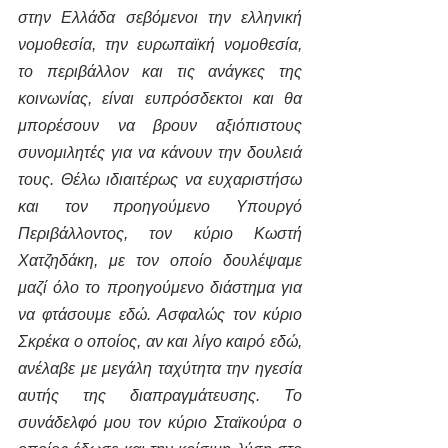
στην Ελλάδα σεβόμενοι την ελληνική 
νομοθεσία, την ευρωπαϊκή νομοθεσία, 
το περιβάλλον και τις ανάγκες της 
κοινωνίας, είναι ευπρόσδεκτοι και θα 
μπορέσουν να βρουν αξιόπιστους 
συνομιλητές για να κάνουν την δουλειά 
τους. Θέλω ιδιαιτέρως να ευχαριστήσω 
και τον προηγούμενο Υπουργό 
Περιβάλλοντος, τον κύριο Κωστή 
Χατζηδάκη, με τον οποίο δουλέψαμε 
μαζί όλο το προηγούμενο διάστημα για 
να φτάσουμε εδώ. Ασφαλώς τον κύριο 
Σκρέκα ο οποίος, αν και λίγο καιρό εδώ, 
ανέλαβε με μεγάλη ταχύτητα την ηγεσία 
αυτής της διαπραγμάτευσης. Το 
συνάδελφό μου τον κύριο Σταϊκούρα ο 