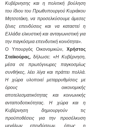
Κυβέρνησης και η πολιτική βούληση 
του ίδιου του Πρωθυπουργού Κυριάκου 
Μητσοτάκη, να προσελκύσουμε άμεσες 
ξένες επενδύσεις και να καταστεί η 
Ελλάδα ελκυστική και ανταγωνιστική για 
την παγκόσμια επενδυτική κοινότητα».
Ο Υπουργός Οικονομικών, 
Χρήστος 
Σταϊκούρας, 
δήλωσε: «
Η Κυβέρνηση, 
μέσα σε πρωτόγνωρες παγκοσμίως 
συνθήκες, λέει λίγα και πράττει πολλά. 
Η χώρα υλοποιεί μεταρρυθμίσεις με 
όρους οικονομικής 
αποτελεσματικότητας και κοινωνικής 
ανταποδοτικότητας. Η χώρα και η 
Κυβέρνηση δημιουργούν τις 
προϋποθέσεις για την προσέλκυση 
μεγάλων επενδύσεων, όπως η 