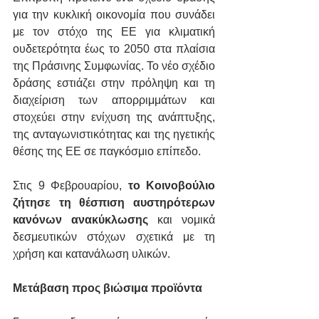
για την κυκλική οικονομία που συνάδει 
με τον στόχο της ΕΕ για κλιματική 
ουδετερότητα έως το 2050 στα πλαίσια 
της Πράσινης Συμφωνίας. Το νέο σχέδιο 
δράσης εστιάζει στην πρόληψη και τη 
διαχείριση των απορριμμάτων και 
στοχεύει στην ενίχυση της ανάπτυξης, 
της ανταγωνιστικότητας και της ηγετικής 
θέσης της ΕΕ σε παγκόσμιο επίπεδο.
Στις 9 Φεβρουαρίου, 
το Κοινοβούλιο 
ζήτησε τη θέσπιση αυστηρότερων 
κανόνων ανακύκλωσης
 και νομικά 
δεσμευτικών στόχων σχετικά με τη 
χρήση και κατανάλωση υλικών.
Μετάβαση προς βιώσιμα προϊόντα