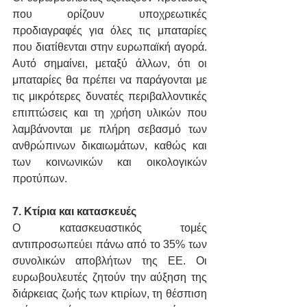
που ορίζουν υποχρεωτικές 
προδιαγραφές για όλες τις μπαταρίες 
που διατίθενται στην ευρωπαϊκή αγορά. 
Αυτό σημαίνει, μεταξύ άλλων, ότι οι 
μπαταρίες θα πρέπει να παράγονται με 
τις μικρότερες δυνατές περιβαλλοντικές 
επιπτώσεις και τη χρήση υλικών που 
λαμβάνονται με πλήρη σεβασμό των 
ανθρώπινων δικαιωμάτων, καθώς και 
των κοινωνικών και οικολογικών 
προτύπων.
7. Κτίρια και κατασκευές
Ο κατασκευαστικός τομές 
αντιπροσωπεύει πάνω από το 35% των 
συνολικών αποβλήτων της ΕΕ. Οι 
ευρωβουλευτές ζητούν την αύξηση της 
διάρκειας ζωής των κτιρίων, τη θέσπιση 