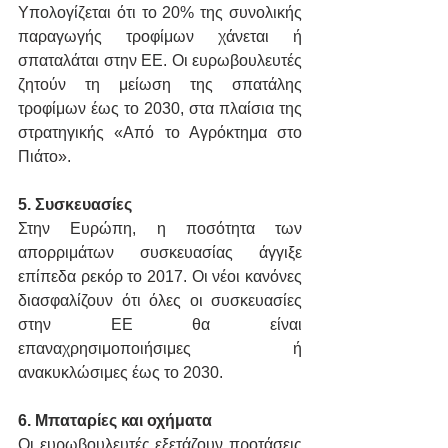
Υπολογίζεται ότι το 20% της συνολικής 
παραγωγής τροφίμων χάνεται ή 
σπαταλάται στην ΕΕ. Οι ευρωβουλευτές 
ζητούν τη μείωση της σπατάλης 
τροφίμων έως το 2030, στα πλαίσια της 
στρατηγικής «Από το Αγρόκτημα στο 
Πιάτο».
5. Συσκευασίες
Στην Ευρώπη, η ποσότητα των 
απορριμάτων συσκευασίας άγγιξε 
επίπεδα ρεκόρ το 2017. Οι νέοι κανόνες 
διασφαλίζουν ότι όλες οι συσκευασίες 
στην ΕΕ θα είναι 
επαναχρησιμοποιήσιμες ή 
ανακυκλώσιμες έως το 2030.
6. Μπαταρίες και οχήματα
Οι ευρωβουλευτές εξετάζουν προτάσεις 