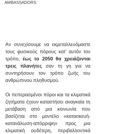
AMBASSADORS
Αν συνεχίσουμε να εκμεταλλευόμαστε 
τους φυσικούς πόρους κατ' αυτόν τον 
τρόπο, 
έως το 2050 θα χρειάζονται 
τρεις πλανήτες
 σαν τη γη για να 
συντηρήσουν τον τρόπο ζωής του 
ανθρώπινου πληθυσμού.
Οι πεπερασμένοι πόροι και τα κλιματικά 
ζητήματα έχουν καταστήσει αναγκαία τη 
μετάβαση από μια κοινωνία που 
βασίζεται στο μοντέλο «κατασκευή-
κατανάλωση-απόρριψη» προς μια 
κλιματική ουδέτερη, περιβαλλοντικά 