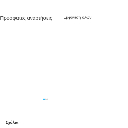
Εμφάνιση όλων
Πρόσφατες αναρτήσεις
Σχόλια