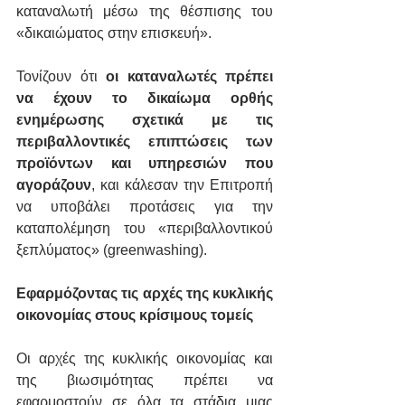
καταναλωτή μέσω της θέσπισης του 
«δικαιώματος στην επισκευή». 
Τονίζουν ότι
 οι καταναλωτές πρέπει 
να έχουν το δικαίωμα ορθής 
ενημέρωσης σχετικά με τις 
περιβαλλοντικές επιπτώσεις των 
προϊόντων και υπηρεσιών που 
αγοράζουν
, και κάλεσαν την Επιτροπή 
να υποβάλει προτάσεις για την 
καταπολέμηση του «περιβαλλοντικού 
ξεπλύματος» (greenwashing).
Εφαρμόζοντας τις αρχές της κυκλικής 
οικονομίας στους κρίσιμους τομείς
Οι αρχές της κυκλικής οικονομίας και 
της βιωσιμότητας πρέπει να 
εφαρμοστούν σε όλα τα στάδια μιας 