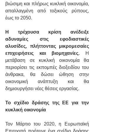
βιώσιμη και πλήρως κυκλική οικονομία, 
απαλλαγμένη από τοξικούς ρύπους, 
έως το 2050.
Η τρέχουσα κρίση ανέδειξε 
αδυναμίες στις εφοδιαστικές 
αλυσίδες, πλήττοντας μικρομεσαίες 
επιχειρήσεις και βιομηχανίες.
 Η 
μετάβαση σε κυκλική οικονομία θα 
περιορίσει τις εκπομπές διοξειδίου του 
άνθρακα, θα δώσει ώθηση στην 
οικονομική ανάπτυξη και θα 
δημιουργήσει νέες θέσεις εργασίας.
Το σχέδιο δράσης της ΕΕ για την 
κυκλική οικονομία
Τον Μάρτιο του 2020, η Ευρωπαϊκή 
Επιτροπή πρότεινε ένα σχέδιο δράσης 