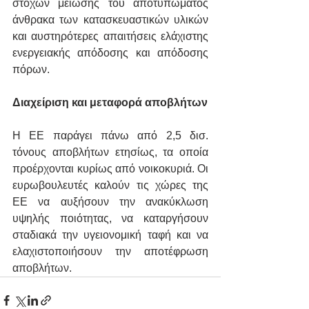
στόχων μείωσης του αποτυπώματος 
άνθρακα των κατασκευαστικών υλικών 
και αυστηρότερες απαιτήσεις ελάχιστης 
ενεργειακής απόδοσης και απόδοσης 
πόρων.
Διαχείριση και μεταφορά αποβλήτων 
Η ΕΕ παράγει πάνω από 2,5 δισ. 
τόνους αποβλήτων ετησίως, τα οποία 
προέρχονται κυρίως από νοικοκυριά. Οι 
ευρωβουλευτές καλούν τις χώρες της 
ΕΕ να αυξήσουν την ανακύκλωση 
υψηλής ποιότητας, να καταργήσουν 
σταδιακά την υγειονομική ταφή και να 
ελαχιστοποιήσουν την αποτέφρωση 
αποβλήτων.