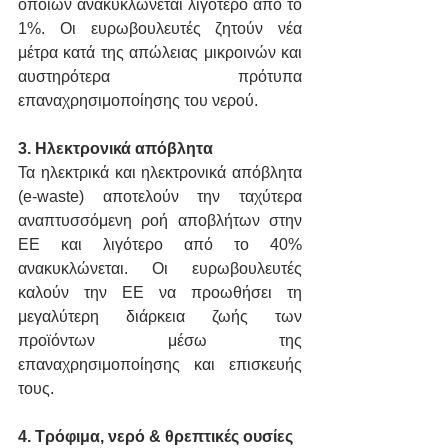
οποίων ανακυκλώνεται λιγότερο από το 
1%. Οι ευρωβουλευτές ζητούν νέα 
μέτρα κατά της απώλειας μικροινών και 
αυστηρότερα πρότυπα 
επαναχρησιμοποίησης του νερού.
3. Ηλεκτρονικά απόβλητα
Τα ηλεκτρικά και ηλεκτρονικά απόβλητα 
(e-waste) αποτελούν την ταχύτερα 
αναπτυσσόμενη ροή αποβλήτων στην 
ΕΕ και λιγότερο από το 40% 
ανακυκλώνεται. Οι ευρωβουλευτές 
καλούν την ΕΕ να προωθήσει τη 
μεγαλύτερη διάρκεια ζωής των 
προϊόντων μέσω της 
επαναχρησιμοποίησης και επισκευής 
τους.
4. Τρόφιμα, νερό & θρεπτικές ουσίες