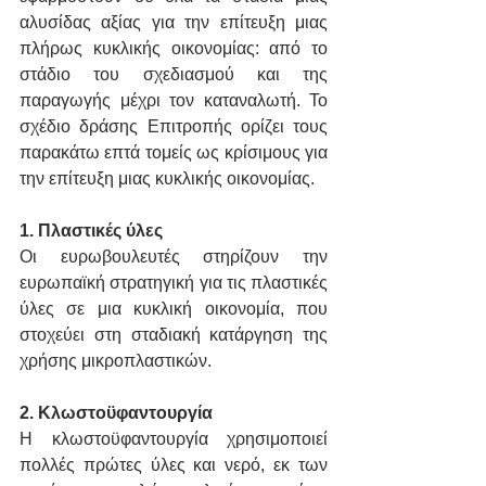
αλυσίδας αξίας για την επίτευξη μιας 
πλήρως κυκλικής οικονομίας: από το 
στάδιο του σχεδιασμού και της 
παραγωγής μέχρι τον καταναλωτή. Το 
σχέδιο δράσης Επιτροπής ορίζει τους 
παρακάτω επτά τομείς ως κρίσιμους για 
την επίτευξη μιας κυκλικής οικονομίας.
1. Πλαστικές ύλες
Οι ευρωβουλευτές στηρίζουν την 
ευρωπαϊκή στρατηγική για τις πλαστικές 
ύλες σε μια κυκλική οικονομία, που 
στοχεύει στη σταδιακή κατάργηση της 
χρήσης μικροπλαστικών.
2. Κλωστοϋφαντουργία
Η κλωστοϋφαντουργία χρησιμοποιεί 
πολλές πρώτες ύλες και νερό, εκ των 