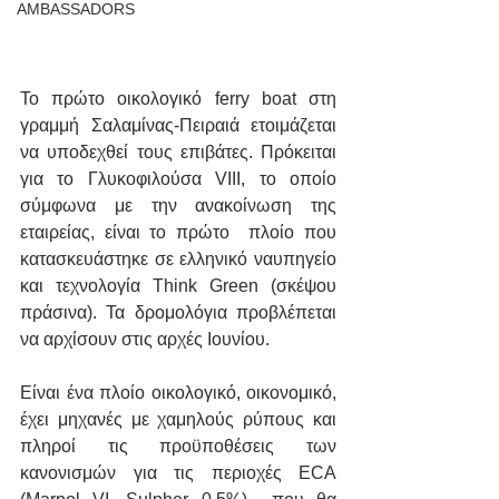
AMBASSADORS
Το πρώτο οικολογικό ferry boat στη 
γραμμή Σαλαμίνας-Πειραιά ετοιμάζεται 
να υποδεχθεί τους επιβάτες. Πρόκειται 
για το Γλυκοφιλούσα VIII, το οποίο 
σύμφωνα με την ανακοίνωση της 
εταιρείας, είναι το πρώτο  πλοίο που 
κατασκευάστηκε σε ελληνικό ναυπηγείο 
και τεχνολογία Think Green (σκέψου 
πράσινα). Τα δρομολόγια προβλέπεται 
να αρχίσουν στις αρχές Ιουνίου. 
Είναι ένα πλοίο οικολογικό, οικονομικό, 
έχει μηχανές με χαμηλούς ρύπους και 
πληροί τις προϋποθέσεις των 
κανονισμών για τις περιοχές ECA 