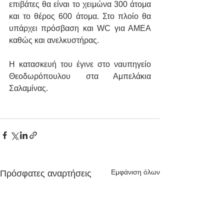
επιβάτες θα είναι το χειμώνα 300 άτομα  
και το θέρος 600 άτομα. Στο πλοίο θα 
υπάρχει πρόσβαση και WC για ΑΜΕΑ 
καθώς και ανελκυστήρας.
Η κατασκευή του έγινε στο ναυπηγείο 
Θεοδωρόπουλου στα Αμπελάκια 
Σαλαμίνας.
Εμφάνιση όλων
Πρόσφατες αναρτήσεις