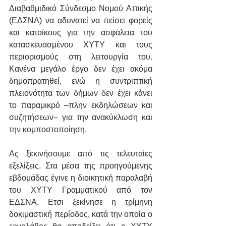
Διαβαθμιδικό Σύνδεσμο Νομού Αττικής 
(ΕΔΣΝΑ) να αδυνατεί να πείσει φορείς 
και κατοίκους για την ασφάλεια του 
κατασκευασμένου ΧΥΤΥ και τους 
περιορισμούς στη λειτουργία του. 
Κανένα μεγάλο έργο δεν έχει ακόμα 
δημοπρατηθεί, ενώ η συντριπτική 
πλειονότητα των δήμων δεν έχει κάνει 
το παραμικρό –πλην εκδηλώσεων και 
συζητήσεων– για την ανακύκλωση και 
την κομποστοποίηση.
Ας ξεκινήσουμε από τις τελευταίες 
εξελίξεις. Στα μέσα της προηγούμενης 
εβδομάδας έγινε η διοικητική παραλαβή 
του ΧΥΤΥ Γραμματικού από τον 
ΕΔΣΝΑ. Ετσι ξεκίνησε η τρίμηνη 
δοκιμαστική περίοδος, κατά την οποία ο 