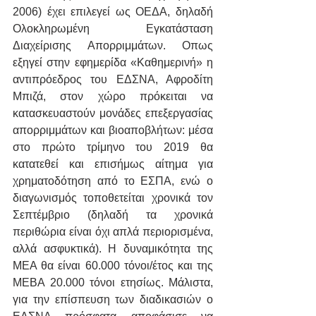
2006) έχει επιλεγεί ως ΟΕΔΑ, δηλαδή 
Ολοκληρωμένη Εγκατάσταση 
Διαχείρισης Απορριμμάτων. Οπως 
εξηγεί στην εφημερίδα «Καθημερινή» η 
αντιπρόεδρος του ΕΔΣΝΑ, Αφροδίτη 
Μπιζά, στον χώρο πρόκειται να 
κατασκευαστούν μονάδες επεξεργασίας 
απορριμμάτων και βιοαποβλήτων: μέσα 
στο πρώτο τρίμηνο του 2019 θα 
κατατεθεί και επισήμως αίτημα για 
χρηματοδότηση από το ΕΣΠΑ, ενώ ο 
διαγωνισμός τοποθετείται χρονικά τον 
Σεπτέμβριο (δηλαδή τα χρονικά 
περιθώρια είναι όχι απλά περιορισμένα, 
αλλά ασφυκτικά). Η δυναμικότητα της 
ΜΕΑ θα είναι 60.000 τόνοι/έτος και της 
ΜΕΒΑ 20.000 τόνοι ετησίως. Μάλιστα, 
για την επίσπευση των διαδικασιών ο 