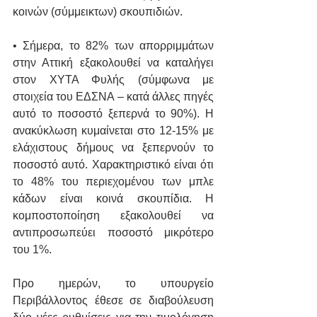
κοινών (σύμμεικτων) σκουπιδιών.
• Σήμερα, το 82% των απορριμμάτων 
στην Αττική εξακολουθεί να καταλήγει 
στον ΧΥΤΑ Φυλής (σύμφωνα με 
στοιχεία του ΕΔΣΝΑ – κατά άλλες πηγές 
αυτό το ποσοστό ξεπερνά το 90%). Η 
ανακύκλωση κυμαίνεται στο 12-15% με 
ελάχιστους δήμους να ξεπερνούν το 
ποσοστό αυτό. Χαρακτηριστικό είναι ότι 
το 48% του περιεχομένου των μπλε 
κάδων είναι κοινά σκουπίδια. Η 
κομποστοποίηση εξακολουθεί να 
αντιπροσωπεύει ποσοστό μικρότερο 
του 1%.
Προ ημερών, το υπουργείο 
Περιβάλλοντος έθεσε σε διαβούλευση 