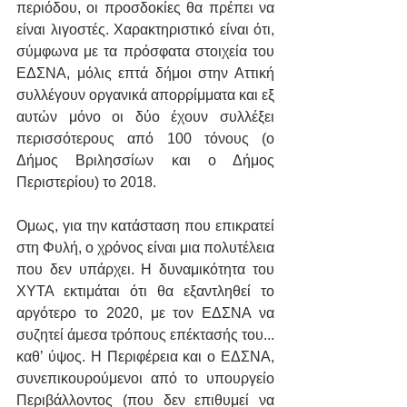
περιόδου, οι προσδοκίες θα πρέπει να 
είναι λιγοστές. Χαρακτηριστικό είναι ότι, 
σύμφωνα με τα πρόσφατα στοιχεία του 
ΕΔΣΝΑ, μόλις επτά δήμοι στην Αττική 
συλλέγουν οργανικά απορρίμματα και εξ 
αυτών μόνο οι δύο έχουν συλλέξει 
περισσότερους από 100 τόνους (ο 
Δήμος Βριλησσίων και ο Δήμος 
Περιστερίου) το 2018.
Ομως, για την κατάσταση που επικρατεί 
στη Φυλή, ο χρόνος είναι μια πολυτέλεια 
που δεν υπάρχει. Η δυναμικότητα του 
ΧΥΤΑ εκτιμάται ότι θα εξαντληθεί το 
αργότερο το 2020, με τον ΕΔΣΝΑ να 
συζητεί άμεσα τρόπους επέκτασής του... 
καθ’ ύψος. Η Περιφέρεια και ο ΕΔΣΝΑ, 
συνεπικουρούμενοι από το υπουργείο 
Περιβάλλοντος (που δεν επιθυμεί να 