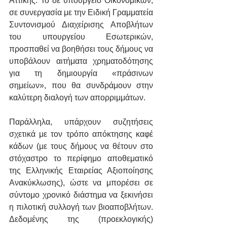
Αττικής. Το δε υπουργείο Οικονομικών, 
σε συνεργασία με την Ειδική Γραμματεία 
Συντονισμού Διαχείρισης Αποβλήτων 
του υπουργείου Εσωτερικών, 
προσπαθεί να βοηθήσει τους δήμους να 
υποβάλουν αιτήματα χρηματοδότησης 
για τη δημιουργία «πράσινων 
σημείων», που θα συνδράμουν στην 
καλύτερη διαλογή των απορριμμάτων.
Παράλληλα, υπάρχουν συζητήσεις 
σχετικά με τον τρόπο απόκτησης καφέ 
κάδων (με τους δήμους να θέτουν στο 
στόχαστρο το περίφημο αποθεματικό 
της Ελληνικής Εταιρείας Αξιοποίησης 
Ανακύκλωσης), ώστε να μπορέσει σε 
σύντομο χρονικό διάστημα να ξεκινήσει 
η πιλοτική συλλογή των βιοαποβλήτων. 
Δεδομένης της (προεκλογικής) 