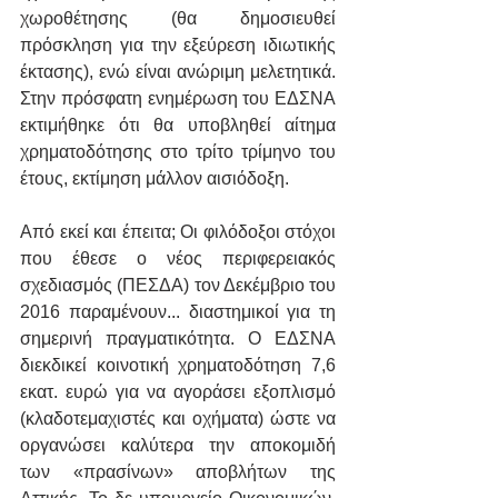
χωροθέτησης (θα δημοσιευθεί 
πρόσκληση για την εξεύρεση ιδιωτικής 
έκτασης), ενώ είναι ανώριμη μελετητικά. 
Στην πρόσφατη ενημέρωση του ΕΔΣΝΑ 
εκτιμήθηκε ότι θα υποβληθεί αίτημα 
χρηματοδότησης στο τρίτο τρίμηνο του 
έτους, εκτίμηση μάλλον αισιόδοξη.
Από εκεί και έπειτα; Οι φιλόδοξοι στόχοι 
που έθεσε ο νέος περιφερειακός 
σχεδιασμός (ΠΕΣΔΑ) τον Δεκέμβριο του 
2016 παραμένουν... διαστημικοί για τη 
σημερινή πραγματικότητα. Ο ΕΔΣΝΑ 
διεκδικεί κοινοτική χρηματοδότηση 7,6 
εκατ. ευρώ για να αγοράσει εξοπλισμό 
(κλαδοτεμαχιστές και οχήματα) ώστε να 
οργανώσει καλύτερα την αποκομιδή 
των «πρασίνων» αποβλήτων της 