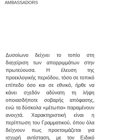
AMBASSADORS
Δυσοίωνο δείχνει το τοπίο στη 
διαχείριση των απορριμμάτων στην 
πρωτεύουσα. Η έλευση της 
προεκλογικής περιόδου, τόσο σε τοπικό 
επίπεδο όσο και σε εθνικό, ήρθε να 
κάνει σχεδόν αδύνατη τη λήψη 
οποιασδήποτε σοβαρής απόφασης, 
ενώ τα δύσκολα «μέτωπα» παραμένουν 
ανοιχτά. Χαρακτηριστική είναι η 
περίπτωση του Γραμματικού, όπου όλα 
δείχνουν πως προετοιμάζεται για 
ισχυρή αντίσταση, με τον Ειδικό 