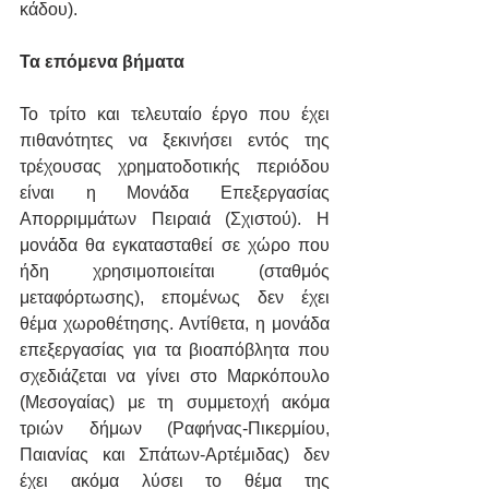
κάδου).
Τα επόμενα βήματα
Το τρίτο και τελευταίο έργο που έχει 
πιθανότητες να ξεκινήσει εντός της 
τρέχουσας χρηματοδοτικής περιόδου 
είναι η Μονάδα Επεξεργασίας 
Απορριμμάτων Πειραιά (Σχιστού). Η 
μονάδα θα εγκατασταθεί σε χώρο που 
ήδη χρησιμοποιείται (σταθμός 
μεταφόρτωσης), επομένως δεν έχει 
θέμα χωροθέτησης. Αντίθετα, η μονάδα 
επεξεργασίας για τα βιοαπόβλητα που 
σχεδιάζεται να γίνει στο Μαρκόπουλο 
(Μεσογαίας) με τη συμμετοχή ακόμα 
τριών δήμων (Ραφήνας-Πικερμίου, 
Παιανίας και Σπάτων-Αρτέμιδας) δεν 
έχει ακόμα λύσει το θέμα της 