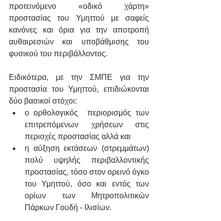
προτεινόμενο «οδικό χάρτη» 
προστασίας του Υμηττού με σαφείς 
κανόνες και όρια για την αποτροπή 
αυθαιρεσιών και υποβάθμισης του 
φυσικού του περιβάλλοντος.
Ειδικότερα, με την ΣΜΠΕ για την 
προστασία του Υμηττού, επιδιώκονται 
δύο βασικοί στόχοι:
ο ορθολογικός  περιορισμός των 
επιτρεπόμενων χρήσεων στις 
περιοχές προστασίας αλλά και  
η αύξηση εκτάσεων (στρεμμάτων) 
πολύ υψηλής περιβαλλοντικής 
προστασίας, τόσο στον ορεινό όγκο 
του Υμηττού, όσο και εντός των 
ορίων των Μητροπολιτικών 
Πάρκων Γουδή - Ιλισίων.