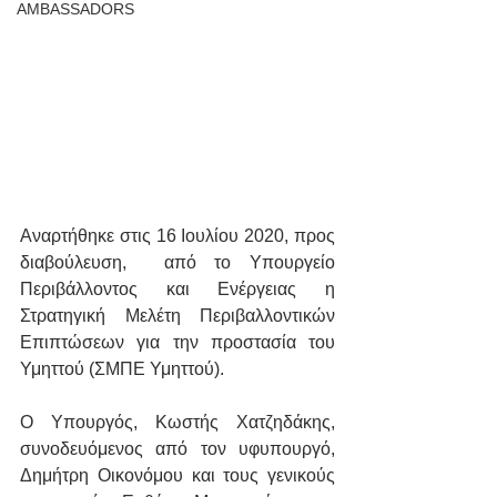
AMBASSADORS
Αναρτήθηκε στις 16 Ιουλίου 2020, προς 
διαβούλευση,  από το Υπουργείο 
Περιβάλλοντος και Ενέργειας η 
Στρατηγική Μελέτη Περιβαλλοντικών 
Επιπτώσεων για την προστασία του 
Υμηττού (ΣΜΠΕ Υμηττού).  
Ο Υπουργός, Κωστής Χατζηδάκης, 
συνοδευόμενος από τον υφυπουργό, 
Δημήτρη Οικονόμου και τους γενικούς 