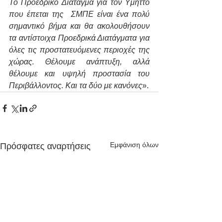
Το Προεδρικό Διάταγμα για τον Υμηττό 
που έπεται της  ΣΜΠΕ είναι ένα πολύ 
σημαντικό βήμα και θα ακολουθήσουν 
τα αντίστοιχα Προεδρικά Διατάγματα για 
όλες τις προστατευόμενες περιοχές της 
χώρας. Θέλουμε ανάπτυξη, αλλά 
θέλουμε και υψηλή προστασία του 
Περιβάλλοντος. Και τα δύο με κανόνες
».
Εμφάνιση όλων
Πρόσφατες αναρτήσεις