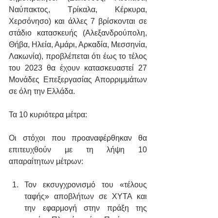
Ναύπακτος, Τρίκαλα, Κέρκυρα, 
Χερσόνησο) και άλλες 7 βρίσκονται σε 
στάδιο κατασκευής (Αλεξανδρούπολη, 
Θήβα, Ηλεία, Αμάρι, Αρκαδία, Μεσσηνία, 
Λακωνία), προβλέπεται ότι έως το τέλος 
του 2023 θα έχουν κατασκευαστεί 27 
Μονάδες Επεξεργασίας Απορριμμάτων 
σε όλη την Ελλάδα.
Τα 10 κυριότερα μέτρα:
Οι στόχοι που προαναφέρθηκαν θα 
επιτευχθούν με τη λήψη 10 
απαραίτητων μέτρων:
Τον εκσυγχρονισμό του «τέλους 
ταφής» αποβλήτων σε ΧΥΤΑ και 
την εφαρμογή στην πράξη της 