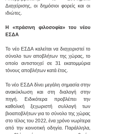
Διαχείρισης, οι δημόσιοι φορείς και οι 
ιδιώτες.
Η «πράσινη φιλοσοφία» του νέου 
ΕΣΔΑ
Το νέο ΕΣΔΑ καλείται να διαχειριστεί το 
σύνολο των αποβλήτων της χώρας, το 
οποίο αντιστοιχεί σε 31 εκατομμύρια 
τόνους αποβλήτων κατά έτος.
Το νέο ΕΣΔΑ δίνει μεγάλη σημασία στην 
ανακύκλωση και στη διαλογή στην 
πηγή. Ειδικότερα προβλέπει την 
καθολική ξεχωριστή συλλογή των 
βιοαποβλήτων για το σύνολο της χώρας 
στο τέλος του 2022, ένα χρόνο νωρίτερα 
από την κοινοτική οδηγία. Παράλληλα, 