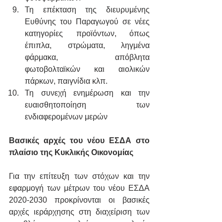
Τη επέκταση της διευρυμένης 
Ευθύνης του Παραγωγού σε νέες 
κατηγορίες προϊόντων, όπως 
έπιπλα, στρώματα, ληγμένα 
φάρμακα, απόβλητα 
φωτοβολταϊκών και αιολικών 
πάρκων, παιγνίδια κλπ.
Τη συνεχή ενημέρωση και την 
ευαισθητοποίηση των 
ενδιαφερομένων μερών
Βασικές αρχές του νέου ΕΣΔΑ στο 
πλαίσιο της Κυκλικής Οικονομίας
Για την επίτευξη των στόχων και την 
εφαρμογή των μέτρων του νέου ΕΣΔΑ 
2020-2030 προκρίνονται οι βασικές 
αρχές ιεράρχησης στη διαχείριση των 