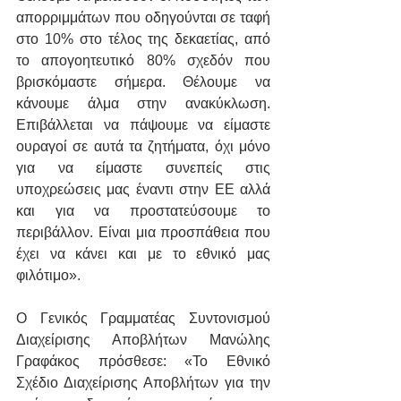
απορριμμάτων που οδηγούνται σε ταφή 
στο 10% στο τέλος της δεκαετίας, από 
το απογοητευτικό 80% σχεδόν που 
βρισκόμαστε σήμερα. Θέλουμε να 
κάνουμε άλμα στην ανακύκλωση. 
Επιβάλλεται να πάψουμε να είμαστε 
ουραγοί σε αυτά τα ζητήματα, όχι μόνο 
για να είμαστε συνεπείς στις 
υποχρεώσεις μας έναντι στην ΕΕ αλλά 
και για να προστατεύσουμε το 
περιβάλλον. Είναι μια προσπάθεια που 
έχει να κάνει και με το εθνικό μας 
φιλότιμο».
Ο Γενικός Γραμματέας Συντονισμού 
Διαχείρισης Αποβλήτων Μανώλης 
Γραφάκος πρόσθεσε: «Το Εθνικό 
Σχέδιο Διαχείρισης Αποβλήτων για την 