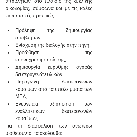
αποβλήτων, στο πλαίσιο της κυκλικής 
οικονομίας, σύμφωνα και με τις καλές 
ευρωπαϊκές πρακτικές.
Πρόληψη της δημιουργίας 
αποβλήτων,
Ενίσχυση της διαλογής στην πηγή,
Προώθηση της 
επαναχρησιμοποίησης,
Δημιουργία εύρυθμης αγοράς 
δευτερογενών υλικών,
Παραγωγή δευτερογενών 
καυσίμων από τα υπολείμματα των 
ΜΕΑ,
Ενεργειακή αξιοποίηση των 
εναλλακτικών δευτερογενών 
καυσίμων,
Για τη διασφάλιση των ανωτέρω 
υιοθετούνται τα ακόλουθα: