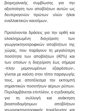
βιομηχανικής συμβίωσης για την 
αξιοποίηση των αποβλήτων αυτών ως 
δευτερογενών πρώτων υλών ή/και 
εναλλακτικών καυσίμων.
Προτείνονται δράσεις για την ορθή και 
ολοκληρωμένη διαχείριση των 
γεωργοκτηνοτροφικών αποβλήτων της 
χώρας, που παράγουν τη μεγαλύτερη 
ποσότητα των αποβλήτων (40%) και 
των οποίων η διαχείριση έως σήμερα 
-πλην μεμονωμένων εξαιρέσεων-, 
γίνεται με καύση στον τόπο παραγωγής 
τους, με αποτέλεσμα την εκπομπή 
σημαντικών ποσοτήτων αέριων ρύπων. 
Περιλαμβάνεται επιπλέον, ο σχεδιασμός 
για τη συλλογή και ανάκτηση 
βιοαποδομήσιμων αποβλήτων 
γεωργοκτηνοτροφικής προέλευσης και 