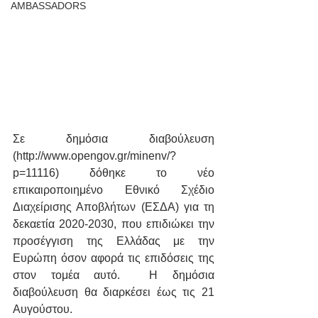
AMBASSADORS
Σε δημόσια διαβούλευση 
(http://www.opengov.gr/minenv/?
p=11116) δόθηκε το νέο 
επικαιροποιημένο Εθνικό Σχέδιο 
Διαχείρισης Αποβλήτων (ΕΣΔΑ) για τη 
δεκαετία 2020-2030, που επιδιώκει την 
προσέγγιση της Ελλάδας με την 
Ευρώπη όσον αφορά τις επιδόσεις της 
στον τομέα αυτό.  Η δημόσια 
διαβούλευση θα διαρκέσει έως τις 21 
Αυγούστου.