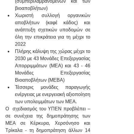
(συμπεριλαμβανομένων και των 
βιοαποβλήτων)
Χωριστή συλλογή οργανικών 
αποβλήτων (καφέ κάδος) και 
ανάπτυξη σχετικών υποδομών σε 
όλη την επικράτεια για τη μέχρι το 
2022
Πλήρης κάλυψη της χώρας μέχρι το 
2030 με 43 Μονάδες Επεξεργασίας 
Απορριμμάτων (ΜΕΑ) και 43 - 46 
Μονάδες Επεξεργασίας 
Βιοαποβλήτων (ΜΕΒΑ)
Τέσσερις μονάδες παραγωγής 
ενέργειας με ενεργειακή αξιοποίηση 
των υπολειμμάτων των ΜΕΑ.
Ο  σχεδιασμός του ΥΠΕΝ προβλέπει –
σε συνέχεια της δημοπράτησης των 
ΜΕΑ σε Κέρκυρα, Χερσόνησο και 
Τρίκαλα - τη δημοπράτηση άλλων 14 