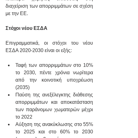
διαχείριση των απορριμμάτων σε σχέση 
με την ΕΕ.
Στόχοι νέου ΕΣΔΑ
Επιγραμματικά, οι στόχοι του νέου 
ΕΣΔΑ 2020-2030 είναι οι εξής:
Ταφή των απορριμμάτων στο 10% 
το 2030, πέντε χρόνια νωρίτερα 
από την κοινοτική υποχρέωση 
(2035)
Παύση της ανεξέλεγκτης διάθεσης 
απορριμμάτων και αποκατάσταση 
των παράνομων χωματερών μέχρι 
το 2022
Αύξηση της ανακύκλωσης στο 55% 
το 2025 και στο 60% το 2030 