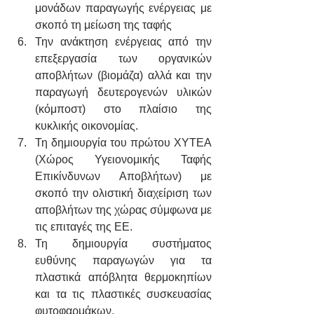
μονάδων παραγωγής ενέργειας με 
σκοπό τη μείωση της ταφής
Την ανάκτηση ενέργειας από την 
επεξεργασία των οργανικών 
αποβλήτων (βιομάζα) αλλά και την 
παραγωγή δευτερογενών υλικών 
(κόμποστ) στο πλαίσιο της 
κυκλικής οικονομίας.
Τη δημιουργία του πρώτου ΧΥΤΕΑ 
(Χώρος Υγειονομικής Ταφής 
Επικίνδυνων Αποβλήτων) με 
σκοπό την ολιστική διαχείριση των 
αποβλήτων της χώρας σύμφωνα με 
τις επιταγές της ΕΕ.
Τη δημιουργία συστήματος 
ευθύνης παραγωγών για τα 
πλαστικά απόβλητα θερμοκηπίων 
και τα τις πλαστικές συσκευασίας 
φυτοφαρμάκων.