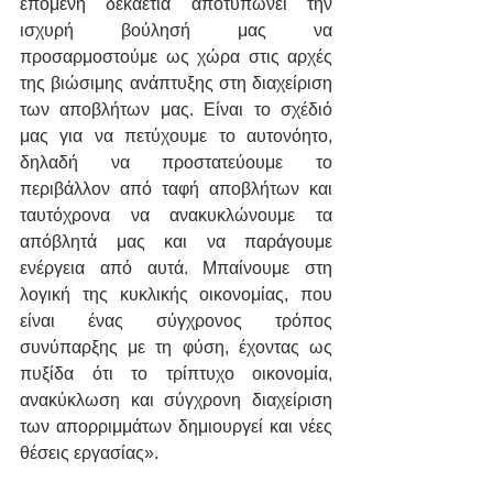
επόμενη δεκαετία αποτυπώνει την 
ισχυρή βούλησή μας να 
προσαρμοστούμε ως χώρα στις αρχές 
της βιώσιμης ανάπτυξης στη διαχείριση 
των αποβλήτων μας. Είναι το σχέδιό 
μας για να πετύχουμε το αυτονόητο, 
δηλαδή να προστατεύουμε το 
περιβάλλον από ταφή αποβλήτων και 
ταυτόχρονα να ανακυκλώνουμε τα 
απόβλητά μας και να παράγουμε 
ενέργεια από αυτά. Μπαίνουμε στη 
λογική της κυκλικής οικονομίας, που 
είναι ένας σύγχρονος τρόπος 
συνύπαρξης με τη φύση, έχοντας ως 
πυξίδα ότι το τρίπτυχο οικονομία, 
ανακύκλωση και σύγχρονη διαχείριση 
των απορριμμάτων δημιουργεί και νέες 
θέσεις εργασίας».