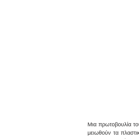
Μια πρωτοβουλία του
μειωθούν τα πλαστικ