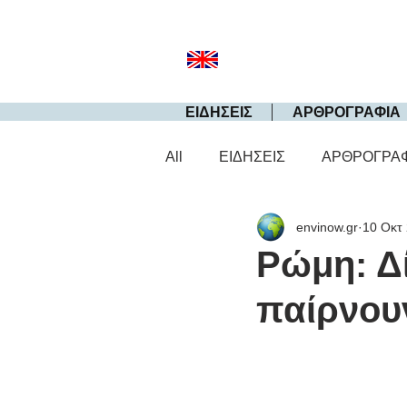
ΕΙΔΗΣΕΙΣ
ΑΡΘΡΟΓΡΑΦΙΑ
All
ΕΙΔΗΣΕΙΣ
ΑΡΘΡΟΓΡΑ
envinow.gr
10 Οκτ
Ρώμη: Δ
παίρνουν