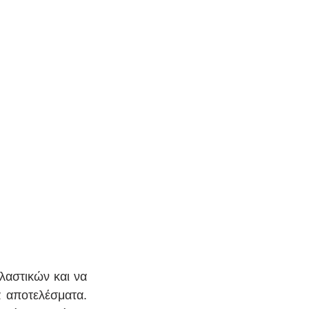
αστικών και να 
 αποτελέσματα. 