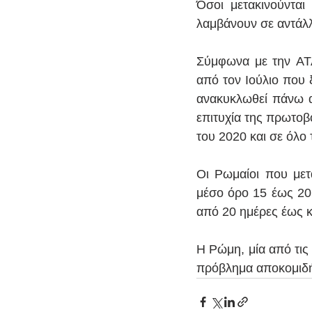
Όσοι μετακινούνται
λαμβάνουν σε αντάλλ
Σύμφωνα με την ATA
από τον Ιούλιο που 
ανακυκλωθεί πάνω α
επιτυχία της πρωτοβ
του 2020 και σε όλο
Οι Ρωμαίοι που μετ
μέσο όρο 15 έως 20 
από 20 ημέρες έως κα
⠀
Η Ρώμη, μία από τις
πρόβλημα αποκομιδή