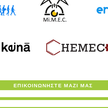
ΟΡΟΙ ΧΡΗΣΗΣ ΤΟΥ ENVINOW.GR
ΕΠΙΚΟΙΝΩΝΗΣΤΕ
ΜΑΖΙ ΜΑΣ