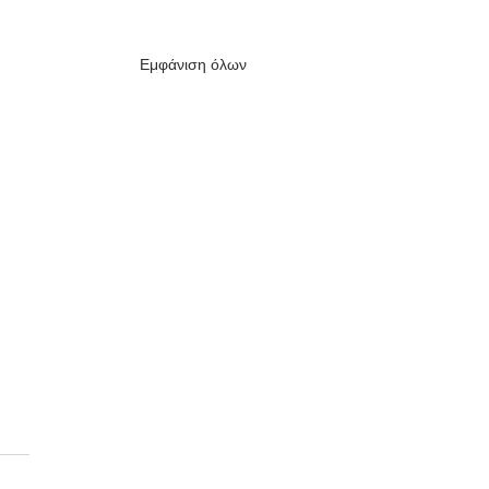
Εμφάνιση όλων