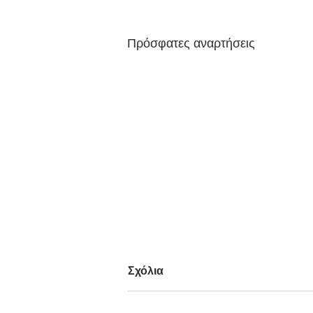
Πρόσφατες αναρτήσεις
Σχόλια