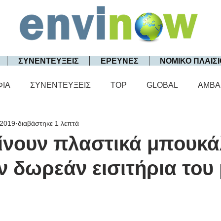
ΣΥΝΕΝΤΕΥΞΕΙΣ
ΕΡΕΥΝΕΣ
ΝΟΜΙΚΟ ΠΛΑΙΣΙ
ΦΙΑ
ΣΥΝΕΝΤΕΥΞΕΙΣ
TOP
GLOBAL
AMBA
 2019
διαβάστηκε 1 λεπτά
ίνουν πλαστικά μπουκάλ
 δωρεάν εισιτήρια του