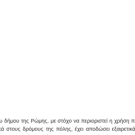
 δήμου της Ρώμης, με στόχο να περιοριστεί η χρήση πλ
ά στους δρόμους της πόλης, έχει αποδώσει εξαιρετικά