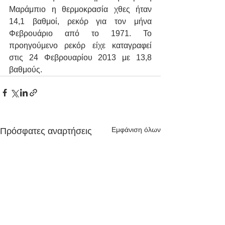
Μαράμπιο η θερμοκρασία χθες ήταν 
14,1 βαθμοί, ρεκόρ για τον μήνα 
Φεβρουάριο από το 1971. Το 
προηγούμενο ρεκόρ είχε καταγραφεί 
στις 24 Φεβρουαρίου 2013 με 13,8 
βαθμούς.
Εμφάνιση όλων
Πρόσφατες αναρτήσεις