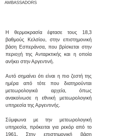
AMBASSADORS
Η θερμοκρασία έφτασε τους 18,3 
βαθμούς Κελσίου, στην επιστημονική 
βάση Εσπεράνσα, που βρίσκεται στην 
περιοχή της Ανταρκτικής και η οποία 
ανήκει στην Αργεντινή.
Αυτό σημαίνει ότι είναι η πιο ζεστή της 
ημέρα από τότε που διατηρούνται 
μετεωρολογικά αρχεία, όπως 
ανακοίνωσε η εθνική μετεωρολογική 
υπηρεσία της Αργεντινής. 
Σύμφωνα με την μετεωρολογική 
υπηρεσία, πρόκειται για ρεκόρ από το 
1961
.
 Στην επιστημονική βάση 