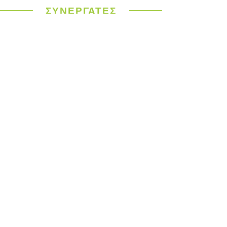
Οικονομία
ΣΥΝΕΡΓΑΤΕΣ