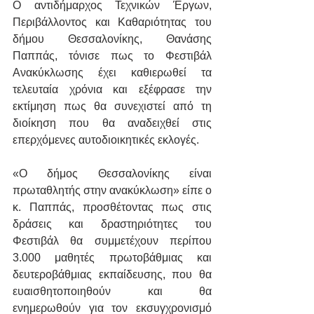
Ο αντιδήμαρχος Τεχνικών Έργων, 
Περιβάλλοντος και Καθαριότητας του 
δήμου Θεσσαλονίκης, Θανάσης 
Παππάς, τόνισε πως το Φεστιβάλ 
Ανακύκλωσης έχει καθιερωθεί τα 
τελευταία χρόνια και εξέφρασε την 
εκτίμηση πως θα συνεχιστεί από τη 
διοίκηση που θα αναδειχθεί στις 
επερχόμενες αυτοδιοικητικές εκλογές.
«Ο δήμος Θεσσαλονίκης είναι 
πρωταθλητής στην ανακύκλωση» είπε ο 
κ. Παππάς, προσθέτοντας πως στις 
δράσεις και δραστηριότητες του 
Φεστιβάλ θα συμμετέχουν περίπου 
3.000 μαθητές πρωτοβάθμιας και 
δευτεροβάθμιας εκπαίδευσης, που θα 
ευαισθητοποιηθούν και θα 
ενημερωθούν για τον εκσυγχρονισμό 