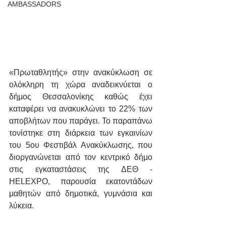
AMBASSADORS
«Πρωταθλητής» στην ανακύκλωση σε 
ολόκληρη τη χώρα αναδεικνύεται ο 
δήμος Θεσσαλονίκης καθώς έχει 
καταφέρει να ανακυκλώνει το 22% των 
αποβλήτων που παράγει. Το παραπάνω 
τονίστηκε στη διάρκεια των εγκαινίων 
του 5ου Φεστιβάλ Ανακύκλωσης, που 
διοργανώνεται από τον κεντρικό δήμο 
στις εγκαταστάσεις της ΔΕΘ - 
HELEXPO, παρουσία εκατοντάδων 
μαθητών από δημοτικά, γυμνάσια και 
λύκεια.