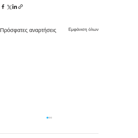
Εμφάνιση όλων
Πρόσφατες αναρτήσεις