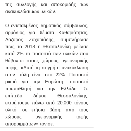
της συλλογής και αποκομιδής των 
ανακυκλώσιμων υλικών.
Ο εντεταλμένος δημοτικός σύμβουλος, 
αρμόδιος για θέματα Καθαριότητας, 
Λάζαρος Ζαχαριάδης, συμπλήρωσε 
πως το 2018 η Θεσσαλονίκη μείωσε 
κατά 2% το ποσοστό των υλικών που 
θάβονται στους χώρους υγειονομικής 
ταφής. «Αυτή τη στιγμή η ανακύκλωση 
στην πόλη είναι στο 22%. Ποσοστό 
μικρό για την Ευρώπη, ποσοστό 
πρωταθλητή για την Ελλάδα. Σε 
επίπεδο δήμου Θεσσαλονίκης, 
εκτρέπουμε πάνω από 20.000 τόνους 
υλικό, σε ετήσια βάση, από τους 
χώρους υγειονομικής ταφής 
απορριμμάτων» τόνισε.