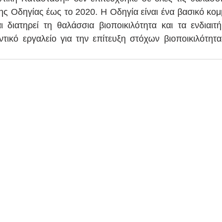
της Οδηγίας έως το 2020. Η Οδηγία είναι ένα βασικό κομ
 διατηρεί τη θαλάσσια βιοποικιλότητα και τα ενδιαιτήμ
ικό εργαλείο για την επίτευξη στόχων βιοποικιλότητας