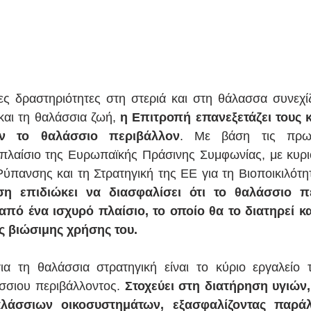
ς δραστηριότητες στη στεριά και στη θάλασσα συνεχί
αι τη θαλάσσια ζωή, 
η Επιτροπή επανεξετάζει τους κ
ν το θαλάσσιο περιβάλλον
. Με βάση τις πρωτ
πλαίσιο της Ευρωπαϊκής Πράσινης Συμφωνίας, με κυριό
πανσης και τη Στρατηγική της ΕΕ για τη Βιοποικιλότητ
η επιδιώκει να διασφαλίσει ότι το θαλάσσιο πε
πό ένα ισχυρό πλαίσιο, το οποίο θα το διατηρεί καθ
ς βιώσιμης χρήσης του.
ια τη θαλάσσια στρατηγική είναι το κύριο εργαλείο 
σσιου περιβάλλοντος. 
Στοχεύει στη διατήρηση υγιών
αλάσσιων οικοσυστημάτων, εξασφαλίζοντας παράλ