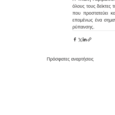
όλους τους δείκτες 
που προστατεύει και
επομένως ένα σημαντ
ρύπανσης.
Πρόσφατες αναρτήσεις