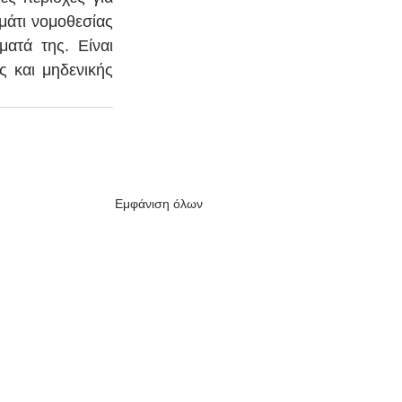
μάτι νομοθεσίας 
ατά της. Είναι 
 και μηδενικής 
Εμφάνιση όλων