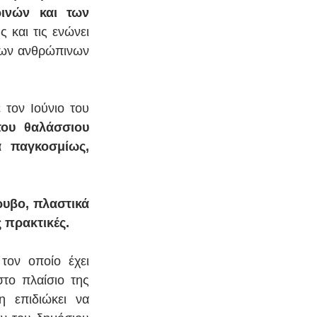
νών και των 
 και τις ενώνει 
των ανθρώπινων 
τον Ιούνιο του 
ου θαλάσσιου 
 παγκοσμίως, 
υβο, πλαστικά 
 πρακτικές.
ον οποίο έχει 
το πλαίσιο της 
 επιδιώκει να 