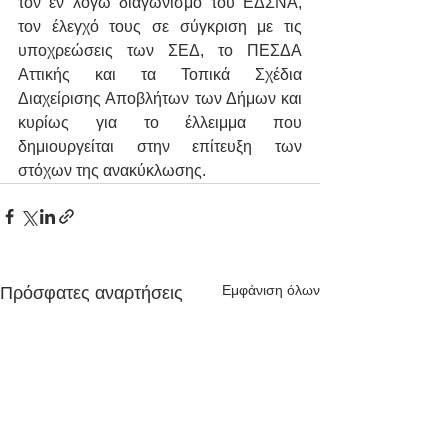
τον εν λόγω διαγωνισμό του ΕΔΣΝΑ, 
τον έλεγχό τους σε σύγκριση με τις 
υποχρεώσεις των ΣΕΔ, το ΠΕΣΔΑ 
Αττικής και τα Τοπικά Σχέδια 
Διαχείρισης Αποβλήτων των Δήμων και 
κυρίως για το έλλειμμα που 
δημιουργείται στην επίτευξη των 
στόχων της ανακύκλωσης.  
Εμφάνιση όλων
Πρόσφατες αναρτήσεις