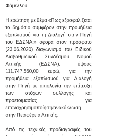
Φάμελλου.
Η ερώτηση με θέμα «Πως εξασφαλίζεται 
το δημόσιο συμφέρον στην προμήθεια 
εξοπλισμού για τη Διαλογή στην Πηγή 
του ΕΔΣΝΑ;» αφορά στον πρόσφατο 
(23.06.2020) διαγωνισμό του Ειδικού 
Διαβαθμιδικού Συνδέσμου Νομού 
Αττικής (ΕΔΣΝΑ), ύψους 
111.747.560,00 ευρώ, για την 
προμήθεια εξοπλισμού για Διαλογή 
στην Πηγή με αιτιολογία την επίτευξη 
των στόχων συλλογής και 
προετοιμασίας για 
επαναχρησιμοποίηση/ανακύκλωση 
στην Περιφέρεια Αττικής.
Από τις τεχνικές προδιαγραφές του 