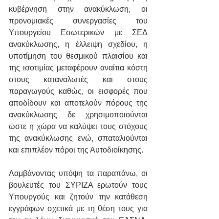
κυβέρνηση στην ανακύκλωση, οι 
προνομιακές συνεργασίες του 
Υπουργείου Εσωτερικών με ΣΕΔ 
ανακύκλωσης, η έλλειψη σχεδίου, η 
υποτίμηση του θεσμικού πλαισίου και 
της ισοτιμίας μεταφέρουν αναίτια κόστη 
στους καταναλωτές και στους 
παραγωγούς καθώς, οι εισφορές που 
αποδίδουν και αποτελούν πόρους της 
ανακύκλωσης δε χρησιμοποιούνται 
ώστε η χώρα να καλύψει τους στόχους 
της ανακύκλωσης ενώ, σπαταλιούνται 
και επιπλέον πόροι της Αυτοδιοίκησης.
Λαμβάνοντας υπόψη τα παραπάνω, οι 
βουλευτές του ΣΥΡΙΖΑ ερωτούν τους 
Υπουργούς και ζητούν την κατάθεση 
εγγράφων σχετικά με τη θέση τους για 