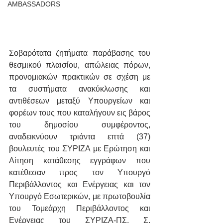
AMBASSADORS
Σοβαρότατα ζητήματα παράβασης του 
θεσμικού πλαισίου, απώλειας πόρων, 
προνομιακών πρακτικών σε σχέση με 
τα συστήματα ανακύκλωσης και 
αντιθέσεων μεταξύ Υπουργείων και 
φορέων τους που καταλήγουν εις βάρος 
του δημοσίου συμφέροντος, 
αναδεικνύουν τριάντα επτά (37) 
βουλευτές του ΣΥΡΙΖΑ με Ερώτηση και 
Αίτηση κατάθεσης εγγράφων που 
κατέθεσαν προς τον Υπουργό 
Περιβάλλοντος και Ενέργειας και τον 
Υπουργό Εσωτερικών, με πρωτοβουλία 
του Τομεάρχη Περιβάλλοντος και 
Ενέργειας του ΣΥΡΙΖΑ-ΠΣ, Σ. 