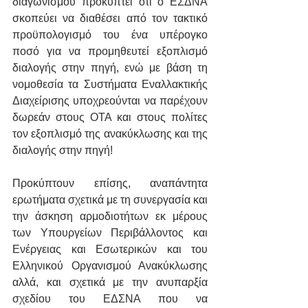
διαγωνισμού προκύπτει ότι ο ΕΣΔΝΑ 
σκοπεύει να διαθέσει από τον τακτικό 
προϋπολογισμό του ένα υπέρογκο 
ποσό για να προμηθευτεί εξοπλισμό 
διαλογής στην πηγή, ενώ με βάση τη 
νομοθεσία τα Συστήματα Εναλλακτικής 
Διαχείρισης υποχρεούνται να παρέχουν 
δωρεάν στους ΟΤΑ και στους πολίτες 
τον εξοπλισμό της ανακύκλωσης και της 
διαλογής στην πηγή!
Προκύπτουν επίσης, αναπάντητα 
ερωτήματα σχετικά με τη συνεργασία και 
την άσκηση αρμοδιοτήτων εκ μέρους 
των Υπουργείων Περιβάλλοντος και 
Ενέργειας και Εσωτερικών και του 
Ελληνικού Οργανισμού Ανακύκλωσης 
αλλά, και σχετικά με την ανυπαρξία 
σχεδίου του ΕΔΣΝΑ που να 