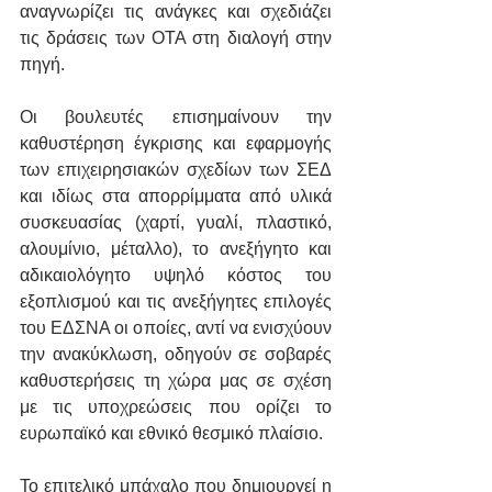
αναγνωρίζει τις ανάγκες και σχεδιάζει 
τις δράσεις των ΟΤΑ στη διαλογή στην 
πηγή.
Οι βουλευτές επισημαίνουν την 
καθυστέρηση έγκρισης και εφαρμογής 
των επιχειρησιακών σχεδίων των ΣΕΔ 
και ιδίως στα απορρίμματα από υλικά 
συσκευασίας (χαρτί, γυαλί, πλαστικό, 
αλουμίνιο, μέταλλο), το ανεξήγητο και 
αδικαιολόγητο υψηλό κόστος του 
εξοπλισμού και τις ανεξήγητες επιλογές 
του ΕΔΣΝΑ οι οποίες, αντί να ενισχύουν 
την ανακύκλωση, οδηγούν σε σοβαρές 
καθυστερήσεις τη χώρα μας σε σχέση 
με τις υποχρεώσεις που ορίζει το 
ευρωπαϊκό και εθνικό θεσμικό πλαίσιο.
Το επιτελικό μπάχαλο που δημιουργεί η 