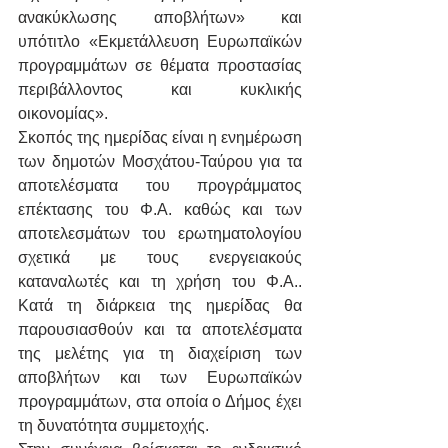
ανακύκλωσης αποβλήτων» και 
υπότιτλο «Εκμετάλλευση Ευρωπαϊκών 
προγραμμάτων σε θέματα προστασίας 
περιβάλλοντος και κυκλικής 
οικονομίας».
Σκοπός της ημερίδας είναι η ενημέρωση 
των δημοτών Μοσχάτου-Ταύρου για τα 
αποτελέσματα του προγράμματος 
επέκτασης του Φ.Α. καθώς και των 
αποτελεσμάτων του ερωτηματολογίου 
σχετικά με τους ενεργειακούς 
καταναλωτές και τη χρήση του Φ.Α.. 
Κατά τη διάρκεια της ημερίδας θα 
παρουσιασθούν και τα αποτελέσματα 
της μελέτης για τη διαχείριση των 
αποβλήτων και των Ευρωπαϊκών 
προγραμμάτων, στα οποία ο Δήμος έχει 
τη δυνατότητα συμμετοχής.