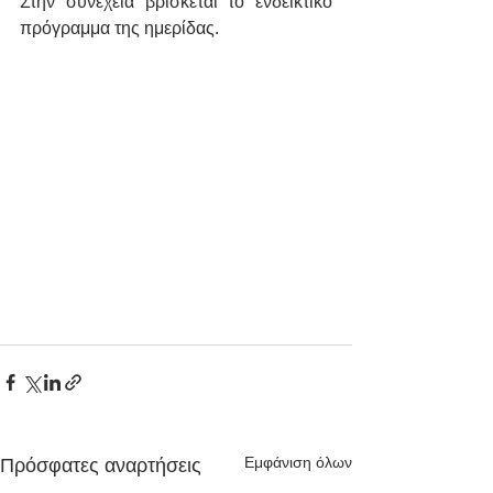
Στην συνέχεια βρίσκεται το ενδεικτικό 
πρόγραμμα της ημερίδας.
Εμφάνιση όλων
Πρόσφατες αναρτήσεις