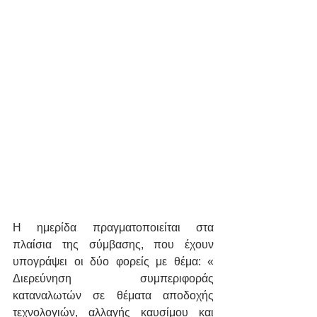
Η ημερίδα πραγματοποιείται στα 
πλαίσια της σύμβασης, που έχουν 
υπογράψει οι δύο φορείς με θέμα: « 
Διερεύνηση συμπεριφοράς 
καταναλωτών σε θέματα αποδοχής 
τεχνολογιών, αλλαγής καυσίμου και 