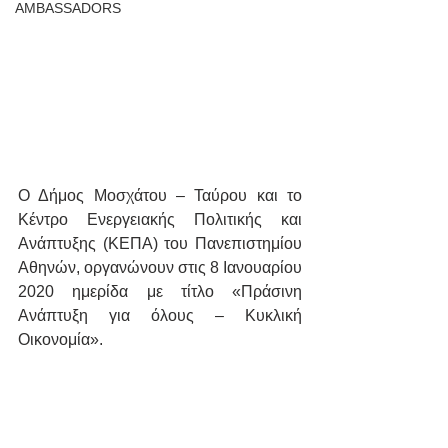
AMBASSADORS
Ο Δήμος Μοσχάτου – Ταύρου και το 
Κέντρο Ενεργειακής Πολιτικής και 
Ανάπτυξης (ΚΕΠΑ) του Πανεπιστημίου 
Αθηνών, οργανώνουν στις 8 Ιανουαρίου 
2020 ημερίδα με τίτλο «Πράσινη 
Ανάπτυξη για όλους – Κυκλική 
Οικονομία». 