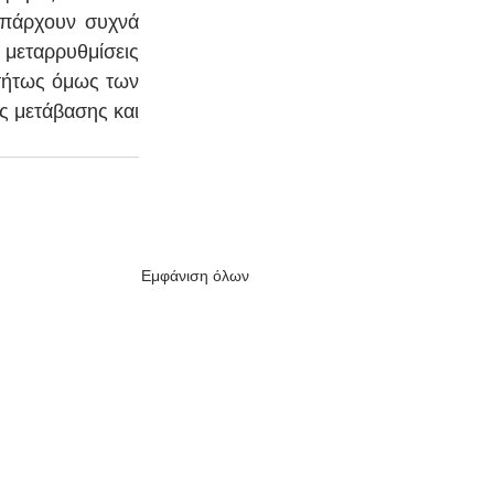
υπάρχουν συχνά 
μεταρρυθμίσεις 
τήτως όμως των 
 μετάβασης και 
Εμφάνιση όλων