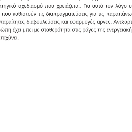
ατηγικό σχεδιασμό που χρειάζεται. Για αυτό τον λόγο 
ς που καθιστούν τις διαπραγματεύσεις για τις παραπάνω 
απαραίτητες διαβουλεύσεις και εφαρμογές αργές. Ανεξαρ
πη έχει μπει με σταθερότητα στις ράγες της ενεργειακής
ταχύνει. 