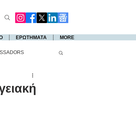
Ο
ΕΡΩΤΗΜΑΤΑ
MORE
SSADORS
γειακή