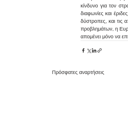
κίνδυνο για τον στρ
διαφωνίες και έριδε
δύστροπες, και τις 
προβλημάτων, η Ευρώ
απομένει μόνο να επι
Πρόσφατες αναρτήσεις