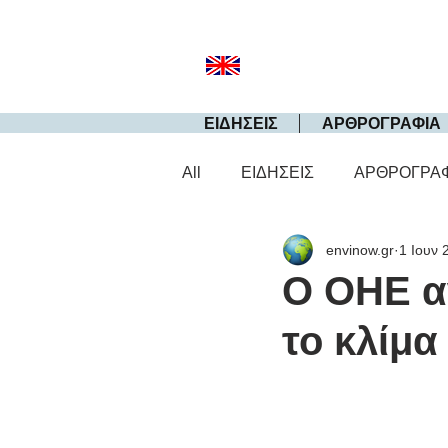
ΕΙΔΗΣΕΙΣ
ΑΡΘΡΟΓΡΑΦΙΑ
All
ΕΙΔΗΣΕΙΣ
ΑΡΘΡΟΓΡΑ
envinow.gr
1 Ιουν 
Ο ΟΗΕ α
το κλίμ