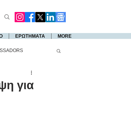
Ο
ΕΡΩΤΗΜΑΤΑ
MORE
SSADORS
ψη για