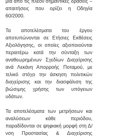
μια από τις πλέον σημαντικές δράσεις – 
απαιτήσεις που ορίζει η Οδηγία 
60/2000.
Τα αποτελέσματα του έργου 
αποτυπώνονται σε Ετήσιες Εκθέσεις 
Αξιολόγησης, οι οποίες αξιοποιούνται 
περαιτέρω κατά την σύνταξη των 
αναθεωρημένων Σχεδίων Διαχείρισης 
ανά Λεκάνη Απορροής Ποταμού, με 
τελικό στόχο την άσκηση πολιτικών 
διαχείρισης και την διασφάλιση της 
βιώσιμης χρήσης των υπόγειων 
υδάτων.
Τα αποτελέσματα των μετρήσεων και 
αναλύσεων κάθε περιόδου, 
παραδίδονται σε ψηφιακή μορφή στη Δ/
νση Προστασίας & Διαχείρισης 