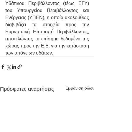
Υδάτινου Περιβάλλοντος (τέως ΕΓΥ) 
του Υπουργείου Περιβάλλοντος και 
Ενέργειας (ΥΠΕΝ), η οποία ακολούθως 
διαβιβάζει τα στοιχεία προς την 
Ευρωπαϊκή Επιτροπή Περιβάλλοντος, 
αποτελώντας τα επίσημα δεδομένα της 
χώρας προς την Ε.Ε. για την κατάσταση 
των υπόγειων υδάτων.
Εμφάνιση όλων
Πρόσφατες αναρτήσεις