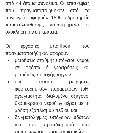
από 44 άτομα συνολικά. Οι επισκέψεις 
που πραγματοποιήθηκαν από τα 
συνεργεία αφορούν 1896 υδροσημεία 
παρακολούθησης, κατανεμημένα σε 
ολόκληρη την επικράτεια.
Οι εργασίες υπαίθρου που 
πραγματοποιήθηκαν αφορούν:
μετρήσεις στάθμης υπόγειου νερού 
σε φρέατα ή γεωτρήσεις και 
μετρήσεις παροχής πηγών 
επί τόπου μετρήσεις 
φυσικοχημικών παραμέτρων (pH, 
αγωγιμότητα, διαλυμένο οξυγόνο, 
θερμοκρασία νερού & αέρα) με τη 
χρήση εξοπλισμού πεδίου και
δειγματοληψίες υπόγειων υδάτων 
για τον προσδιορισμό των 
ποιοτικών τους χαρακτηριστικών