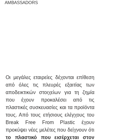
AMBASSADORS
Οι μεγάλες εταιρείες δέχονται επίθεση 
από όλες τις πλευρές εξαιτίας των 
αποδεικτικών στοιχείων για τη ζημία 
που έχουν προκαλέσει από τις 
πλαστικές συσκευασίες και τα προϊόντα 
τους. Από τους ετήσιους ελέγχους του 
Break Free From Plastic έχουν 
προκύψει νέες μελέτες που δείχνουν ότι
το πλαστικό που εισέρχεται στον 