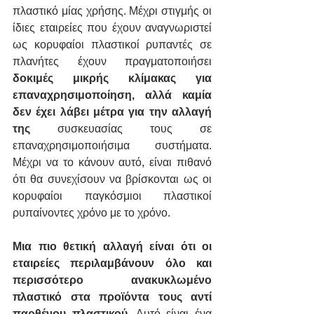
πλαστικό μίας χρήσης. Μέχρι στιγμής οι 
ίδιες εταιρείες που έχουν αναγνωριστεί 
ως κορυφαίοι πλαστικοί ρυπαντές σε 
πλανήτες έχουν πραγματοποιήσει 
δοκιμές μικρής κλίμακας για 
επαναχρησιμοποίηση, αλλά καμία 
δεν έχει λάβει μέτρα για την αλλαγή 
της
 συσκευασίας τους σε 
επαναχρησιμοποιήσιμα συστήματα. 
Μέχρι να το κάνουν αυτό, είναι πιθανό 
ότι θα συνεχίσουν να βρίσκονται ως οι 
κορυφαίοι παγκόσμιοι πλαστικοί 
ρυπαίνοντες χρόνο με το χρόνο.
Μια πιο θετική αλλαγή είναι ότι οι 
εταιρείες περιλαμβάνουν όλο και 
περισσότερο ανακυκλωμένο 
πλαστικό στα προϊόντα τους αντί 
παρθένου πλαστικού.
 Αυτό είναι ένα 