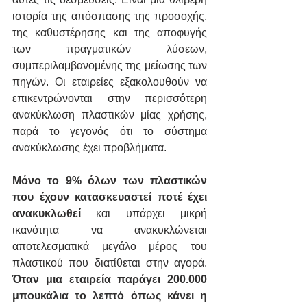
ιστορία της απόσπασης της προσοχής, 
της καθυστέρησης και της αποφυγής 
των πραγματικών λύσεων, 
συμπεριλαμβανομένης της μείωσης των 
πηγών. Οι εταιρείες εξακολουθούν να 
επικεντρώνονται στην περισσότερη 
ανακύκλωση πλαστικών μίας χρήσης, 
παρά το γεγονός ότι το σύστημα 
ανακύκλωσης έχει προβλήματα. 
Μόνο το 9% όλων των πλαστικών 
που έχουν κατασκευαστεί ποτέ έχει 
ανακυκλωθεί 
και υπάρχει μικρή 
ικανότητα να ανακυκλώνεται 
αποτελεσματικά μεγάλο μέρος του 
πλαστικού που διατίθεται στην αγορά. 
Όταν μια εταιρεία παράγει 200.000 
μπουκάλια το λεπτό όπως κάνει η 