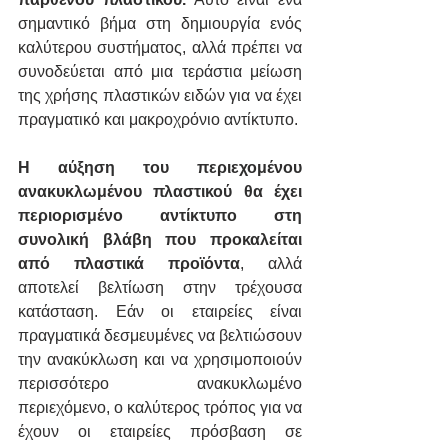
σημαντικό βήμα στη δημιουργία ενός 
καλύτερου συστήματος, αλλά πρέπει να 
συνοδεύεται από μια τεράστια μείωση 
της χρήσης πλαστικών ειδών για να έχει 
πραγματικό και μακροχρόνιο αντίκτυπο.
Η αύξηση του περιεχομένου 
ανακυκλωμένου πλαστικού θα έχει 
περιορισμένο αντίκτυπο στη 
συνολική βλάβη που προκαλείται 
από πλαστικά προϊόντα
, αλλά 
αποτελεί βελτίωση στην τρέχουσα 
κατάσταση. Εάν οι εταιρείες είναι 
πραγματικά δεσμευμένες να βελτιώσουν 
την ανακύκλωση και να χρησιμοποιούν 
περισσότερο ανακυκλωμένο 
περιεχόμενο, ο καλύτερος τρόπος για να 
έχουν οι εταιρείες πρόσβαση σε 