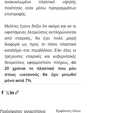
ανακυκλωμένο πλαστικό υψηλής 
ποιότητας είναι μέσω προγραμμάτων 
επιστροφής.
Μελέτες έχουν δείξει ότι ακόμη και αν οι 
υφιστάμενες δεσμεύσεις εκπληρώνονται 
από εταιρείες, θα έχει πολύ μικρή 
διαφορά ως προς το πόσο πλαστικό 
καταλήγει στο περιβάλλον. Εάν όλες οι 
τρέχουσες εταιρικές και κυβερνητικές 
δεσμεύσεις εφαρμοστούν πλήρως, 
σε 
20 χρόνια το πλαστικό που ρέει 
στους ωκεανούς θα έχει μειωθεί 
μόνο κατά 7%.
Εμφάνιση όλων
Πρόσφατες αναρτήσεις