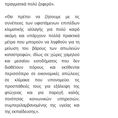
πραγματικά πολύ ζοφερό».
«Θα πρέπει να ζήσουμε με τις 
συνέπειες των υφιστάμενων επιπέδων 
κλιματικής αλλαγής για πολύ καιρό 
ακόμη και υπάρχουν πολλά πρακτικά 
μέτρα που μπορούν να ληφθούν για τη 
μείωση του βάρους των απωλειών 
καταστροφών, ιδίως σε χώρες χαμηλού 
και μεσαίου εισοδήματος που δεν 
διαθέτουν πόρους και εκτίθενται 
περισσότερο σε οικονομικές απώλειες 
σε κλίμακα που υπονομεύει τις 
προσπάθειές τους για εξάλειψη της 
φτώχειας και για παροχή καλής 
ποιότητας κοινωνικών υπηρεσιών, 
συμπεριλαμβανομένης της υγείας και 
της εκπαίδευσης».