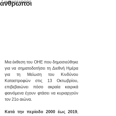
άνθρωποι
AMBASSADORS
Μια έκθεση του ΟΗΕ που δημοσιεύθηκε 
για να σηματοδοτήσει τη Διεθνή Ημέρα 
για τη Μείωση του Κινδύνου 
Καταστροφών στις 13 Οκτωβρίου, 
επιβεβαιώνει πόσο ακραία καιρικά 
φαινόμενα έχουν φτάσει να κυριαρχούν 
τον 21ο αιώνα.
Κατά την περίοδο 2000 έως 2019
, 