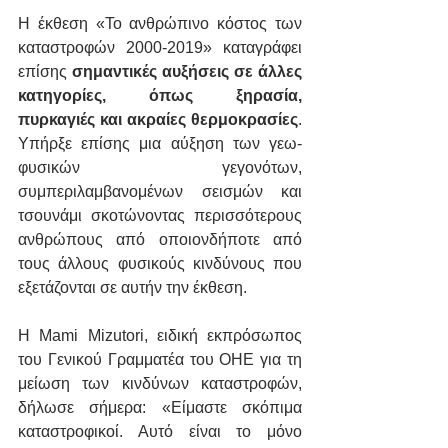
Η έκθεση «Το ανθρώπινο κόστος των 
καταστροφών 2000-2019» καταγράφει 
επίσης 
σημαντικές αυξήσεις σε άλλες 
κατηγορίες, όπως ξηρασία, 
πυρκαγιές και ακραίες θερμοκρασίες
. 
Υπήρξε επίσης μια αύξηση των γεω-
φυσικών γεγονότων, 
συμπεριλαμβανομένων σεισμών και 
τσουνάμι σκοτώνοντας περισσότερους 
ανθρώπους από οποιονδήποτε από 
τους άλλους φυσικούς κινδύνους που 
εξετάζονται σε αυτήν την έκθεση.
Η Mami Mizutori, ειδική εκπρόσωπος 
του Γενικού Γραμματέα του ΟΗΕ για τη 
μείωση των κινδύνων καταστροφών, 
δήλωσε σήμερα: «Είμαστε σκόπιμα 
καταστροφικοί. Αυτό είναι το μόνο 