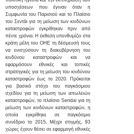
υποσχέσεων που έγιναν όταν η 
Συμφωνία του Παρισιού και το Πλαίσιο 
του Σεντάι για τη μείωση των κινδύνων 
καταστροφών εγκρίθηκαν πριν από 
πέντε χρόνια. Η έκθεση υπενθυμίζει στα 
κράτη μέλη του ΟΗΕ τη δέσμευσή τους 
να ενισχύσουν τη διακυβέρνηση του 
κινδύνου καταστροφών και να 
εφαρμόσουν εθνικές και τοπικές 
στρατηγικές για τη μείωση του κινδύνου 
καταστροφών έως το 2020. Πρόκειται 
για βασικό στόχο του παγκόσμιου 
σχεδίου για τη μείωση των απωλειών 
καταστροφών, το πλαίσιο Sendai για τη 
μείωση των κινδύνων καταστροφών, η 
οποία εγκρίθηκε σε παγκόσμιο 
συνέδριο το 2015. Μέχρι στιγμής, 93 
χώρες έχουν θέσει σε εφαρμογή εθνικές 