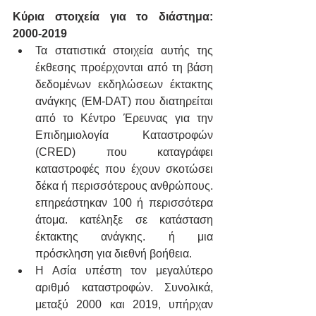
Κύρια στοιχεία για το διάστημα: 
2000-2019
Τα στατιστικά στοιχεία αυτής της 
έκθεσης προέρχονται από τη βάση 
δεδομένων εκδηλώσεων έκτακτης 
ανάγκης (EM-DAT) που διατηρείται 
από το Κέντρο Έρευνας για την 
Επιδημιολογία Καταστροφών 
(CRED) που καταγράφει 
καταστροφές που έχουν σκοτώσει 
δέκα ή περισσότερους ανθρώπους. 
επηρεάστηκαν 100 ή περισσότερα 
άτομα. κατέληξε σε κατάσταση 
έκτακτης ανάγκης. ή μια 
πρόσκληση για διεθνή βοήθεια.
Η Ασία υπέστη τον μεγαλύτερο 
αριθμό καταστροφών. Συνολικά, 
μεταξύ 2000 και 2019, υπήρχαν 