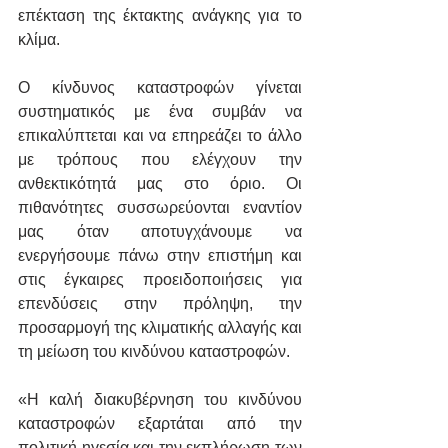
επέκταση της έκτακτης ανάγκης για το 
κλίμα.
Ο κίνδυνος καταστροφών γίνεται 
συστηματικός με ένα συμβάν να 
επικαλύπτεται και να επηρεάζει το άλλο 
με τρόπους που ελέγχουν την 
ανθεκτικότητά μας στο όριο. Οι 
πιθανότητες συσσωρεύονται εναντίον 
μας όταν αποτυγχάνουμε να 
ενεργήσουμε πάνω στην επιστήμη και 
στις έγκαιρες προειδοποιήσεις για 
επενδύσεις στην πρόληψη, την 
προσαρμογή της κλιματικής αλλαγής και 
τη μείωση του κινδύνου καταστροφών.
«Η καλή διακυβέρνηση του κινδύνου 
καταστροφών εξαρτάται από την 
πολιτική ηγεσία και την εκπλήρωση των 