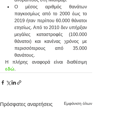
Ο μέσος αριθμός θανάτων 
παγκοσμίως από το 2000 έως το 
2019 ήταν περίπου 60.000 θάνατοι 
ετησίως. Από το 2010 δεν υπήρξαν 
μεγάλες καταστροφές (100.000 
θάνατοι) και κανένας χρόνος με 
περισσότερους από 35.000 
θανάτους. 
Η πλήρης αναφορά είναι διαθέσιμη 
εδώ
.
Εμφάνιση όλων
Πρόσφατες αναρτήσεις