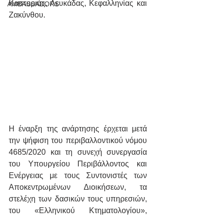
Καστοριάς, Λευκάδας, Κεφαλληνίας και 
AMBASSADORS
Ζακύνθου.
Η έναρξη της ανάρτησης έρχεται μετά 
την ψήφιση του περιβαλλοντικού νόμου 
4685/2020 και τη συνεχή συνεργασία 
του Υπουργείου Περιβάλλοντος και 
Ενέργειας με τους Συντονιστές των 
Αποκεντρωμένων Διοικήσεων, τα 
στελέχη των δασικών τους υπηρεσιών, 
του «Ελληνικού Κτηματολογίου», 