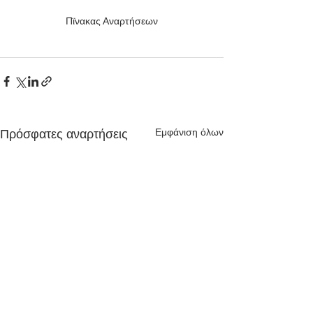
Πϊνακας Αναρτήσεων
Εμφάνιση όλων
Πρόσφατες αναρτήσεις