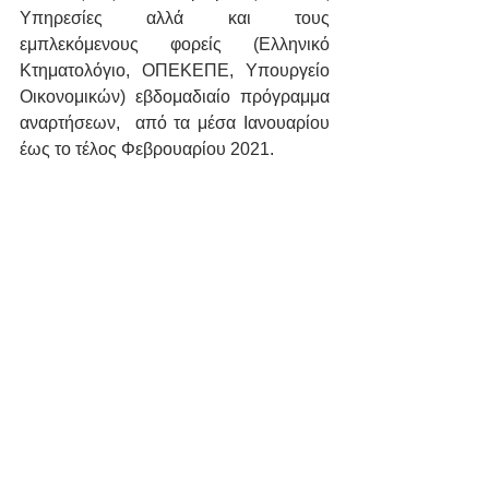
Υπηρεσίες αλλά και τους 
εμπλεκόμενους φορείς (Ελληνικό 
Κτηματολόγιο, ΟΠΕΚΕΠΕ, Υπουργείο 
Οικονομικών) εβδομαδιαίο πρόγραμμα 
αναρτήσεων,  από τα μέσα Ιανουαρίου 
έως το τέλος Φεβρουαρίου 2021.