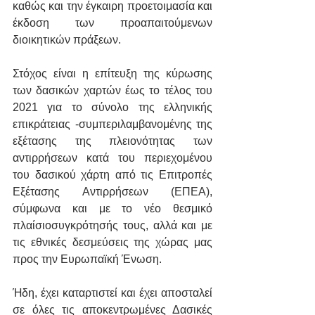
καθώς και την έγκαιρη προετοιμασία και 
έκδοση των προαπαιτούμενων 
διοικητικών πράξεων.
Στόχος είναι η επίτευξη της κύρωσης 
των δασικών χαρτών έως το τέλος του 
2021 για το σύνολο της ελληνικής 
επικράτειας -συμπεριλαμβανομένης της 
εξέτασης της πλειονότητας των 
αντιρρήσεων κατά του περιεχομένου 
του δασικού χάρτη από τις Επιτροπές 
Εξέτασης Αντιρρήσεων (ΕΠΕΑ), 
σύμφωνα και με το νέο θεσμικό 
πλαίσιοσυγκρότησής τους, αλλά και με 
τις εθνικές δεσμεύσεις της χώρας μας 
προς την Ευρωπαϊκή Ένωση.
Ήδη, έχει καταρτιστεί και έχει αποσταλεί 
σε όλες τις αποκεντρωμένες Δασικές 