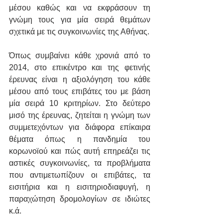
μέσου καθώς και να εκφράσουν τη 
γνώμη τους για μία σειρά θεμάτων 
σχετικά με τις συγκοινωνίες της Αθήνας.
Όπως συμβαίνει κάθε χρονιά από το 
2014, στο επικέντρο και της φετινής 
έρευνας είναι η αξιολόγηση του κάθε 
μέσου από τους επιβάτες του με βάση 
μία σειρά 10 κριτηρίων. Στο δεύτερο 
μισό της έρευνας, ζητείται η γνώμη των 
συμμετεχόντων για διάφορα επίκαιρα 
θέματα όπως η πανδημία του 
κορωνοϊού και πώς αυτή επηρεάζει τις 
αστικές συγκοινωνίες, τα προβλήματα 
που αντιμετωπίζουν οι επιβάτες, τα 
εισιτήρια και η εισιτηριοδιαφυγή, η 
παραχώτηση δρομολογίων σε ιδιώτες 
κ.ά.