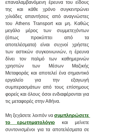
επαναλαμβανόμενη έρευνα του είδους 
της και κάθε χρόνο συγκεντρώνει 
χιλιάδες απαντήσεις από αναγνώστες 
του Athens Transport και μη. Καθώς 
μεγάλο μέρος των συμμετεχόντων 
(όπως προκύπτει από τα 
αποτελέσματα) είναι συχνοί χρήστες 
των αστικών συγκοινωνιών, η έρευνα 
δίνει τον παλμό των καθημερινών 
χρηστών των Μέσων Μαζικής 
Μεταφοράς και αποτελεί ένα σημαντικό 
εργαλείο για την εξαγωγή 
συμπερασμάτων από τους επίσημους 
φορείς και όλους όσοι ενδιαφέρονται για 
τις μεταφορές στην Αθήνα.
Μη ξεχάσετε λοιπόν να 
συμπληρώσετε 
το ερωτηματολόγιο
 και μείνετε 
συντονισμένοι για τα αποτελέσματα σε 