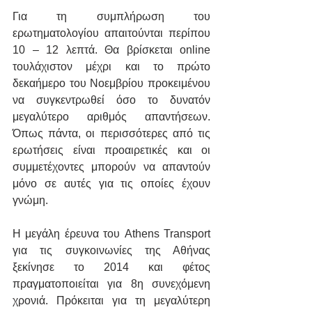
Για τη συμπλήρωση του 
ερωτηματολογίου απαιτούνται περίπου 
10 – 12 λεπτά. Θα βρίσκεται online 
τουλάχιστον μέχρι και το πρώτο 
δεκαήμερο του Νοεμβρίου προκειμένου 
να συγκεντρωθεί όσο το δυνατόν 
μεγαλύτερο αριθμός απαντήσεων. 
Όπως πάντα, οι περισσότερες από τις 
ερωτήσεις είναι προαιρετικές και οι 
συμμετέχοντες μπορούν να απαντούν 
μόνο σε αυτές για τις οποίες έχουν 
γνώμη. 
Η μεγάλη έρευνα του Athens Transport 
για τις συγκοινωνίες της Αθήνας 
ξεκίνησε το 2014 και φέτος 
πραγματοποιείται για 8η συνεχόμενη 
χρονιά. Πρόκειται για τη μεγαλύτερη 