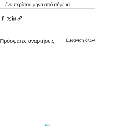
ένα περίπου μήνα από σήμερα.
Εμφάνιση όλων
Πρόσφατες αναρτήσεις