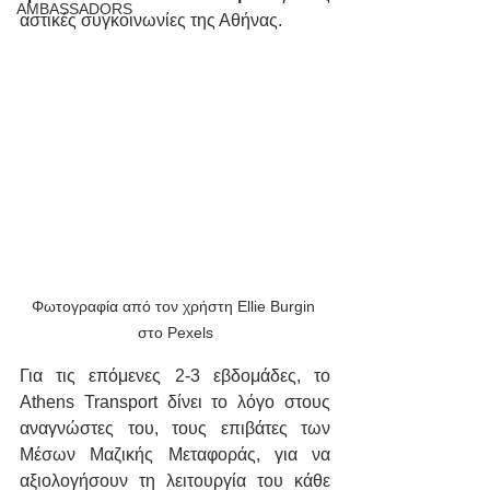
AMBASSADORS
αστικές συγκοινωνίες της Αθήνας.
Φωτογραφία από τον χρήστη Ellie Burgin 
στο Pexels
Για τις επόμενες 2-3 εβδομάδες, το 
Athens Transport δίνει το λόγο στους 
αναγνώστες του, τους επιβάτες των 
Μέσων Μαζικής Μεταφοράς, για να 
αξιολογήσουν τη λειτουργία του κάθε 