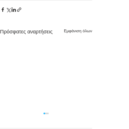
Εμφάνιση όλων
Πρόσφατες αναρτήσεις