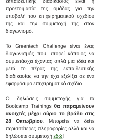
εκπαιδευτικής διαδικασίας είναι η 
προετοιμασία της ομάδας για την 
υποβολή του επιχειρηματικού σχεδίου 
της και την συμμετοχή της στον 
διαγωνισμό. 
Το Greentech Challenge είναι ένας 
διαγωνισμός που μπορεί κάποιος να 
συμμετάσχει έχοντας απλά μια ιδέα και 
μετά το πέρας της εκπαιδευτικής 
διαδικασίας να την έχει εξελίξει σε ένα 
εφαρμόσιμο επιχειρηματικό σχέδιο.
Οι δηλώσεις συμμετοχής για τα 
Bootcamp Trainings 
θα παραμείνουν 
ανοιχτές μέχρι αύριο το βράδυ στις 
28 Οκτωβρίου
. Μπορείτε να δείτε 
περισσότερες πληροφορίες αλλά και να 
δηλώσετε συμμετοχή 
εδώ
!