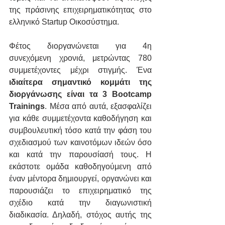
της πράσινης επιχειρηματικότητας στο 
ελληνικό Startup Οικοσύστημα.
Φέτος διοργανώνεται για 4η 
συνεχόμενη χρονιά, μετρώντας 780 
συμμετέχοντες μέχρι στιγμής. Ένα 
ιδιαίτερα σημαντικό κομμάτι της 
διοργάνωσης είναι τα 3 Bootcamp 
Trainings
. Μέσα από αυτά, εξασφαλίζει 
για κάθε συμμετέχοντα καθοδήγηση και 
συμβουλευτική τόσο κατά την φάση του 
σχεδιασμού των καινοτόμων ιδεών όσο 
και κατά την παρουσίασή τους. Η 
εκάστοτε ομάδα καθοδηγούμενη από 
έναν μέντορα δημιουργεί, οργανώνει και 
παρουσιάζει το επιχειρηματικό της 
σχέδιο κατά την διαγωνιστική 
διαδικασία. Δηλαδή, στόχος αυτής της 