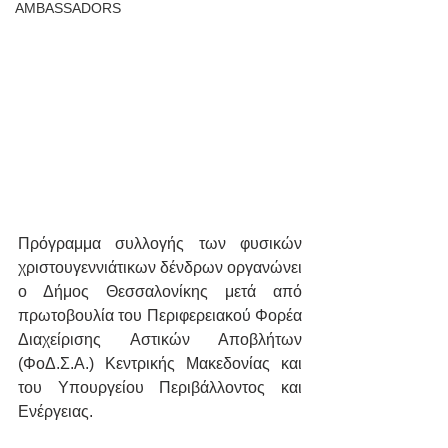
AMBASSADORS
Πρόγραμμα συλλογής των φυσικών 
χριστουγεννιάτικων δένδρων οργανώνει 
ο Δήμος Θεσσαλονίκης μετά από 
πρωτοβουλία του Περιφερειακού Φορέα 
Διαχείρισης Αστικών Αποβλήτων 
(ΦοΔ.Σ.Α.) Κεντρικής Μακεδονίας και 
του Υπουργείου Περιβάλλοντος και 
Ενέργειας.