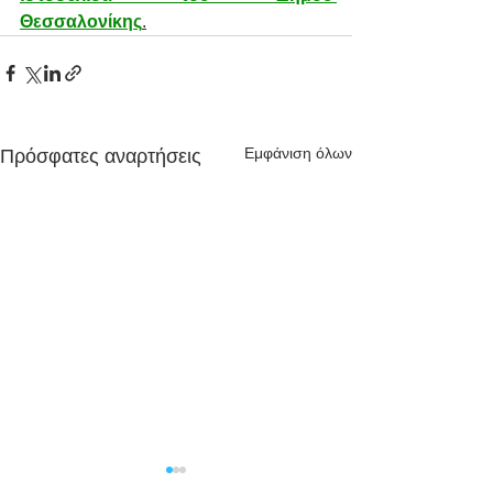
Θεσσαλονίκης
.
Εμφάνιση όλων
Πρόσφατες αναρτήσεις