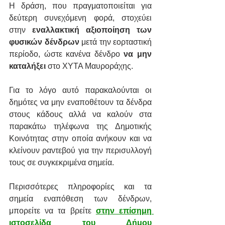
Η δράση, που πραγματοποιείται για 
δεύτερη συνεχόμενη φορά, στοχεύει 
στην 
εναλλακτική αξιοποίηση των 
φυσικών δένδρων
 μετά την εορταστική 
περίοδο, ώστε κανένα δένδρο 
να μην 
καταλήξει 
στο ΧΥΤΑ Μαυροράχης.
Για το λόγο αυτό παρακαλούνται οι 
δημότες να μην εναποθέτουν τα δένδρα 
στους κάδους αλλά να καλούν στα 
παρακάτω τηλέφωνα της Δημοτικής 
Κοινότητας στην οποία ανήκουν και να 
κλείνουν ραντεβού για την περισυλλογή 
τους σε συγκεκριμένα σημεία.
Περισσότερες πληροφορίες και τα 
σημεία εναπόθεση των δένδρων, 
μπορείτε να τα βρείτε 
στην επίσημη 
ιστοσελίδα του Δήμου 