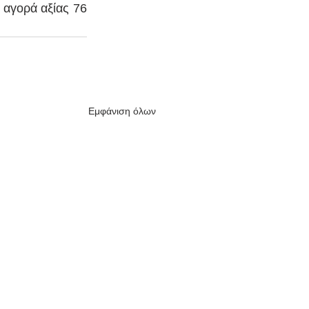
 αγορά αξίας 76 
Εμφάνιση όλων