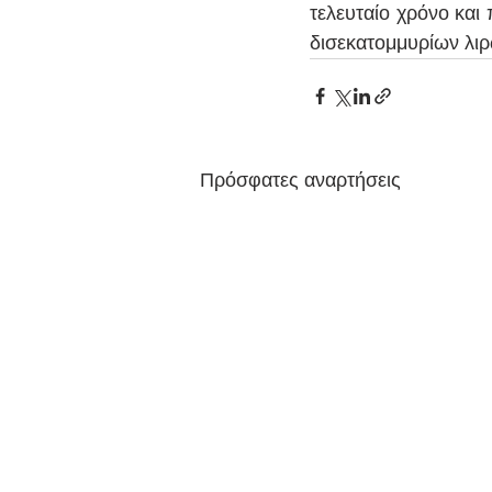
τελευταίο χρόνο και 
δισεκατομμυρίων λιρ
Πρόσφατες αναρτήσεις