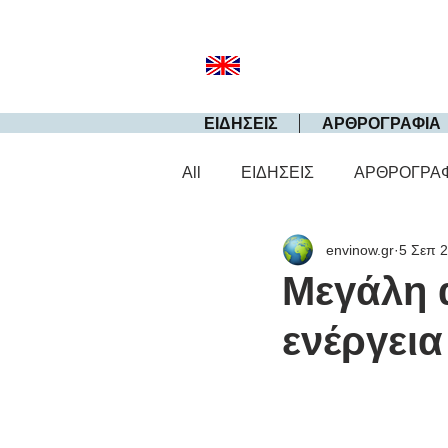
ΕΙΔΗΣΕΙΣ
ΑΡΘΡΟΓΡΑΦΙΑ
All
ΕΙΔΗΣΕΙΣ
ΑΡΘΡΟΓΡΑ
envinow.gr
5 Σεπ 
Μεγάλη 
ενέργεια