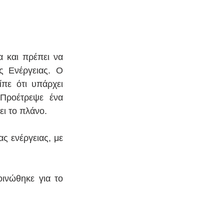
 και πρέπει να 
 Eνέργειας. Ο 
πε ότι υπάρχει 
Προέτρεψε ένα 
ι το πλάνο.
ς ενέργειας, με 
ινώθηκε για το 