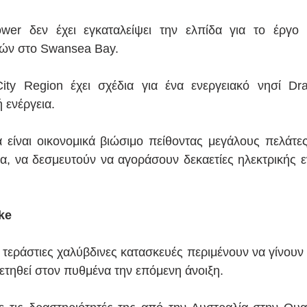
wer δεν έχει εγκαταλείψει την ελπίδα για το έργο 
ρών στο Swansea Bay.
y Region έχει σχέδια για ένα ενεργειακό νησί Drag
 ενέργεια.
 είναι οικονομικά βιώσιμο πείθοντας μεγάλους πελάτες
α, να δεσμευτούν να αγοράσουν δεκαετίες ηλεκτρικής εν
ke
τεράστιες χαλύβδινες κατασκευές περιμένουν να γίνουν μ
τηθεί στον πυθμένα την επόμενη άνοιξη.