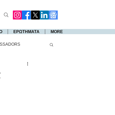
Ο
ΕΡΩΤΗΜΑΤΑ
MORE
SSADORS
α