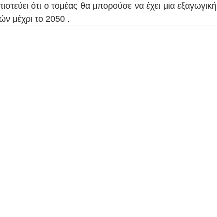
πιστεύει ότι ο τομέας θα μπορούσε να έχει μια εξαγωγική
ών μέχρι το 2050 .