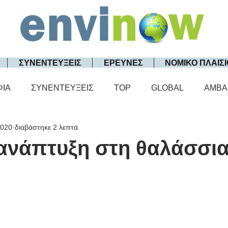
ΣΥΝΕΝΤΕΥΞΕΙΣ
ΕΡΕΥΝΕΣ
ΝΟΜΙΚΟ ΠΛΑΙΣΙ
ΦΙΑ
ΣΥΝΕΝΤΕΥΞΕΙΣ
TOP
GLOBAL
AMBA
2020
διαβάστηκε 2 λεπτά
ανάπτυξη στη θαλάσσι