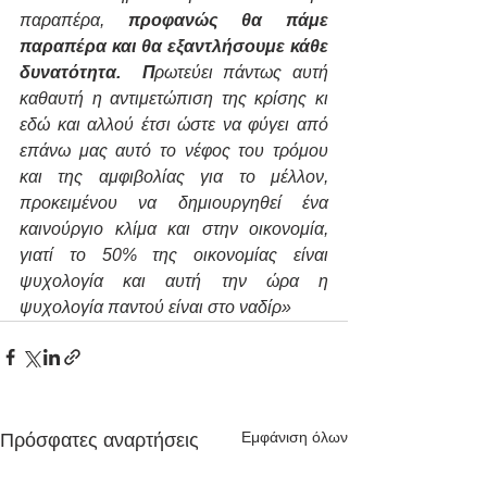
παραπέρα, 
προφανώς θα πάμε 
παραπέρα και θα εξαντλήσουμε κάθε 
δυνατότητα.  Π
ρωτεύει πάντως αυτή 
καθαυτή η αντιμετώπιση της κρίσης κι 
εδώ και αλλού έτσι ώστε να φύγει από 
επάνω μας αυτό το νέφος του τρόμου 
και της αμφιβολίας για το μέλλον, 
προκειμένου να δημιουργηθεί ένα 
καινούργιο κλίμα και στην οικονομία, 
γιατί το 50% της οικονομίας είναι 
ψυχολογία και αυτή την ώρα η 
ψυχολογία παντού είναι στο ναδίρ» 
Εμφάνιση όλων
Πρόσφατες αναρτήσεις