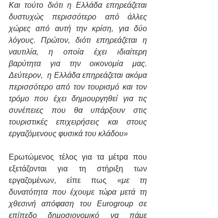
Και τούτο διότι η Ελλάδα επηρεάζεται 
δυστυχώς περισσότερο από άλλες 
χώρες από αυτή την κρίση, για δύο 
λόγους. Πρώτον, διότι επηρεάζεται η 
ναυτιλία, η οποία έχει ιδιαίτερη 
βαρύτητα για την οικονομία μας. 
Δεύτερον,  η Ελλάδα επηρεάζεται ακόμα 
περισσότερο από τον τουρισμό και τον 
τρόμο που έχει δημιουργηθεί για τις 
συνέπειες που θα υπάρξουν στις 
τουριστικές επιχειρήσεις και στους 
εργαζόμενους φυσικά του κλάδου»
Ερωτώμενος τέλος για τα μέτρα που 
εξετάζονται για τη στήριξη των 
εργαζομένων, είπε πως 
«με τη 
δυνατότητα που έχουμε τώρα μετά τη 
χθεσινή απόφαση του Eurogroup σε 
επίπεδο δημοσιονομικό να πάμε 