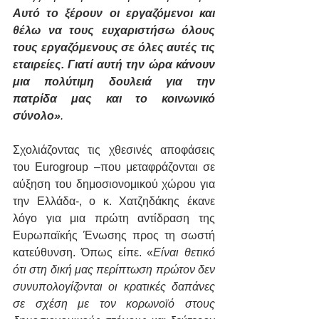
Αυτό το ξέρουν οι εργαζόμενοι και 
θέλω να τους ευχαριστήσω όλους 
τους εργαζόμενους σε όλες αυτές τις 
εταιρείες. Γιατί αυτή την ώρα κάνουν 
μια πολύτιμη δουλειά για την 
πατρίδα μας και το κοινωνικό 
σύνολο»
.  
Σχολιάζοντας τις χθεσινές αποφάσεις 
του Eurogroup –που μεταφράζονται σε 
αύξηση του δημοσιονομικού χώρου για 
την Ελλάδα-, ο κ. Χατζηδάκης έκανε 
λόγο για μια πρώτη αντίδραση της 
Ευρωπαϊκής Ένωσης προς τη σωστή 
κατεύθυνση. Όπως είπε. «
Είναι θετικό 
ότι στη δική μας περίπτωση πρώτον δεν 
συνυπολογίζονται οι κρατικές δαπάνες 
σε σχέση με τον κορωνοϊό στους 