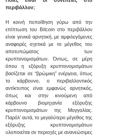
Ποιες είναι οι συνέπειες στο 
περιβάλλον;
Η κοινή πεποίθηση γύρω από την 
επίπτωση του Bitcoin στο περιβάλλον 
είναι γενικά αρνητική, με αμφιλεγόμενες 
αναφορές σχετικά με το μέγεθος του 
αποτυπώματος των 
κρυπτονομισμάτων. Όντως, σε μέρη 
όπου η εξόρυξη κρυπτονομισμάτων 
βασίζεται σε “βρώμικη” ενέργεια, όπως 
το κάρβουνο, ο περιβαλλοντικός 
αντίκτυπος είναι εμφανώς αρνητικός, 
όπως και στην κινούμενη από 
κάρβουνο βιομηχανία εξόρυξης 
κρυπτονομισμάτων της Μογγολίας. 
Παρόλ’ αυτά, το μεγαλύτερο μέγεθος της 
εξόρυξης κρυπτονομισμάτων 
υλοποιείται σε περιοχές με ανανεώσιμες 