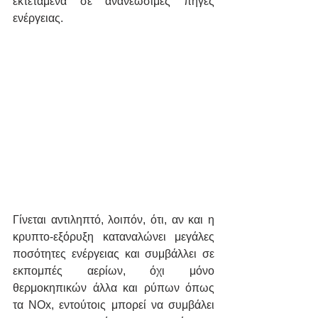
εκτεταμένα σε ανανεώσιμες πηγές 
ενέργειας.
Γίνεται αντιληπτό, λοιπόν, ότι, αν και η 
κρυπτο-εξόρυξη καταναλώνει μεγάλες 
ποσότητες ενέργειας και συμβάλλει σε 
εκπομπές αερίων, όχι μόνο 
θερμοκηπικών άλλα και ρύπων όπως 
τα NOx, εντούτοις μπορεί να συμβάλει 