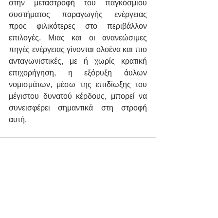
στην μεταστροφή του παγκόσμιου 
συστήματος παραγωγής ενέργειας 
προς φιλικότερες στο περιβάλλον 
επιλογές. Μιας και οι ανανεώσιμες 
πηγές ενέργειας γίνονται oλοένα και πιο 
ανταγωνιστικές, με ή χωρίς κρατική 
επιχορήγηση, η εξόρυξη άυλων 
νομισμάτων, μέσω της επιδίωξης του 
μέγιστου δυνατού κέρδους, μπορεί να 
συνεισφέρει σημαντικά στη στροφή 
αυτή. 
Εμφάνιση όλων
Πρόσφατες αναρτήσεις