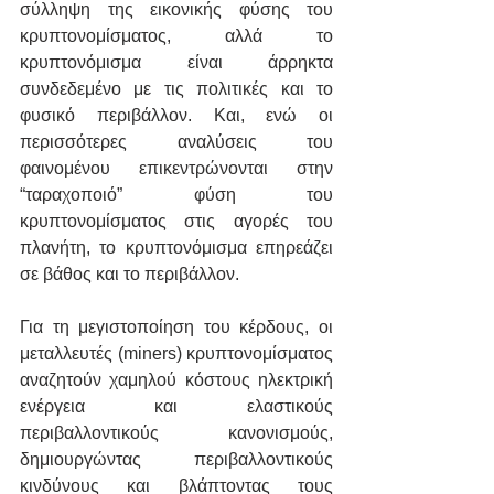
σύλληψη της εικονικής φύσης του 
κρυπτονομίσματος, αλλά το 
κρυπτονόμισμα είναι άρρηκτα 
συνδεδεμένο με τις πολιτικές και το 
φυσικό περιβάλλον. Και, ενώ οι 
περισσότερες αναλύσεις του 
φαινομένου επικεντρώνονται στην 
“ταραχοποιό” φύση του 
κρυπτονομίσματος στις αγορές του 
πλανήτη, το κρυπτονόμισμα επηρεάζει 
σε βάθος και το περιβάλλον.
Για τη μεγιστοποίηση του κέρδους, οι 
μεταλλευτές (miners) κρυπτονομίσματος 
αναζητούν χαμηλού κόστους ηλεκτρική 
ενέργεια και ελαστικούς 
περιβαλλοντικούς κανονισμούς, 
δημιουργώντας περιβαλλοντικούς 
κινδύνους και βλάπτοντας τους 