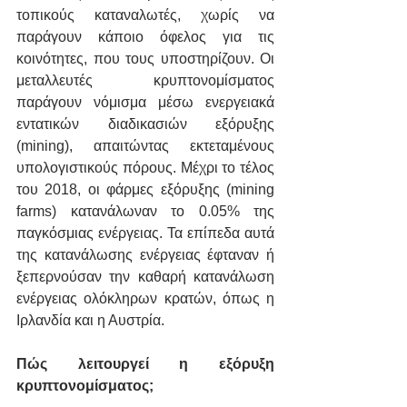
τοπικούς καταναλωτές, χωρίς να 
παράγουν κάποιο όφελος για τις 
κοινότητες, που τους υποστηρίζουν. Οι 
μεταλλευτές κρυπτονομίσματος 
παράγουν νόμισμα μέσω ενεργειακά 
εντατικών διαδικασιών εξόρυξης 
(mining), απαιτώντας εκτεταμένους 
υπολογιστικούς πόρους. Μέχρι το τέλος 
του 2018, οι φάρμες εξόρυξης (mining 
farms) κατανάλωναν το 0.05% της 
παγκόσμιας ενέργειας. Τα επίπεδα αυτά 
της κατανάλωσης ενέργειας έφταναν ή 
ξεπερνούσαν την καθαρή κατανάλωση 
ενέργειας ολόκληρων κρατών, όπως η 
Ιρλανδία και η Αυστρία.
Πώς λειτουργεί η εξόρυξη 
κρυπτονομίσματος;