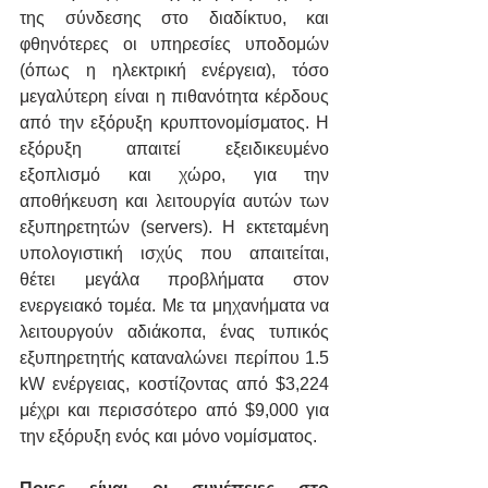
της σύνδεσης στο διαδίκτυο, και 
φθηνότερες οι υπηρεσίες υποδομών 
(όπως η ηλεκτρική ενέργεια), τόσο 
μεγαλύτερη είναι η πιθανότητα κέρδους 
από την εξόρυξη κρυπτονομίσματος. Η 
εξόρυξη απαιτεί εξειδικευμένο 
εξοπλισμό και χώρο, για την 
αποθήκευση και λειτουργία αυτών των 
εξυπηρετητών (servers). Η εκτεταμένη 
υπολογιστική ισχύς που απαιτείται, 
θέτει μεγάλα προβλήματα στον 
ενεργειακό τομέα. Με τα μηχανήματα να 
λειτουργούν αδιάκοπα, ένας τυπικός 
εξυπηρετητής καταναλώνει περίπου 1.5 
kW ενέργειας, κοστίζοντας από $3,224 
μέχρι και περισσότερο από $9,000 για 
την εξόρυξη ενός και μόνο νομίσματος.