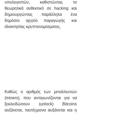
υπολογιστών, καθιστώντας το 
θεωρητικά ανθεκτικό σε hacking και 
δημιουργώντας παράλληλα ένα 
δημόσιο αρχείο παραγωγής και 
ιδιοκτησίας κρυπτονομίσματος.
Καθώς ο αριθμός των μεταλλευτών 
(miners), που ανταγωνίζονται για να 
ξεκλειδώσουν (unlock) Bitcoins 
αυξάνεται, ταυτόχρονα αυξάνεται και η 