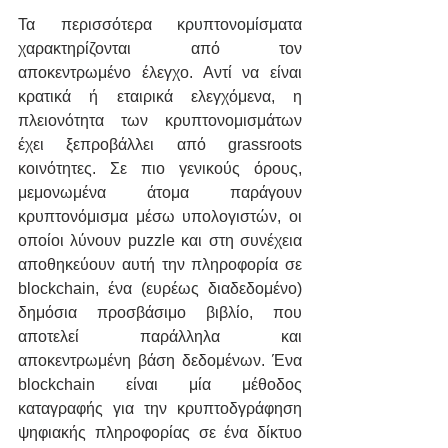
Τα περισσότερα κρυπτονομίσματα 
χαρακτηρίζονται από τον 
αποκεντρωμένο έλεγχο. Αντί να είναι 
κρατικά ή εταιρικά ελεγχόμενα, η 
πλειονότητα των κρυπτονομισμάτων 
έχει ξεπροβάλλει από grassroots 
κοινότητες. Σε πιο γενικούς όρους, 
μεμονωμένα άτομα παράγουν 
κρυπτονόμισμα μέσω υπολογιστών, οι 
οποίοι λύνουν puzzle και στη συνέχεια 
αποθηκεύουν αυτή την πληροφορία σε 
blockchain, ένα (ευρέως διαδεδομένο) 
δημόσια προσβάσιμο βιβλίο, που 
αποτελεί παράλληλα και 
αποκεντρωμένη βάση δεδομένων. Ένα 
blockchain είναι μία μέθοδος 
καταγραφής για την κρυπτοδγράφηση 
ψηφιακής πληροφορίας σε ένα δίκτυο 