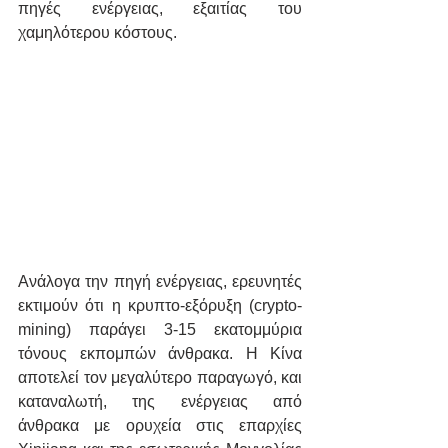
πηγές ενέργειας, εξαιτίας του 
χαμηλότερου κόστους.
Ανάλογα την πηγή ενέργειας, ερευνητές 
εκτιμούν ότι η κρυπτο-εξόρυξη (crypto-
mining) παράγει 3-15 εκατομμύρια 
τόνους εκπομπών άνθρακα. Η Κίνα 
αποτελεί τον μεγαλύτερο παραγωγό, και 
καταναλωτή, της ενέργειας από 
άνθρακα με ορυχεία στις επαρχίες 