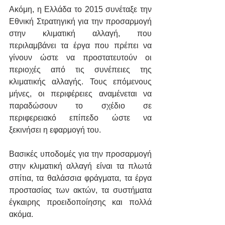
Ακόμη, η Ελλάδα το 2015 συνέταξε την 
Εθνική Στρατηγική για την προσαρμογή 
στην κλιματική αλλαγή, που 
περιλαμβάνει τα έργα που πρέπει να 
γίνουν ώστε να προστατευτούν οι 
περιοχές από τις συνέπειες της 
κλιματικής αλλαγής. Τους επόμενους 
μήνες, οι περιφέρειες αναμένεται να 
παραδώσουν το σχέδιο σε 
περιφερειακό επίπεδο ώστε να 
ξεκινήσει η εφαρμογή του.
Βασικές υποδομές για την προσαρμογή 
στην κλιματική αλλαγή είναι τα πλωτά 
σπίτια, τα θαλάσσια φράγματα, τα έργα 
προστασίας των ακτών, τα συστήματα 
έγκαιρης προειδοποίησης και πολλά 
ακόμα.