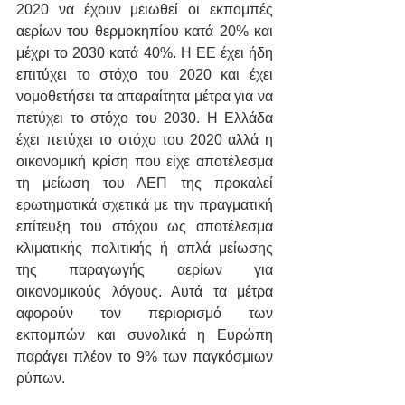
2020 να έχουν μειωθεί οι εκπομπές 
αερίων του θερμοκηπίου κατά 20% και 
μέχρι το 2030 κατά 40%. Η ΕΕ έχει ήδη 
επιτύχει το στόχο του 2020 και έχει 
νομοθετήσει τα απαραίτητα μέτρα για να 
πετύχει το στόχο του 2030. Η Ελλάδα 
έχει πετύχει το στόχο του 2020 αλλά η 
οικονομική κρίση που είχε αποτέλεσμα 
τη μείωση του ΑΕΠ της προκαλεί 
ερωτηματικά σχετικά με την πραγματική 
επίτευξη του στόχου ως αποτέλεσμα 
κλιματικής πολιτικής ή απλά μείωσης 
της παραγωγής αερίων για 
οικονομικούς λόγους. Αυτά τα μέτρα 
αφορούν τον περιορισμό των 
εκπομπών και συνολικά η Ευρώπη 
παράγει πλέον το 9% των παγκόσμιων 
ρύπων.