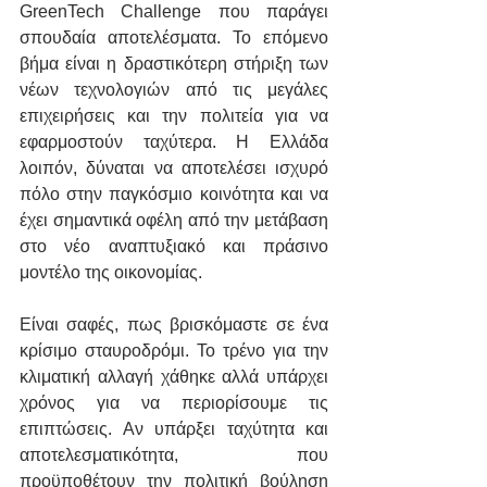
GreenTech Challenge που παράγει 
σπουδαία αποτελέσματα. Το επόμενο 
βήμα είναι η δραστικότερη στήριξη των 
νέων τεχνολογιών από τις μεγάλες 
επιχειρήσεις και την πολιτεία για να 
εφαρμοστούν ταχύτερα. Η Ελλάδα 
λοιπόν, δύναται να αποτελέσει ισχυρό 
πόλο στην παγκόσμιο κοινότητα και να 
έχει σημαντικά οφέλη από την μετάβαση 
στο νέο αναπτυξιακό και πράσινο 
μοντέλο της οικονομίας.
Είναι σαφές, πως βρισκόμαστε σε ένα 
κρίσιμο σταυροδρόμι. Το τρένο για την 
κλιματική αλλαγή χάθηκε αλλά υπάρχει 
χρόνος για να περιορίσουμε τις 
επιπτώσεις. Αν υπάρξει ταχύτητα και 
αποτελεσματικότητα, που 
προϋποθέτουν την πολιτική βούληση 