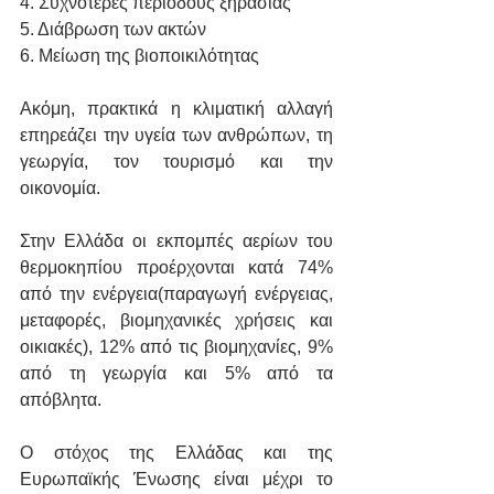
4. Συχνότερες περιόδους ξηρασίας
5. Διάβρωση των ακτών
6. Μείωση της βιοποικιλότητας
Ακόμη, πρακτικά η κλιματική αλλαγή 
επηρεάζει την υγεία των ανθρώπων, τη 
γεωργία, τον τουρισμό και την 
οικονομία.
Στην Ελλάδα οι εκπομπές αερίων του 
θερμοκηπίου προέρχονται κατά 74% 
από την ενέργεια(παραγωγή ενέργειας, 
μεταφορές, βιομηχανικές χρήσεις και 
οικιακές), 12% από τις βιομηχανίες, 9% 
από τη γεωργία και 5% από τα 
απόβλητα.
Ο στόχος της Ελλάδας και της 
Ευρωπαϊκής Ένωσης είναι μέχρι το 