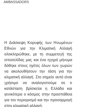
AMBASSADORS
Η Διάσκεψη Κορυφής των Ηνωμένων 
Εθνών για την Κλιματική Αλλαγή 
ολοκληρώθηκε, με τη συμμετοχή της 
ιστοσελίδας μας και ένα ηχηρό μήνυμα 
δόθηκε στους ηγέτες όλων των χωρών 
να ακολουθήσουν την τάση για την 
κλιματική αλλαγή. Στο σημείο αυτό είναι 
χρήσιμο να αναλογιστούμε σε τι 
κατάσταση βρίσκεται η Ελλάδα και 
γενικότερα ο κόσμος στην προσπάθεια 
για τον περιορισμό και την προσαρμογή 
στην κλιματική αλλαγή.