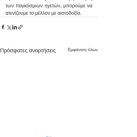
των παγκόσμιων ηγετών, μπορούμε να 
ατενίζουμε το μέλλον με αισιοδοξία.
Εμφάνιση όλων
Πρόσφατες αναρτήσεις