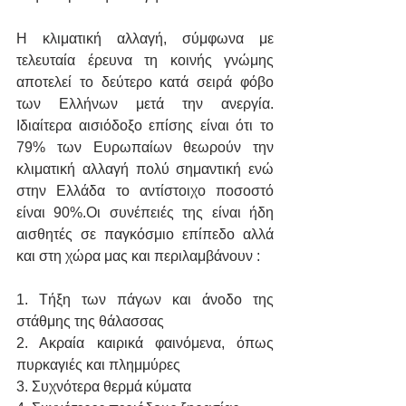
Η κλιματική αλλαγή, σύμφωνα με 
τελευταία έρευνα τη κοινής γνώμης 
αποτελεί το δεύτερο κατά σειρά φόβο 
των Ελλήνων μετά την ανεργία. 
Ιδιαίτερα αισιόδοξο επίσης είναι ότι το 
79% των Ευρωπαίων θεωρούν την 
κλιματική αλλαγή πολύ σημαντική ενώ 
στην Ελλάδα το αντίστοιχο ποσοστό 
είναι 90%.Οι συνέπειές της είναι ήδη 
αισθητές σε παγκόσμιο επίπεδο αλλά 
και στη χώρα μας και περιλαμβάνουν :
1. Τήξη των πάγων και άνοδο της 
στάθμης της θάλασσας
2. Ακραία καιρικά φαινόμενα, όπως 
πυρκαγιές και πλημμύρες
3. Συχνότερα θερμά κύματα