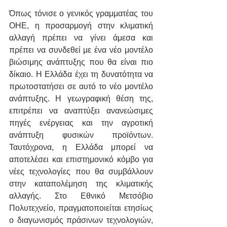
Όπως τόνισε ο γενικός γραμματέας του 
ΟΗΕ, η προσαρμογή στην κλιματική 
αλλαγή πρέπει να γίνει άμεσα και 
πρέπει να συνδεθεί με ένα νέο μοντέλο 
βιώσιμης ανάπτυξης που θα είναι πιο 
δίκαιο. Η Ελλάδα έχει τη δυνατότητα να 
πρωτοστατήσει σε αυτό το νέο μοντέλο 
ανάπτυξης. Η γεωγραφική θέση της, 
επιτρέπει να αναπτύξει ανανεώσιμες 
πηγές ενέργειας και την αγροτική 
ανάπτυξη φυσικών προϊόντων. 
Ταυτόχρονα, η Ελλάδα μπορεί να 
αποτελέσει και επιστημονικό κόμβο για 
νέες τεχνολογίες που θα συμβάλλουν 
στην καταπολέμηση της κλιματικής 
αλλαγής. Στο Εθνικό Μετσόβιο 
Πολυτεχνείο, πραγματοποιείται ετησίως 
ο διαγωνισμός πράσινων τεχνολογιών, 