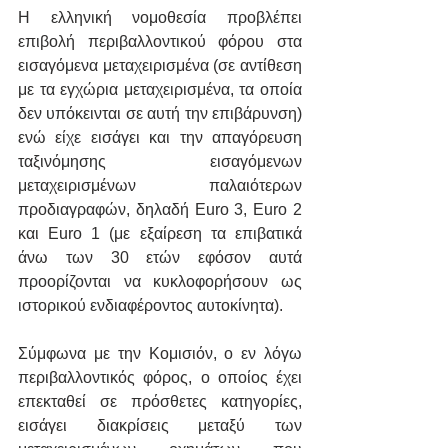
Η ελληνική νομοθεσία προβλέπει 
επιβολή περιβαλλοντικού φόρου στα 
εισαγόμενα μεταχειρισμένα (σε αντίθεση 
με τα εγχώρια μεταχειρισμένα, τα οποία 
δεν υπόκεινται σε αυτή την επιβάρυνση) 
ενώ είχε εισάγει και την απαγόρευση 
ταξινόμησης εισαγόμενων 
μεταχειρισμένων παλαιότερων 
προδιαγραφών, δηλαδή Euro 3, Euro 2 
και Euro 1 (με εξαίρεση τα επιβατικά 
άνω των 30 ετών εφόσον αυτά 
προορίζονται να κυκλοφορήσουν ως 
ιστορικού ενδιαφέροντος αυτοκίνητα).
Σύμφωνα με την Κομισιόν, ο εν λόγω 
περιβαλλοντικός φόρος, ο οποίος έχει 
επεκταθεί σε πρόσθετες κατηγορίες, 
εισάγει διακρίσεις μεταξύ των 