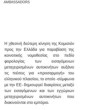
AMBASSADORS
Η χθεσινή δεύτερη κίνηση της Κομισιόν 
προς την Ελλάδα για παραβίαση της 
κοινοτικής νομοθεσίας στο πεδίο 
φορολογίας των εισαγόμενων 
μεταχειρισμένων αυτοκινήτων αυξάνει 
τις πιέσεις για «προσαρμογή» του 
ελληνικού πλαισίου, το οποίο -σύμφωνα 
με την ΕΕ- δημιουργεί διακρίσεις μεταξύ 
των εισαγόμενων και των εγχώριων 
μεταχειρισμένων αυτοκινήτων που 
διακινούνται στο εμπόριο.