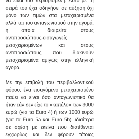
να είναι πιο περιορισμένη. Αυτό με τη 
σειρά του έχει οδηγήσει σε αύξηση όχι 
μόνο των τιμών στα μεταχειρισμένα 
αλλά και του ανταγωνισμού στην αγορά, 
η οποία διαιρείται στους 
αντιπροσώπους-εισαγωγείς 
μεταχειρισμένων και στους 
αντιπροσώπους που διακινούν 
μεταχειρισμένα αμιγώς στην ελληνική 
αγορά.
Με την επιβολή του περιβαλλοντικού 
φόρου, ένα εισαγόμενο μεταχειρισμένο 
παύει να είναι όσο ανταγωνιστικό θα 
ήταν εάν δεν είχε το «καπέλο» των 3000 
ευρώ (για τα Euro 4) ή των 1000 ευρώ 
(για τα Euro 5a και Euro 5b), ιδιαίτερα 
σε σχέση με εκείνα που διατίθενται 
εγχωρίως και δεν φέρουν τέτοιες 