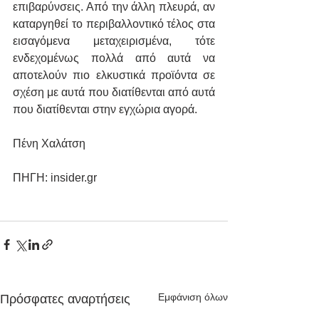
επιβαρύνσεις. Από την άλλη πλευρά, αν 
καταργηθεί το περιβαλλοντικό τέλος στα 
εισαγόμενα μεταχειρισμένα, τότε 
ενδεχομένως πολλά από αυτά να 
αποτελούν πιο ελκυστικά προϊόντα σε 
σχέση με αυτά που διατίθενται από αυτά 
που διατίθενται στην εγχώρια αγορά.
Πένη Χαλάτση
ΠΗΓΗ: insider.gr
Εμφάνιση όλων
Πρόσφατες αναρτήσεις