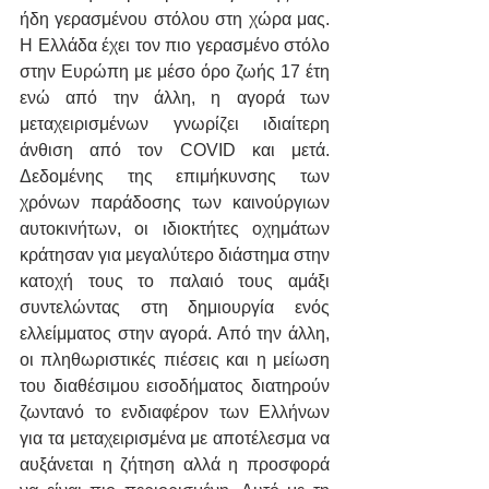
ήδη γερασμένου στόλου στη χώρα μας. 
Η Ελλάδα έχει τον πιο γερασμένο στόλο 
στην Ευρώπη με μέσο όρο ζωής 17 έτη 
ενώ από την άλλη, η αγορά των 
μεταχειρισμένων γνωρίζει ιδιαίτερη 
άνθιση από τον COVID και μετά. 
Δεδομένης της επιμήκυνσης των 
χρόνων παράδοσης των καινούργιων 
αυτοκινήτων, οι ιδιοκτήτες οχημάτων 
κράτησαν για μεγαλύτερο διάστημα στην 
κατοχή τους το παλαιό τους αμάξι 
συντελώντας στη δημιουργία ενός 
ελλείμματος στην αγορά. Από την άλλη, 
οι πληθωριστικές πιέσεις και η μείωση 
του διαθέσιμου εισοδήματος διατηρούν 
ζωντανό το ενδιαφέρον των Ελλήνων 
για τα μεταχειρισμένα με αποτέλεσμα να 
αυξάνεται η ζήτηση αλλά η προσφορά 