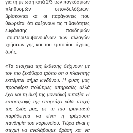
για τη μείωση κατά 2/3 των παγκόσμιων 
πληθυσμών σπονδυλόζωων, 
βρίσκονται και οι παράγοντες που 
θεωρείται ότι αυξάνουν τις πιθανότητες 
εμφάνισης πανδημιών 
-συμπεριλαμβανομένων των αλλαγών 
χρήσεων γης και του εμπορίου άγριας 
ζωής.
«Τα στοιχεία της έκθεσης δείχνουν με 
τον πιο ξεκάθαρο τρόπο ότι ο πλανήτης 
εκπέμπει σήμα κινδύνου. H φύση μας 
προσφέρει πολύτιμες υπηρεσίες αλλά 
έχει και τη δική της μοναδική αυταξία. Η 
καταστροφή της επηρεάζει κάθε πτυχή 
της ζωής μας, με το πιο τρανταχτό 
παράδειγμα να είναι η τρέχουσα 
πανδημία του κορωνοϊού. Τώρα είναι η 
στιγμή να αναλάβουμε δράση και να 