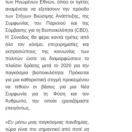
των Ηνωμένων Εθνών, όπου οι ηγέτες 
αναμένεται να εξετάσουν την πρόοδο 
των Στόχων Βιώσιμης Ανάπτυξης, της 
Συμφωνίας του Παρισιού και της 
Σύμβασης για τη Βιοποικιλότητα (CBD). 
Η Σύνοδος θα φέρει κοντά ηγέτες από 
όλο τον κόσμο, επιχειρηματίες και 
εκπροσώπους της κοινωνίας των 
πολιτών ώστε να διαμορφώσουν το 
πλαίσιο δράσης μετά το 2020 για την 
παγκόσμια βιοποικιλότητα. Πρόκειται 
για μια καθοριστική στιγμή προκειμένου 
να τεθούν οι βάσεις για μια Νέα 
Συμφωνία για τη Φύση και τον 
Άνθρωπο, την οποία χρειαζόμαστε 
επειγόντως.
«Εν μέσω μιας παγκόσμιας πανδημίας, 
τώρα είναι πιο σημαντικό από ποτέ να 