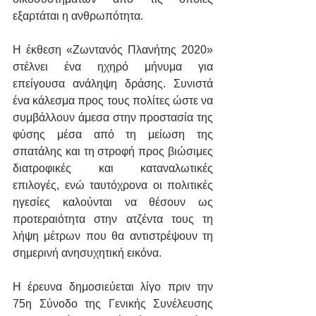
εξαρτάται η ανθρωπότητα.
Η έκθεση «Ζωντανός Πλανήτης 2020» 
στέλνει ένα ηχηρό μήνυμα για 
επείγουσα ανάληψη δράσης. Συνιστά 
ένα κάλεσμα προς τους πολίτες ώστε να 
συμβάλλουν άμεσα στην προστασία της 
φύσης μέσα από τη μείωση της 
σπατάλης και τη στροφή προς βιώσιμες 
διατροφικές και καταναλωτικές 
επιλογές, ενώ ταυτόχρονα οι πολιτικές 
ηγεσίες καλούνται να θέσουν ως 
προτεραιότητα στην ατζέντα τους τη 
λήψη μέτρων που θα αντιστρέψουν τη 
σημερινή ανησυχητική εικόνα.
Η έρευνα δημοσιεύεται λίγο πριν την 
75η Σύνοδο της Γενικής Συνέλευσης 