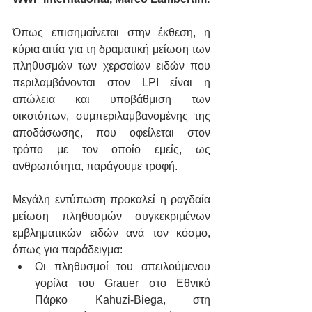
Όπως επισημαίνεται στην έκθεση, η 
κύρια αιτία για τη δραματική μείωση των 
πληθυσμών των χερσαίων ειδών που 
περιλαμβάνονται στον LPI είναι η 
απώλεια και υποβάθμιση των 
οικοτόπων, συμπεριλαμβανομένης της 
αποδάσωσης, που οφείλεται στον 
τρόπο με τον οποίο εμείς, ως 
ανθρωπότητα, παράγουμε τροφή.
Μεγάλη εντύπωση προκαλεί η ραγδαία 
μείωση πληθυσμών συγκεκριμένων 
εμβληματικών ειδών ανά τον κόσμο, 
όπως για παράδειγμα:
Οι πληθυσμοί του απειλούμενου 
γορίλα του Grauer στο Εθνικό 
Πάρκο Kahuzi-Biega, στη 