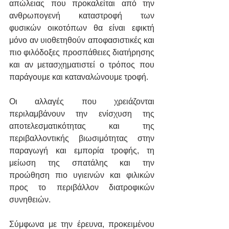
απώλειας που προκαλείται από την 
ανθρωπογενή καταστροφή των 
φυσικών οικοτόπων θα είναι εφικτή 
μόνο αν υιοθετηθούν αποφασιστικές και 
πιο φιλόδοξες προσπάθειες διατήρησης 
και αν μετασχηματιστεί ο τρόπος που 
παράγουμε και καταναλώνουμε τροφή. 
Οι αλλαγές που χρειάζονται 
περιλαμβάνουν την ενίσχυση της 
αποτελεσματικότητας και της 
περιβαλλοντικής βιωσιμότητας στην 
παραγωγή και εμπορία τροφής, τη 
μείωση της σπατάλης και την 
προώθηση πιο υγιεινών και φιλικών 
προς το περιβάλλον διατροφικών 
συνηθειών.
Σύμφωνα με την έρευνα, προκειμένου 