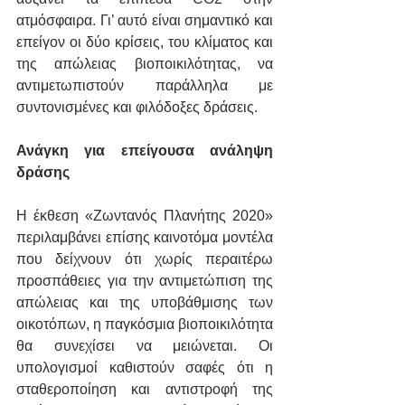
ατμόσφαιρα. Γι’ αυτό είναι σημαντικό και 
επείγον οι δύο κρίσεις, του κλίματος και 
της απώλειας βιοποικιλότητας, να 
αντιμετωπιστούν παράλληλα με 
συντονισμένες και φιλόδοξες δράσεις.
Ανάγκη για επείγουσα ανάληψη 
δράσης
Η έκθεση «Ζωντανός Πλανήτης 2020» 
περιλαμβάνει επίσης καινοτόμα μοντέλα 
που δείχνουν ότι χωρίς περαιτέρω 
προσπάθειες για την αντιμετώπιση της 
απώλειας και της υποβάθμισης των 
οικοτόπων, η παγκόσμια βιοποικιλότητα 
θα συνεχίσει να μειώνεται. Οι 
υπολογισμοί καθιστούν σαφές ότι η 
σταθεροποίηση και αντιστροφή της 