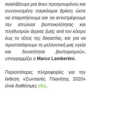
αναλάβουμε μια άνευ προηγουμένου και 
συντονισμένη παγκόσμια δράση ώστε 
να σταματήσουμε και να αντιστρέψουμε 
την απώλεια βιοποικιλότητας και 
πληθυσμών άγριας ζωής ανά τον κόσμο 
έως το τέλος της δεκαετίας, και για να 
προστατέψουμε τη μελλοντική μας υγεία 
και δυνατότητα βιοπορισμού»,
υπογραμμίζει ο 
Marco Lambertini.
Περισσότερες πληροφορίες για την 
έκθεση «Ζωντανός Πλανήτης 2020» 
είναι διαθέσιμες 
εδώ
.
Εμφάνιση όλων
Πρόσφατες αναρτήσεις