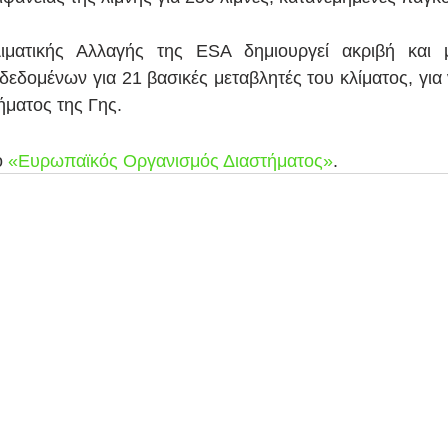
ματικής Αλλαγής της ESA δημιουργεί ακριβή και 
εδομένων για 21 βασικές μεταβλητές του κλίματος, για ν
ήματος της Γης.
 
«Ευρωπαϊκός Οργανισμός Διαστήματος»
.