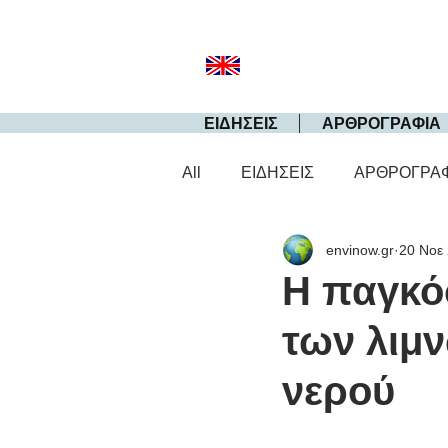
ΕΙΔΗΣΕΙΣ
ΑΡΘΡΟΓΡΑΦΙΑ
All
ΕΙΔΗΣΕΙΣ
ΑΡΘΡΟΓΡΑ
envinow.gr
20 Νοε
Η παγκό
των λιμν
νερού