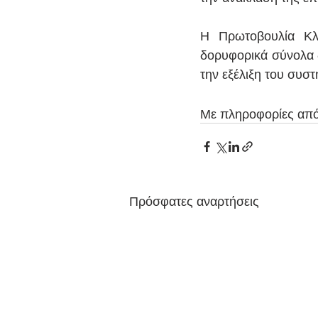
Η Πρωτοβουλία Κλι
δορυφορικά σύνολα δ
την εξέλιξη του συστ
Με πληροφορίες από
Πρόσφατες αναρτήσεις