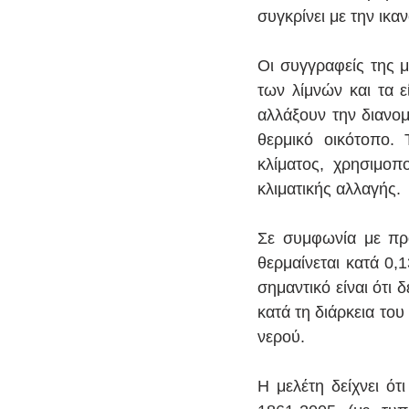
συγκρίνει με την ικ
Οι συγγραφείς της μ
των λίμνών και τα 
αλλάξουν την διανομ
θερμικό οικότοπο. 
κλίματος, χρησιμοπο
κλιματικής αλλαγής.
Σε συμφωνία με προ
θερμαίνεται κατά 0,
σημαντικό είναι ότι 
κατά τη διάρκεια του
νερού.
Η μελέτη δείχνει ότ