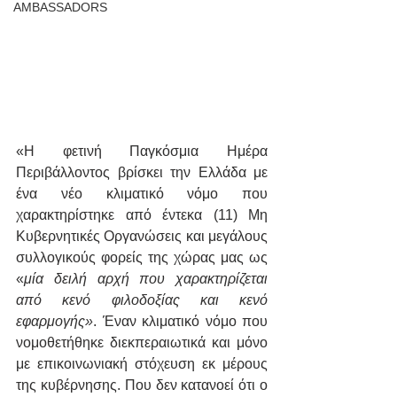
AMBASSADORS
«Η φετινή Παγκόσμια Ημέρα 
Περιβάλλοντος βρίσκει την Ελλάδα με 
ένα νέο κλιματικό νόμο που 
χαρακτηρίστηκε από έντεκα (11) Μη 
Κυβερνητικές Οργανώσεις και μεγάλους 
συλλογικούς φορείς της χώρας μας ως 
«
μία δειλή αρχή που χαρακτηρίζεται 
από κενό φιλοδοξίας και κενό 
εφαρμογής»
. Έναν κλιματικό νόμο που 
νομοθετήθηκε διεκπεραιωτικά και μόνο 
με επικοινωνιακή στόχευση εκ μέρους 
της κυβέρνησης. Που δεν κατανοεί ότι ο 