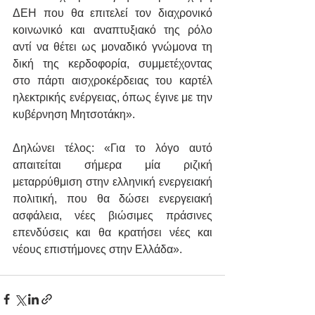
ΔΕΗ που θα επιτελεί τον διαχρονικό 
κοινωνικό και αναπτυξιακό της ρόλο 
αντί να θέτει ως μοναδικό γνώμονα τη 
δική της κερδοφορία, συμμετέχοντας 
στο πάρτι αισχροκέρδειας του καρτέλ 
ηλεκτρικής ενέργειας, όπως έγινε με την 
κυβέρνηση Μητσοτάκη».
Δηλώνει τέλος: «Για το λόγο αυτό 
απαιτείται σήμερα μία ριζική 
μεταρρύθμιση στην ελληνική ενεργειακή 
πολιτική, που θα δώσει ενεργειακή 
ασφάλεια, νέες βιώσιμες πράσινες 
επενδύσεις και θα κρατήσει νέες και 
νέους επιστήμονες στην Ελλάδα».