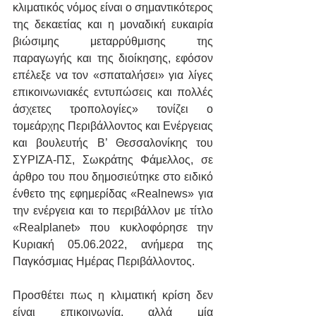
κλιματικός νόμος είναι ο σημαντικότερος 
της δεκαετίας και η μοναδική ευκαιρία 
βιώσιμης μεταρρύθμισης της 
παραγωγής και της διοίκησης, εφόσον 
επέλεξε να τον «σπαταλήσει» για λίγες 
επικοινωνιακές εντυπώσεις και πολλές 
άσχετες τροπολογίες» τονίζει ο 
τομεάρχης Περιβάλλοντος και Ενέργειας 
και βουλευτής Β’ Θεσσαλονίκης του 
ΣΥΡΙΖΑ-ΠΣ, Σωκράτης Φάμελλος, σε 
άρθρο του που δημοσιεύτηκε στο ειδικό 
ένθετο της εφημερίδας «Realnews» για 
την ενέργεια και το περιβάλλον με τίτλο 
«Realplanet» που κυκλοφόρησε την 
Κυριακή 05.06.2022, ανήμερα της 
Παγκόσμιας Ημέρας Περιβάλλοντος.
Προσθέτει πως η κλιματική κρίση δεν 
είναι επικοινωνία, αλλά μία 