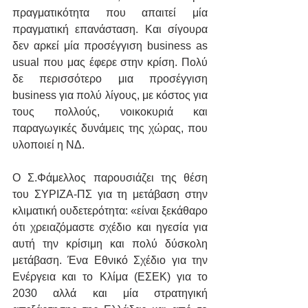
πραγματικότητα που απαιτεί μία 
πραγματική επανάσταση. Και σίγουρα 
δεν αρκεί μία προσέγγιση business as 
usual που μας έφερε στην κρίση. Πολύ 
δε περισσότερο μια προσέγγιση 
business για πολύ λίγους, με κόστος για 
τους πολλούς, νοικοκυριά και 
παραγωγικές δυνάμεις της χώρας, που 
υλοποιεί η ΝΔ.
Ο Σ.Φάμελλος παρουσιάζει της θέση 
του ΣΥΡΙΖΑ-ΠΣ για τη μετάβαση στην 
κλιματική ουδετερότητα: «είναι ξεκάθαρο 
ότι χρειαζόμαστε σχέδιο και ηγεσία για 
αυτή την κρίσιμη και πολύ δύσκολη 
μετάβαση. Ένα Εθνικό Σχέδιο για την 
Ενέργεια και το Κλίμα (ΕΣΕΚ) για το 
2030 αλλά και μία στρατηγική 