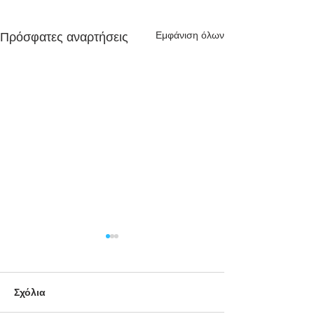
Εμφάνιση όλων
Πρόσφατες αναρτήσεις
Σχόλια