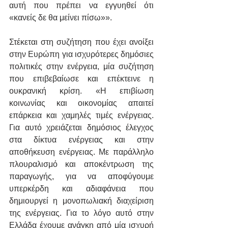
αυτή που πρέπει να εγγυηθεί ότι 
«κανείς δε θα μείνει πίσω»».
Στέκεται στη συζήτηση που έχει ανοίξει 
στην Ευρώπη για ισχυρότερες δημόσιες 
πολιτικές στην ενέργεια, μία συζήτηση 
που επιβεβαίωσε και επέκτεινε η 
ουκρανική κρίση. «Η επιβίωση 
κοινωνίας και οικονομίας απαιτεί 
επάρκεια και χαμηλές τιμές ενέργειας. 
Για αυτό χρειάζεται δημόσιος έλεγχος 
στα δίκτυα ενέργειας και στην 
αποθήκευση ενέργειας. Με παράλληλο 
πλουραλισμό και αποκέντρωση της 
παραγωγής, για να αποφύγουμε 
υπερκέρδη και αδιαφάνεια που 
δημιουργεί η μονοπωλιακή διαχείριση 
της ενέργειας. Για το λόγο αυτό στην 
Ελλάδα έχουμε ανάγκη από μία ισχυρή 