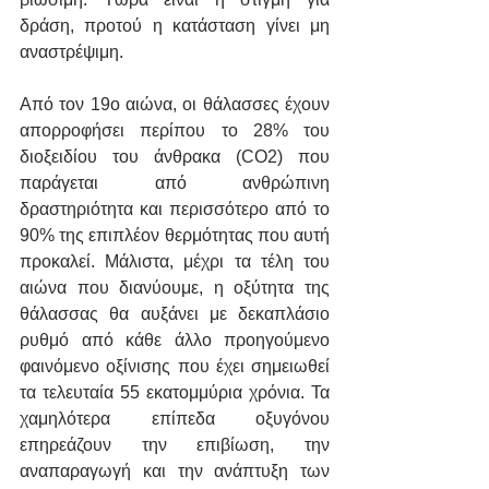
δράση, προτού η κατάσταση γίνει μη 
αναστρέψιμη.
Από τον 19ο αιώνα, οι θάλασσες έχουν 
απορροφήσει περίπου το 28% του 
διοξειδίου του άνθρακα (CO2) που 
παράγεται από ανθρώπινη 
δραστηριότητα και περισσότερο από το 
90% της επιπλέον θερμότητας που αυτή 
προκαλεί. Μάλιστα, μέχρι τα τέλη του 
αιώνα που διανύουμε, η οξύτητα της 
θάλασσας θα αυξάνει με δεκαπλάσιο 
ρυθμό από κάθε άλλο προηγούμενο 
φαινόμενο οξίνισης που έχει σημειωθεί 
τα τελευταία 55 εκατομμύρια χρόνια. Τα 
χαμηλότερα επίπεδα οξυγόνου 
επηρεάζουν την επιβίωση, την 
αναπαραγωγή και την ανάπτυξη των 