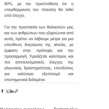
60%, με την προϋπόθεση ότι η 
υπερθέρμανση του πλανήτη θα τεθεί 
υπό έλεγχο. 
Για την προστασία των θαλασσών μας 
και των ανθρώπων που εξαρτώνται από 
αυτές πρέπει να λάβουμε μέτρα για μια 
υπεύθυνη διαχείριση της αλιείας, με 
έμφαση στην πρόληψη και την 
προσαρμογή. Χρειάζεται καλύτερος και 
πιο αποτελεσματικός έλεγχος της 
αλιευτικής δραστηριότητας, επενδύσεις 
για καλύτερο εξοπλισμό και 
επιστημονικά δεδομένα. 
Εμφάνιση όλων