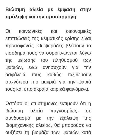
Βιώσιμη αλιεία με έμφαση στην 
πρόληψη και την προσαρμογή
Οι κοινωνικές και οικονομικές 
επιπτώσεις της κλιματικής κρίσης είναι 
πρωτοφανείς. Οι ψαράδες βλέπουν το 
εισόδημά τους να συρρικνώνεται λόγω 
της μείωσης του πληθυσμού των 
ψαριών, ενώ ανησυχούν για την 
ασφάλειά τους καθώς ταξιδεύουν 
συχνότερα πιο μακριά για την ψαριά 
τους και υπό ακραία καιρικά φαινόμενα.
Ωστόσο οι επιστήμονες εκτιμούν ότι η 
βιώσιμη αλιεία παγκοσμίως, σε 
συνδυασμό με την εξάλειψη της  
βιομηχανικής αλιείας, θα μπορούσε να 
αυξήσει τη βιομάζα των ψαριών κατά 