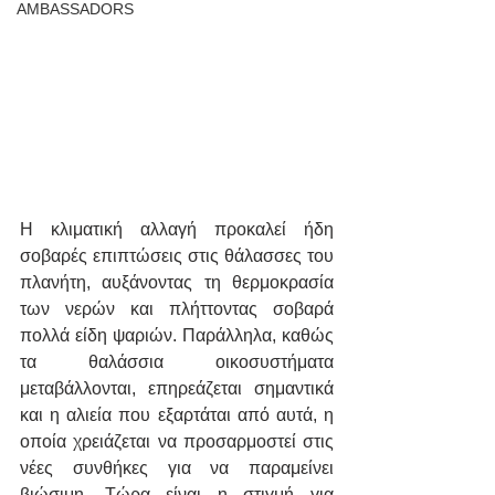
AMBASSADORS
Η κλιματική αλλαγή προκαλεί ήδη 
σοβαρές επιπτώσεις στις θάλασσες του 
πλανήτη, αυξάνοντας τη θερμοκρασία 
των νερών και πλήττοντας σοβαρά 
πολλά είδη ψαριών. Παράλληλα, καθώς 
τα θαλάσσια οικοσυστήματα 
μεταβάλλονται, επηρεάζεται σημαντικά 
και η αλιεία που εξαρτάται από αυτά, η 
οποία χρειάζεται να προσαρμοστεί στις 
νέες συνθήκες για να παραμείνει 
βιώσιμη. Τώρα είναι η στιγμή για 