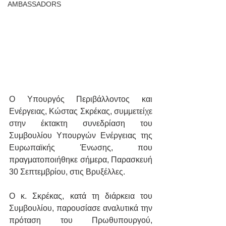
AMBASSADORS
Ο Υπουργός Περιβάλλοντος και 
Ενέργειας, Κώστας Σκρέκας, συμμετείχε 
στην έκτακτη συνεδρίαση του 
Συμβουλίου Υπουργών Ενέργειας της 
Ευρωπαϊκής Ένωσης, που 
πραγματοποιήθηκε σήμερα, Παρασκευή 
30 Σεπτεμβρίου, στις Βρυξέλλες.
Ο κ. Σκρέκας, κατά τη διάρκεια του 
Συμβουλίου, παρουσίασε αναλυτικά την 
πρόταση του Πρωθυπουργού, 