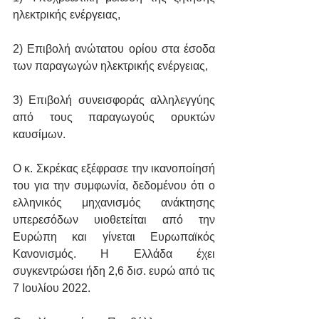
ηλεκτρικής ενέργειας,
2) Επιβολή ανώτατου ορίου στα έσοδα 
των παραγωγών ηλεκτρικής ενέργειας,
3) Επιβολή συνεισφοράς αλληλεγγύης 
από τους παραγωγούς ορυκτών 
καυσίμων.
Ο κ. Σκρέκας εξέφρασε την ικανοποίησή 
του για την συμφωνία, δεδομένου ότι ο 
ελληνικός μηχανισμός ανάκτησης 
υπερεσόδων υιοθετείται από την 
Ευρώπη και γίνεται Ευρωπαϊκός 
Κανονισμός. Η Ελλάδα έχει 
συγκεντρώσει ήδη 2,6 δισ. ευρώ από τις 
7 Ιουλίου 2022.