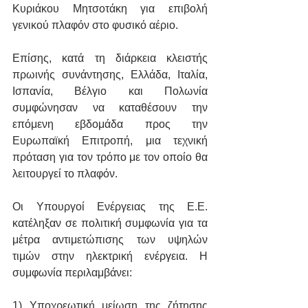
Κυριάκου Μητσοτάκη για επιβολή 
γενικού πλαφόν στο φυσικό αέριο.
Επίσης, κατά τη διάρκεια κλειστής 
πρωινής συνάντησης, Ελλάδα, Ιταλία, 
Ισπανία, Βέλγιο και Πολωνία 
συμφώνησαν να καταθέσουν την 
επόμενη εβδομάδα προς την 
Ευρωπαϊκή Επιτροπή, μια τεχνική 
πρόταση για τον τρόπο με τον οποίο θα 
λειτουργεί το πλαφόν.
Οι Υπουργοί Ενέργειας της Ε.Ε. 
κατέληξαν σε πολιτική συμφωνία για τα 
μέτρα αντιμετώπισης των υψηλών 
τιμών στην ηλεκτρική ενέργεια. Η 
συμφωνία περιλαμβάνει:
1) Υποχρεωτική μείωση της ζήτησης 