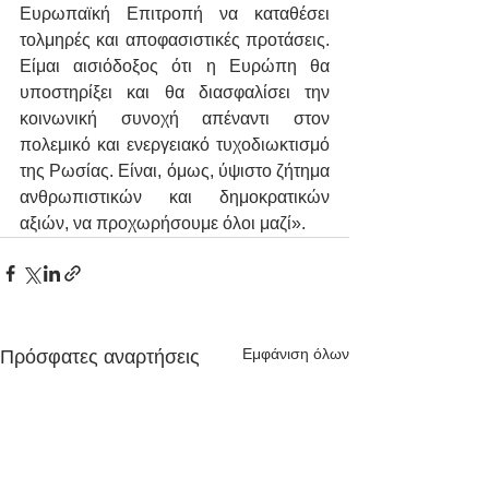
Ευρωπαϊκή Επιτροπή να καταθέσει 
τολμηρές και αποφασιστικές προτάσεις. 
Είμαι αισιόδοξος ότι η Ευρώπη θα 
υποστηρίξει και θα διασφαλίσει την 
κοινωνική συνοχή απέναντι στον 
πολεμικό και ενεργειακό τυχοδιωκτισμό 
της Ρωσίας. Είναι, όμως, ύψιστο ζήτημα 
ανθρωπιστικών και δημοκρατικών 
αξιών, να προχωρήσουμε όλοι μαζί».
Εμφάνιση όλων
Πρόσφατες αναρτήσεις