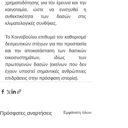
χρηματοδότησης για την έρευνα και την 
καινοτομία, ώστε να ενισχυθεί η 
ανθεκτικότητα των δασών στις 
κλιματολογικές συνθήκες.
Το Κοινοβούλιο επιθυμεί τον καθορισμό 
δεσμευτικών στόχων για την προστασία 
και την αποκατάσταση των δασικών 
οικοσυστημάτων, ιδίως των 
πρωτογενών δασών (εκείνων που δεν 
έχουν υποστεί σημαντικές ανθρώπινες 
επιδράσεις στην πρόσφατη ιστορία).
Εμφάνιση όλων
Πρόσφατες αναρτήσεις