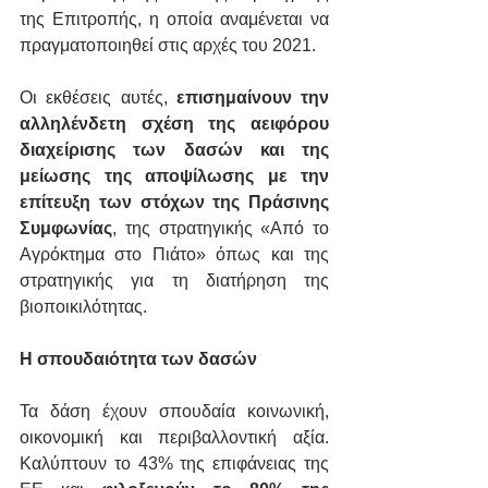
της Επιτροπής, η οποία αναμένεται να 
πραγματοποιηθεί στις αρχές του 2021.
Οι εκθέσεις αυτές, 
επισημαίνουν την 
αλληλένδετη σχέση της αειφόρου 
διαχείρισης των δασών και της 
μείωσης της αποψίλωσης με την 
επίτευξη των στόχων της Πράσινης 
Συμφωνίας
, της στρατηγικής «Από το 
Αγρόκτημα στο Πιάτο» όπως και της 
στρατηγικής για τη διατήρηση της 
βιοποικιλότητας.
Η σπουδαιότητα των δασών
Τα δάση έχουν σπουδαία κοινωνική, 
οικονομική και περιβαλλοντική αξία. 
Καλύπτουν το 43% της επιφάνειας της 