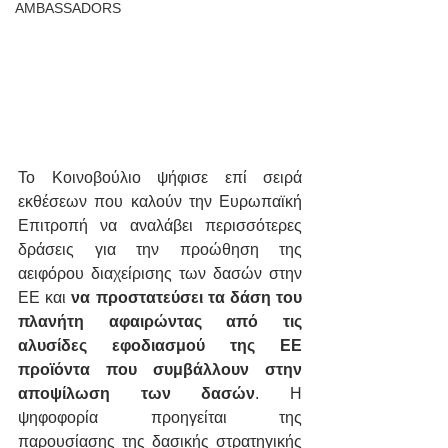
AMBASSADORS
Το Κοινοβούλιο ψήφισε επί σειρά 
εκθέσεων που καλούν την Ευρωπαϊκή 
Επιτροπή να αναλάβει περισσότερες 
δράσεις για την προώθηση της 
αειφόρου διαχείρισης των δασών στην 
ΕΕ και 
να προστατεύσει τα δάση του 
πλανήτη αφαιρώντας από τις 
αλυσίδες εφοδιασμού της ΕΕ 
προϊόντα που συμβάλλουν στην 
αποψίλωση των δασών
. Η 
ψηφοφορία προηγείται της 
παρουσίασης της δασικής στρατηγικής 