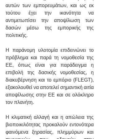
αυτών των εμπορευμάτων, και ως εκ 
τούτου έχει την ικανότητα να 
αντιμετωπίσει την αποψίλωση των 
δασών μέσω της εμπορικής της 
πολιτικής.
Η παράνομη υλοτομία επιδεινώνει το 
πρόβλημα και παρά τη νομοθεσία της 
ΕΕ, όπως είναι για παράδειγμα η 
επιβολή της δασικής νομοθεσίας, η 
διακυβέρνηση και το εμπόριο (FLEGT), 
εξακολουθεί να αποτελεί σημαντική αιτία 
αποψίλωσης στην ΕΕ και σε ολόκληρο 
τον πλανήτη.
Η κλιματική αλλαγή και η απώλεια της 
βιοποικιλότητας προκαλούν εντονότερα 
φαινόμενα ξηρασίας, πλημμύρων και 