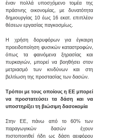
έναν πολλά υποσχόμενο τομέα της 
πράσινης οικονομίας, με δυνατότητα 
δημιουργίας 10 έως 16 εκατ. επιπλέον 
θέσεων εργασίας παγκοσμίως.
Η χρήση δορυφόρων για έγκαιρη 
προειδοποίηση φυσικών καταστροφών, 
όπως τα φαινόμενα ξηρασίας και 
πυρκαγιών, μπορεί να βοηθήσει στον 
μετριασμό των κινδύνων και στη 
βελτίωση της προστασίας των δασών.
Τρόποι με τους οποίους η ΕΕ μπορεί 
να προστατεύσει τα δάση και να 
υποστηρίξει τη βιώσιμη δασοκομία
Στην ΕΕ, πάνω από το 60% των 
παραγωγικών δασών έχουν 
πιστοποιηθεί ήδη ως δάση αειφόρου 