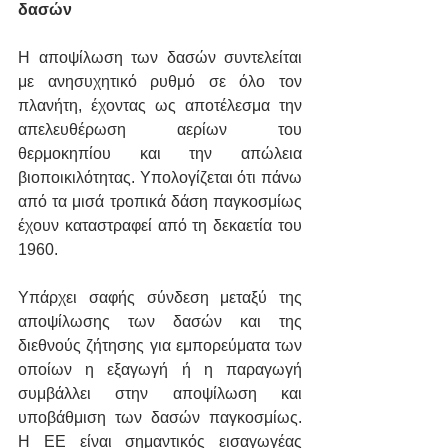
δασών
Η αποψίλωση των δασών συντελείται 
με ανησυχητικό ρυθμό σε όλο τον 
πλανήτη, έχοντας ως αποτέλεσμα την 
απελευθέρωση αερίων του 
θερμοκηπίου και την απώλεια 
βιοποικιλότητας. Υπολογίζεται ότι πάνω 
από τα μισά τροπικά δάση παγκοσμίως 
έχουν καταστραφεί από τη δεκαετία του 
1960.
Υπάρχει σαφής σύνδεση μεταξύ της 
αποψίλωσης των δασών και της 
διεθνούς ζήτησης για εμπορεύματα των 
οποίων η εξαγωγή ή η παραγωγή 
συμβάλλει στην αποψίλωση και 
υποβάθμιση των δασών παγκοσμίως. 
Η ΕΕ είναι σημαντικός εισαγωγέας 