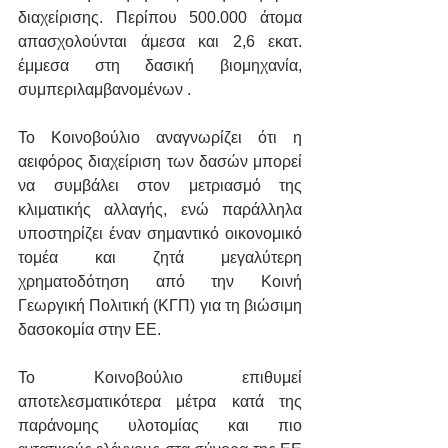
διαχείρισης. Περίπου 500.000 άτομα 
απασχολούνται άμεσα και 2,6 εκατ. 
έμμεσα στη δασική βιομηχανία, 
συμπεριλαμβανομένων .
Το Κοινοβούλιο αναγνωρίζει ότι η 
αειφόρος διαχείριση των δασών μπορεί 
να συμβάλει στον μετριασμό της 
κλιματικής αλλαγής, ενώ παράλληλα 
υποστηρίζει έναν σημαντικό οικονομικό 
τομέα και ζητά μεγαλύτερη 
χρηματοδότηση από την Κοινή 
Γεωργική Πολιτική (ΚΓΠ) για τη βιώσιμη 
δασοκομία στην ΕΕ.
Το Κοινοβούλιο επιθυμεί 
αποτελεσματικότερα μέτρα κατά της 
παράνομης υλοτομίας και πιο 