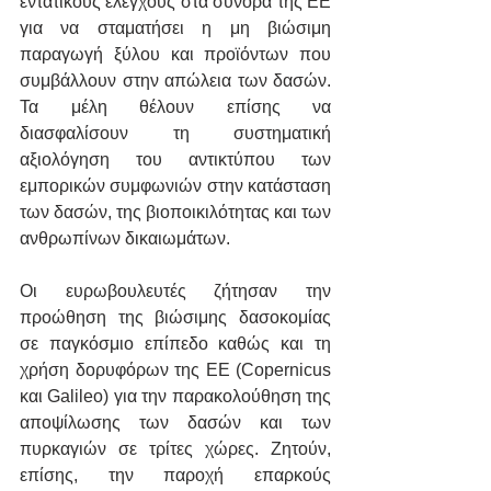
εντατικούς ελέγχους στα σύνορα της ΕΕ 
για να σταματήσει η μη βιώσιμη 
παραγωγή ξύλου και προϊόντων που 
συμβάλλουν στην απώλεια των δασών. 
Τα μέλη θέλουν επίσης να 
διασφαλίσουν τη συστηματική 
αξιολόγηση του αντικτύπου των 
εμπορικών συμφωνιών στην κατάσταση 
των δασών, της βιοποικιλότητας και των 
ανθρωπίνων δικαιωμάτων.
Οι ευρωβουλευτές ζήτησαν την 
προώθηση της βιώσιμης δασοκομίας 
σε παγκόσμιο επίπεδο καθώς και τη 
χρήση δορυφόρων της ΕΕ (Copernicus 
και Galileo) για την παρακολούθηση της 
αποψίλωσης των δασών και των 
πυρκαγιών σε τρίτες χώρες. Ζητούν, 
επίσης, την παροχή επαρκούς 