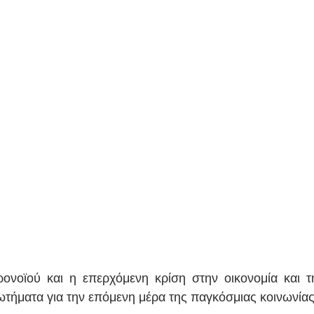
ονοϊού και η επερχόμενη κρίση στην οικονομία και τ
ωτήματα για την επόμενη μέρα της παγκόσμιας κοινωνίας 