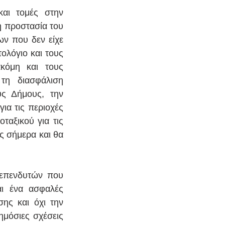
αι τομές στην 
 προστασία του 
ν που δεν είχε 
λόγιο και τους 
κόμη και τους 
τη διασφάλιση 
ς Δήμους, την 
α τις περιοχές 
αξικού για τις 
 σήμερα και θα 
επενδυτών που 
ι ένα ασφαλές 
ης και όχι την 
μόσιες σχέσεις 