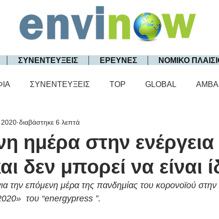
ΣΥΝΕΝΤΕΥΞΕΙΣ
ΕΡΕΥΝΕΣ
ΝΟΜΙΚΟ ΠΛΑΙΣΙ
ΦΙΑ
ΣΥΝΕΝΤΕΥΞΕΙΣ
TOP
GLOBAL
AMBA
 2020
διαβάστηκε 6 λεπτά
η ημέρα στην ενέργεια
αι δεν μπορεί να είναι ί
α την επόμενη μέρα της πανδημίας του κορονοϊού στην 
020»
του “energypress ”.