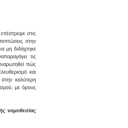
επέστρεψε στις 
πιπτώσεις στην 
α μη διδάχτηκε 
παραγάγει τις 
αναρωτηθεί πώς 
λευθερισμό και 
στην καλύτερη 
σμού, με όρους 
ής νομοθεσίας 