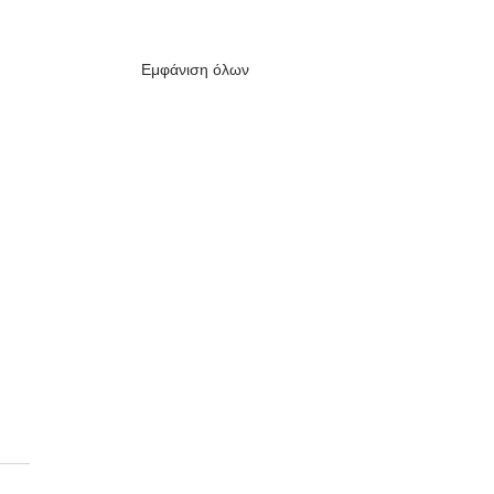
Εμφάνιση όλων