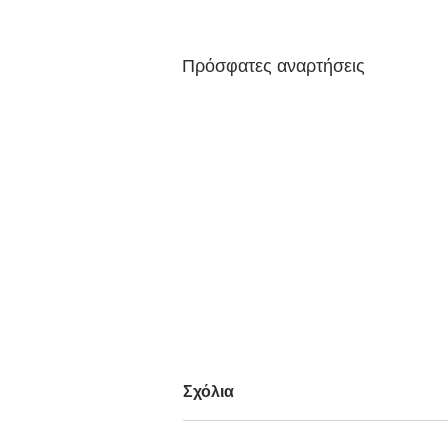
Πρόσφατες αναρτήσεις
Σχόλια