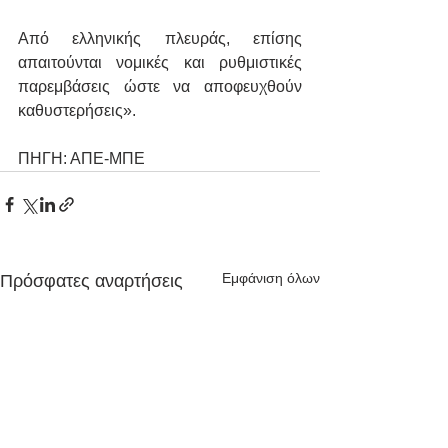
Από ελληνικής πλευράς, επίσης 
απαιτούνται νομικές και ρυθμιστικές 
παρεμβάσεις ώστε να αποφευχθούν 
καθυστερήσεις».
ΠΗΓΗ: ΑΠΕ-ΜΠΕ
Εμφάνιση όλων
Πρόσφατες αναρτήσεις