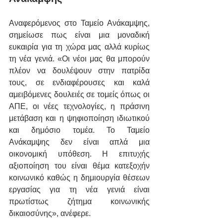
Αναφερόμενος στο Ταμείο Ανάκαμψης, 
σημείωσε πως είναι μια μοναδική 
ευκαιρία για τη χώρα μας αλλά κυρίως 
τη νέα γενιά. «Οι νέοι μας θα μπορούν 
πλέον να δουλέψουν στην πατρίδα 
τους, σε ενδιαφέρουσες και καλά 
αμειβόμενες δουλειές σε τομείς όπως οι 
ΑΠΕ, οι νέες τεχνολογίες, η πράσινη 
μετάβαση και η ψηφιοποίηση ιδιωτικού 
και δημόσιο τομέα. Το Ταμείο 
Ανάκαμψης δεν είναι απλά μια 
οικονομική υπόθεση. Η επιτυχής 
αξιοποίηση του είναι θέμα κατεξοχήν 
κοινωνικό καθώς η δημιουργία θέσεων 
εργασίας για τη νέα γενιά είναι 
πρωτίστως ζήτημα κοινωνικής 
δικαιοσύνης», ανέφερε.