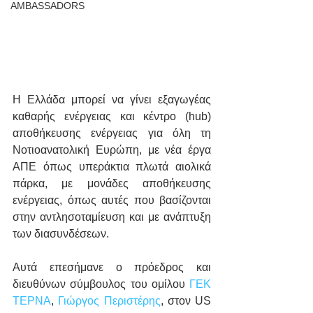
AMBASSADORS
Η Ελλάδα μπορεί να γίνει εξαγωγέας 
καθαρής ενέργειας και κέντρο (hub) 
αποθήκευσης ενέργειας για όλη τη 
Νοτιοανατολική Ευρώπη, με νέα έργα 
ΑΠΕ όπως υπεράκτια πλωτά αιολικά 
πάρκα, με μονάδες αποθήκευσης 
ενέργειας, όπως αυτές που βασίζονται 
στην αντλησοταμίευση και με ανάπτυξη 
των διασυνδέσεων.
Αυτά επεσήμανε ο πρόεδρος και 
διευθύνων σύμβουλος του ομίλου 
ΓΕΚ 
ΤΕΡΝΑ
, 
Γιώργος Περιστέρης
, στον US 