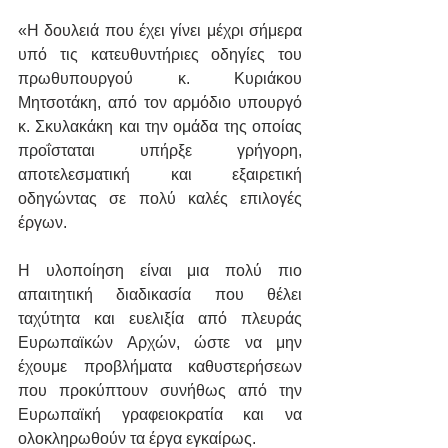
«Η δουλειά που έχει γίνει μέχρι σήμερα 
υπό τις κατευθυντήριες οδηγίες του 
πρωθυπουργού κ. Κυριάκου 
Μητσοτάκη, από τον αρμόδιο υπουργό 
κ. Σκυλακάκη και την ομάδα της οποίας 
προΐσταται υπήρξε γρήγορη, 
αποτελεσματική και εξαιρετική 
οδηγώντας σε πολύ καλές επιλογές 
έργων.
Η υλοποίηση είναι μια πολύ πιο 
απαιτητική διαδικασία που θέλει 
ταχύτητα και ευελιξία από πλευράς 
Ευρωπαϊκών Αρχών, ώστε να μην 
έχουμε προβλήματα καθυστερήσεων 
που προκύπτουν συνήθως από την 
Ευρωπαϊκή γραφειοκρατία και να 
ολοκληρωθούν τα έργα εγκαίρως.